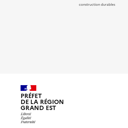
construction durables
PRÉFET
DE LA RÉGION
GRAND EST