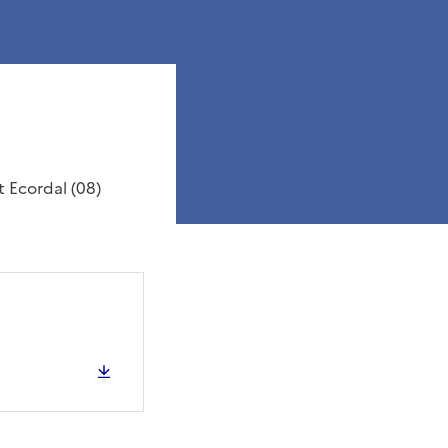
t Ecordal (08)