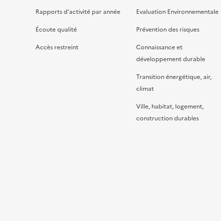
Rapports d’activité par année
Evaluation Environnementale
Écoute qualité
Prévention des risques
Accès restreint
Connaissance et
développement durable
Transition énergétique, air,
climat
Ville, habitat, logement,
construction durables