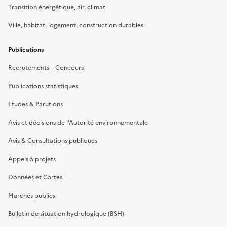
Transition énergétique, air, climat
Ville, habitat, logement, construction durables
Publications
Recrutements – Concours
Publications statistiques
Etudes & Parutions
Avis et décisions de l’Autorité environnementale
Avis & Consultations publiques
Appels à projets
Données et Cartes
Marchés publics
Bulletin de situation hydrologique (BSH)