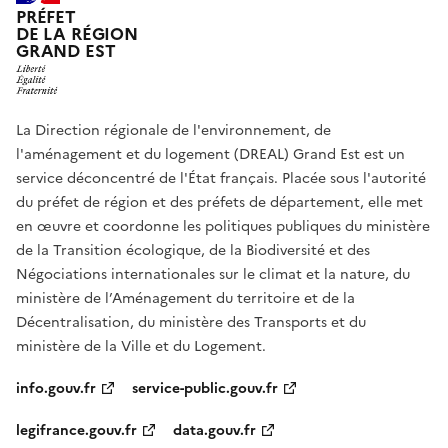
PRÉFET
DE LA RÉGION
GRAND EST
La Direction régionale de l'environnement, de
l'aménagement et du logement (DREAL) Grand Est est un
service déconcentré de l'État français. Placée sous l'autorité
du préfet de région et des préfets de département, elle met
en œuvre et coordonne les politiques publiques du ministère
de la Transition écologique, de la Biodiversité et des
Négociations internationales sur le climat et la nature, du
ministère de l’Aménagement du territoire et de la
Décentralisation, du ministère des Transports et du
ministère de la Ville et du Logement.
info.gouv.fr
service-public.gouv.fr
legifrance.gouv.fr
data.gouv.fr