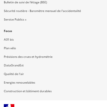
Bulletin de suivi de l’étiage (BSE)
Sécurité routière - Baromètre mensuel de l’accidentalité
Service Publics +
Focus
A31 bis
Plan vélo
Prévisions des crues et hydrométrie
DataGrandEst
Qualité de l’air
Energies renouvelables
Construction et bâtiment durables