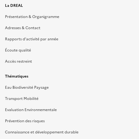
La DREAL
Présentation & Organigramme
Adresses & Contact
Rapports d’activité par année
Écoute qualité
Accès restreint
Thématiques
Eau Biodiversité Paysage
Transport Mobilité
Evaluation Environnementale
Prévention des risques
Connaissance et développement durable