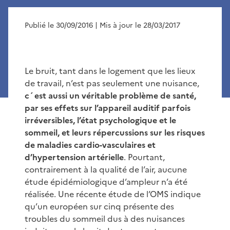
Publié le 30/09/2016
| Mis à jour le 28/03/2017
Le bruit, tant dans le logement que les lieux
de travail, n’est pas seulement une nuisance,
c´est aussi un véritable problème de santé,
par ses effets sur l’appareil auditif parfois
irréversibles, l’état psychologique et le
sommeil, et leurs répercussions sur les risques
de maladies cardio-vasculaires et
d’hypertension artérielle
. Pourtant,
contrairement à la qualité de l’air, aucune
étude épidémiologique d’ampleur n’a été
réalisée. Une récente étude de l’OMS indique
qu’un européen sur cinq présente des
troubles du sommeil dus à des nuisances