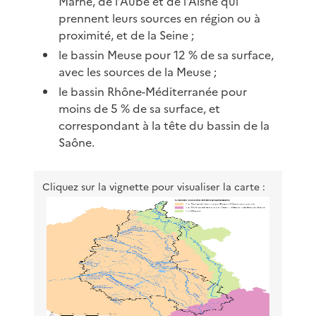
Marne, de l’Aube et de l’Aisne qui
prennent leurs sources en région ou à
proximité, et de la Seine ;
le bassin Meuse pour 12 % de sa surface,
avec les sources de la Meuse ;
le bassin Rhône-Méditerranée pour
moins de 5 % de sa surface, et
correspondant à la tête du bassin de la
Saône.
Cliquez sur la vignette pour visualiser la carte :