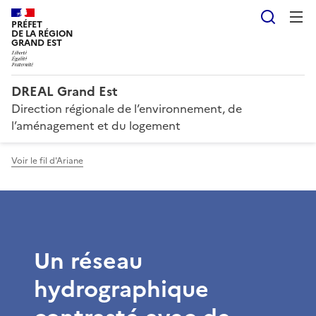
Reche
PRÉFET
DE LA RÉGION
GRAND EST
DREAL Grand Est
Direction régionale de l’environnement, de
l’aménagement et du logement
Voir le fil d'Ariane
Un réseau
hydrographique