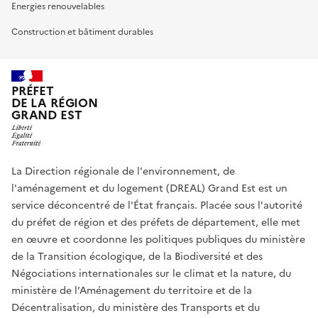
Energies renouvelables
Construction et bâtiment durables
PRÉFET
DE LA RÉGION
GRAND EST
La Direction régionale de l'environnement, de
l'aménagement et du logement (DREAL) Grand Est est un
service déconcentré de l'État français. Placée sous l'autorité
du préfet de région et des préfets de département, elle met
en œuvre et coordonne les politiques publiques du ministère
de la Transition écologique, de la Biodiversité et des
Négociations internationales sur le climat et la nature, du
ministère de l’Aménagement du territoire et de la
Décentralisation, du ministère des Transports et du