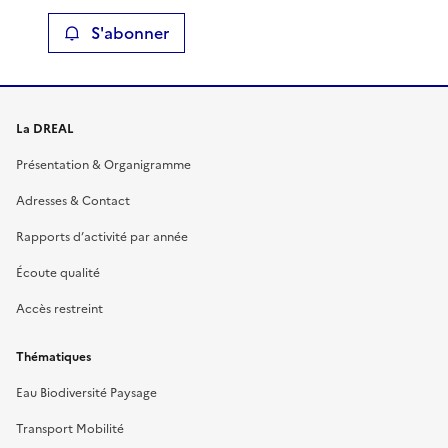
S'abonner
La DREAL
Présentation & Organigramme
Adresses & Contact
Rapports d’activité par année
Écoute qualité
Accès restreint
Thématiques
Eau Biodiversité Paysage
Transport Mobilité