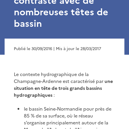
contrasté avec de
nombreuses têtes de
bassin
Publié le 30/09/2016
| Mis à jour le 28/03/2017
Le contexte hydrographique de la
Champagne-Ardenne est caractérisé par
une
situation en tête de trois grands bassins
hydrographiques
:
le bassin Seine-Normandie pour près de
85 % de sa surface, où le réseau
s’organise principalement autour de la