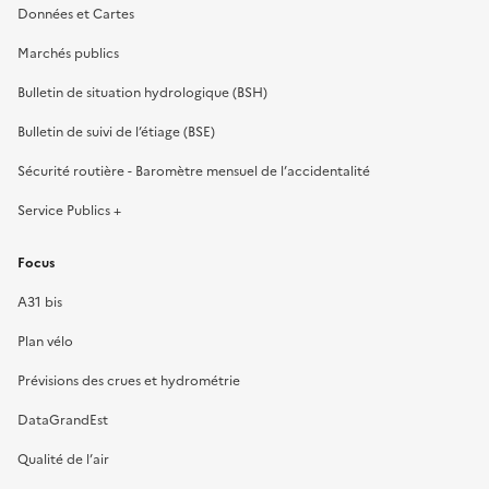
Données et Cartes
Marchés publics
Bulletin de situation hydrologique (BSH)
Bulletin de suivi de l’étiage (BSE)
Sécurité routière - Baromètre mensuel de l’accidentalité
Service Publics +
Focus
A31 bis
Plan vélo
Prévisions des crues et hydrométrie
DataGrandEst
Qualité de l’air