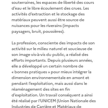
souterraines, les espaces de liberté des cours
d’eau et le libre écoulement des crues. Les
activités d’extraction et le stockage des
matériaux peuvent aussi être source de
nuisances pour les riverains (impacts
paysagers, bruit, poussières).
La profession, consciente des impacts de son
activité sur le milieu naturel et soucieuse de
son image vis-à-vis du public, a réalisé des
efforts importants. Depuis plusieurs années,
elle a développé un certain nombre de
« bonnes pratiques » pour mieux intégrer la
dimension environnementale en amont et
pendant l’exploitation, mais aussi dans le
réaménagement des sites en fin
d’exploitation. Un travail conséquent a ainsi
été réalisé par l’UNICEM (Union Nationale des
Industries de Carrière et Matériaux de