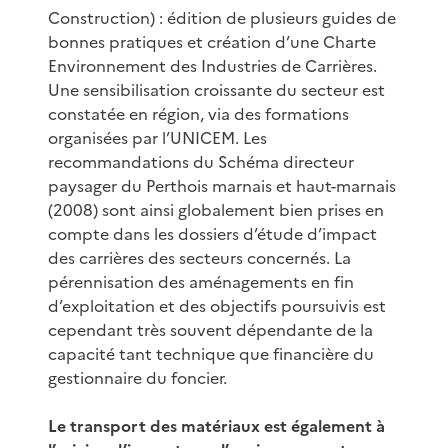
Construction) : édition de plusieurs guides de
bonnes pratiques et création d’une Charte
Environnement des Industries de Carrières.
Une sensibilisation croissante du secteur est
constatée en région, via des formations
organisées par l’UNICEM. Les
recommandations du Schéma directeur
paysager du Perthois marnais et haut-marnais
(2008) sont ainsi globalement bien prises en
compte dans les dossiers d’étude d’impact
des carrières des secteurs concernés. La
pérennisation des aménagements en fin
d’exploitation et des objectifs poursuivis est
cependant très souvent dépendante de la
capacité tant technique que financière du
gestionnaire du foncier.
Le transport des matériaux est également à