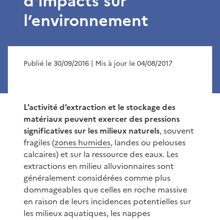
d’impacts sur
l’environnement
Publié le 30/09/2016
| Mis à jour le 04/08/2017
L’activité d’extraction et le stockage des
matériaux peuvent exercer des pressions
significatives sur les milieux naturels
, souvent
fragiles (
zones humides
, landes ou pelouses
calcaires) et sur la ressource des eaux. Les
extractions en milieu alluvionnaires sont
généralement considérées comme plus
dommageables que celles en roche massive
en raison de leurs incidences potentielles sur
les milieux aquatiques, les nappes