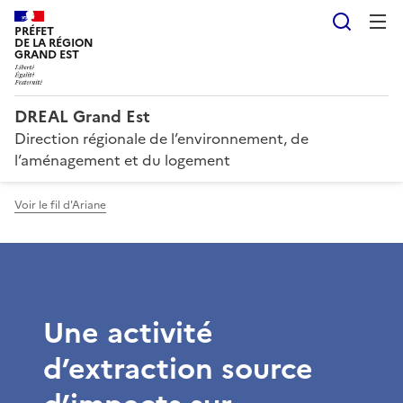
Reche
PRÉFET
DE LA RÉGION
GRAND EST
DREAL Grand Est
Direction régionale de l’environnement, de
l’aménagement et du logement
Voir le fil d'Ariane
Une activité
d’extraction source