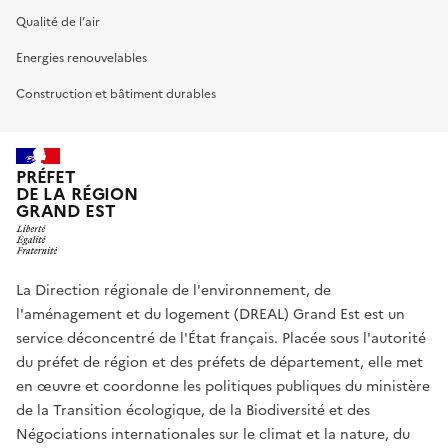
Qualité de l’air
Energies renouvelables
Construction et bâtiment durables
PRÉFET
DE LA RÉGION
GRAND EST
La Direction régionale de l'environnement, de
l'aménagement et du logement (DREAL) Grand Est est un
service déconcentré de l'État français. Placée sous l'autorité
du préfet de région et des préfets de département, elle met
en œuvre et coordonne les politiques publiques du ministère
de la Transition écologique, de la Biodiversité et des
Négociations internationales sur le climat et la nature, du