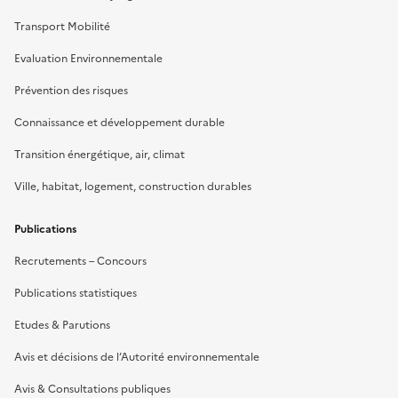
Transport Mobilité
Evaluation Environnementale
Prévention des risques
Connaissance et développement durable
Transition énergétique, air, climat
Ville, habitat, logement, construction durables
Publications
Recrutements – Concours
Publications statistiques
Etudes & Parutions
Avis et décisions de l’Autorité environnementale
Avis & Consultations publiques