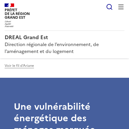
Reche
PRÉFET
DE LA RÉGION
GRAND EST
DREAL Grand Est
Direction régionale de l’environnement, de
l’aménagement et du logement
Voir le fil d'Ariane
Une vulnérabilité
énergétique des