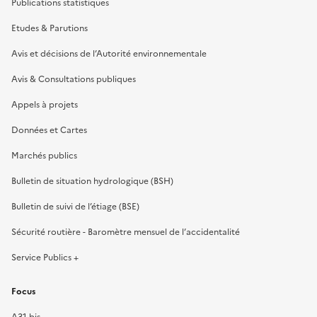
Publications statistiques
Etudes & Parutions
Avis et décisions de l’Autorité environnementale
Avis & Consultations publiques
Appels à projets
Données et Cartes
Marchés publics
Bulletin de situation hydrologique (BSH)
Bulletin de suivi de l’étiage (BSE)
Sécurité routière - Baromètre mensuel de l’accidentalité
Service Publics +
Focus