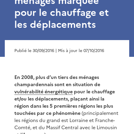
ménages marquée
pour le chauffage et
les déplacements
Publié le 30/09/2016
| Mis à jour le 07/10/2016
En 2008, plus d’un tiers des ménages
champardennais sont en situation de
vulnérabilité énergétique
pour le chauffage
et/ou les déplacements, plaçant ainsi la
région dans les 5 premières régions les plus
touchées par ce phénomène
(principalement
les régions du grand est Lorraine et Franche-
Comté, et du Massif Central avec le Limousin