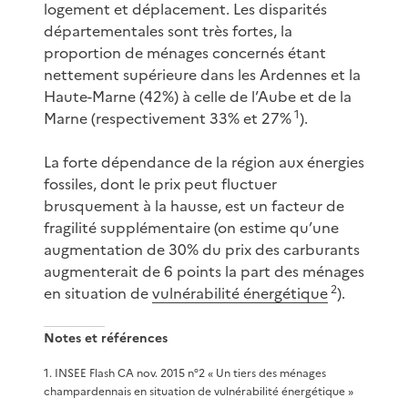
logement et déplacement. Les disparités
départementales sont très fortes, la
proportion de ménages concernés étant
nettement supérieure dans les Ardennes et la
Haute-Marne (42%) à celle de l’Aube et de la
1
Marne (respectivement 33% et 27%
).
La forte dépendance de la région aux énergies
fossiles, dont le prix peut fluctuer
brusquement à la hausse, est un facteur de
fragilité supplémentaire (on estime qu’une
augmentation de 30% du prix des carburants
augmenterait de 6 points la part des ménages
2
en situation de
vulnérabilité énergétique
).
Notes et références
1
.
INSEE Flash CA nov. 2015 n°2 « Un tiers des ménages
champardennais en situation de vulnérabilité énergétique »