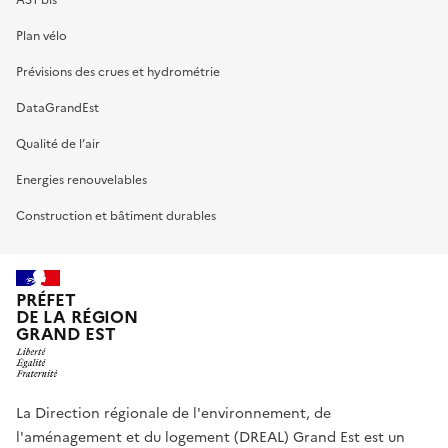
A31 bis
Plan vélo
Prévisions des crues et hydrométrie
DataGrandEst
Qualité de l’air
Energies renouvelables
Construction et bâtiment durables
PRÉFET
DE LA RÉGION
GRAND EST
La Direction régionale de l'environnement, de
l'aménagement et du logement (DREAL) Grand Est est un