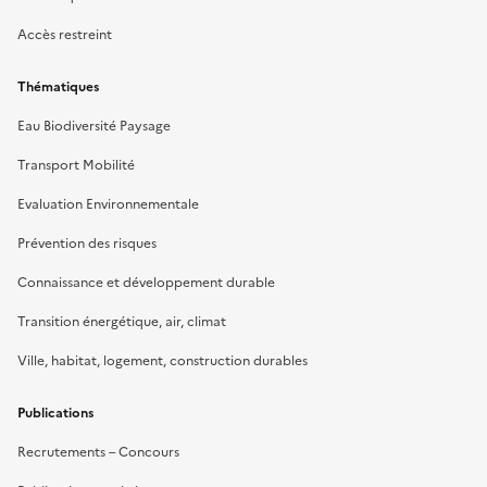
Accès restreint
Thématiques
Eau Biodiversité Paysage
Transport Mobilité
Evaluation Environnementale
Prévention des risques
Connaissance et développement durable
Transition énergétique, air, climat
Ville, habitat, logement, construction durables
Publications
Recrutements – Concours