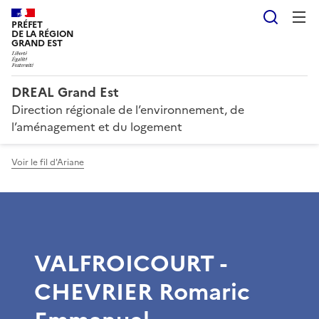
Reche
PRÉFET
DE LA RÉGION
GRAND EST
DREAL Grand Est
Direction régionale de l’environnement, de
l’aménagement et du logement
Voir le fil d'Ariane
VALFROICOURT -
CHEVRIER Romaric