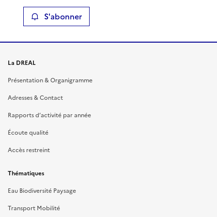
S'abonner
La DREAL
Présentation & Organigramme
Adresses & Contact
Rapports d’activité par année
Écoute qualité
Accès restreint
Thématiques
Eau Biodiversité Paysage
Transport Mobilité