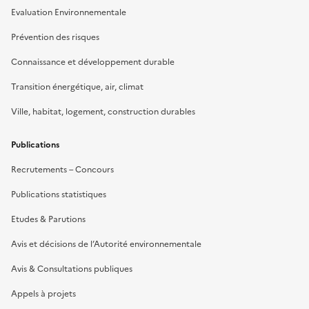
Evaluation Environnementale
Prévention des risques
Connaissance et développement durable
Transition énergétique, air, climat
Ville, habitat, logement, construction durables
Publications
Recrutements – Concours
Publications statistiques
Etudes & Parutions
Avis et décisions de l’Autorité environnementale
Avis & Consultations publiques
Appels à projets