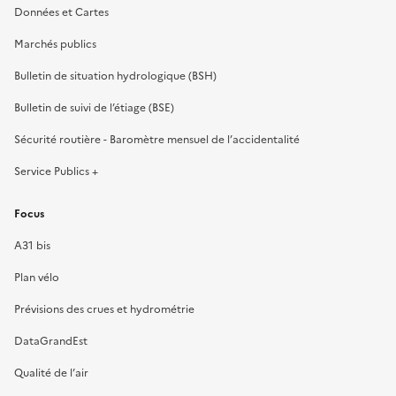
Données et Cartes
Marchés publics
Bulletin de situation hydrologique (BSH)
Bulletin de suivi de l’étiage (BSE)
Sécurité routière - Baromètre mensuel de l’accidentalité
Service Publics +
Focus
A31 bis
Plan vélo
Prévisions des crues et hydrométrie
DataGrandEst
Qualité de l’air