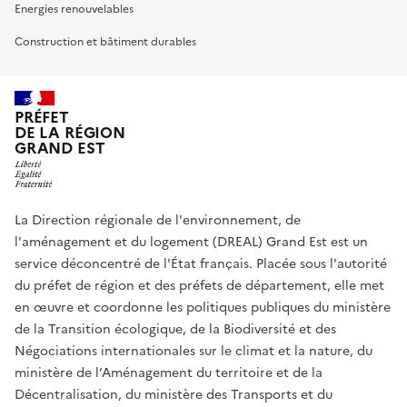
Energies renouvelables
Construction et bâtiment durables
PRÉFET
DE LA RÉGION
GRAND EST
La Direction régionale de l'environnement, de
l'aménagement et du logement (DREAL) Grand Est est un
service déconcentré de l'État français. Placée sous l'autorité
du préfet de région et des préfets de département, elle met
en œuvre et coordonne les politiques publiques du ministère
de la Transition écologique, de la Biodiversité et des
Négociations internationales sur le climat et la nature, du
ministère de l’Aménagement du territoire et de la
Décentralisation, du ministère des Transports et du