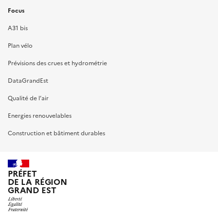
Focus
A31 bis
Plan vélo
Prévisions des crues et hydrométrie
DataGrandEst
Qualité de l’air
Energies renouvelables
Construction et bâtiment durables
PRÉFET
DE LA RÉGION
GRAND EST