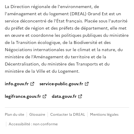
La Direction régionale de l'environnement, de
l'aménagement et du logement (DREAL) Grand Est est un
service déconcentré de l'État français. Placée sous l'autorité
du préfet de région et des préfets de département, elle met
en œuvre et coordonne les politiques publiques du ministère
de la Transition écologique, de la Biodiversité et des
Négociations internationales sur le climat et la nature, du
ministère de l’Aménagement du territoire et de la
Décentralisation, du ministère des Transports et du
ministère de la Ville et du Logement.
info.gouv.fr
service-public.gouv.fr
legifrance.gouv.fr
data.gouv.fr
Plan du site
Glossaire
Contacter la DREAL
Mentions légales
Accessibilité : non conforme