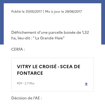
Publié le 31/05/2017
| Mis à jour le 29/06/2017
Défrichement d’une parcelle boisée de 1,32
ha, lieu-dit : " La Grande Haie"
CERFA :
VITRY LE CROISÉ - SCEA DE
FONTARCE
PDF
- 2.7 Mio
Décision de l’AE :