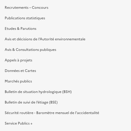
Recrutements – Concours
Publications statistiques
Etudes & Parutions
Avis et décisions de l’Autorité environnementale
Avis & Consultations publiques
Appels à projets
Données et Cartes
Marchés publics
Bulletin de situation hydrologique (BSH)
Bulletin de suivi de l’étiage (BSE)
Sécurité routière - Baromètre mensuel de l’accidentalité
Service Publics +