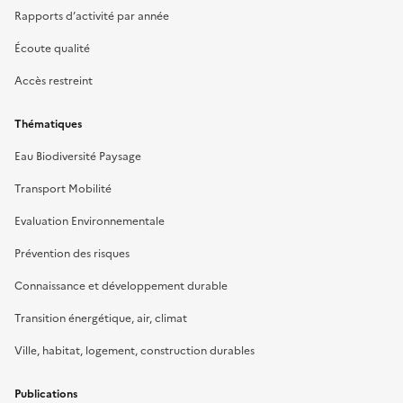
Rapports d’activité par année
Écoute qualité
Accès restreint
Thématiques
Eau Biodiversité Paysage
Transport Mobilité
Evaluation Environnementale
Prévention des risques
Connaissance et développement durable
Transition énergétique, air, climat
Ville, habitat, logement, construction durables
Publications