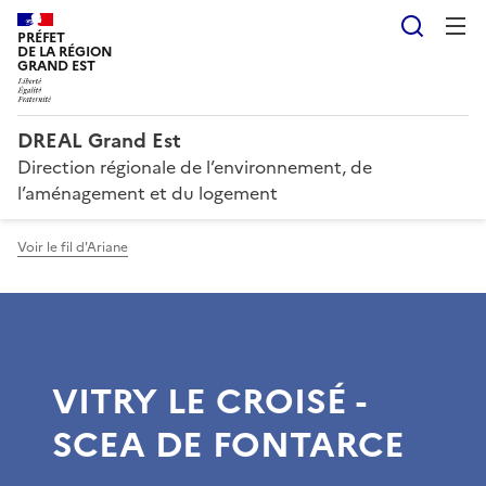
Reche
PRÉFET
DE LA RÉGION
GRAND EST
DREAL Grand Est
Direction régionale de l’environnement, de
l’aménagement et du logement
Voir le fil d'Ariane
VITRY LE CROISÉ -
SCEA DE FONTARCE