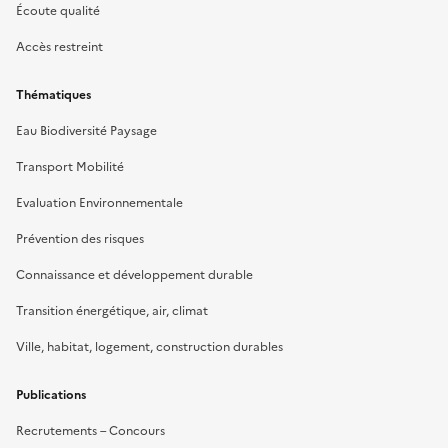
Écoute qualité
Accès restreint
Thématiques
Eau Biodiversité Paysage
Transport Mobilité
Evaluation Environnementale
Prévention des risques
Connaissance et développement durable
Transition énergétique, air, climat
Ville, habitat, logement, construction durables
Publications
Recrutements – Concours