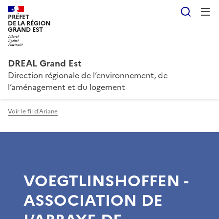
Reche
PRÉFET
DE LA RÉGION
GRAND EST
DREAL Grand Est
Direction régionale de l’environnement, de
l’aménagement et du logement
Voir le fil d'Ariane
VOEGTLINSHOFFEN -
ASSOCIATION DE