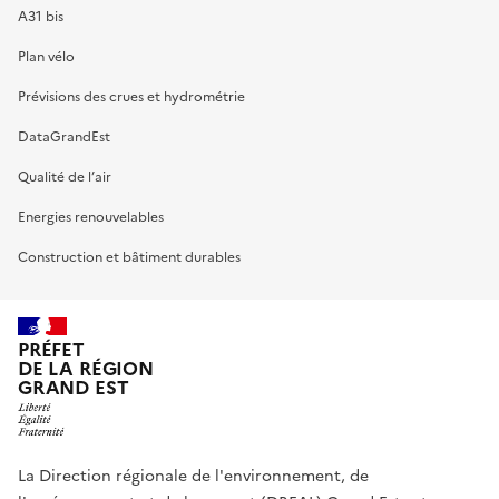
A31 bis
Plan vélo
Prévisions des crues et hydrométrie
DataGrandEst
Qualité de l’air
Energies renouvelables
Construction et bâtiment durables
PRÉFET
DE LA RÉGION
GRAND EST
La Direction régionale de l'environnement, de