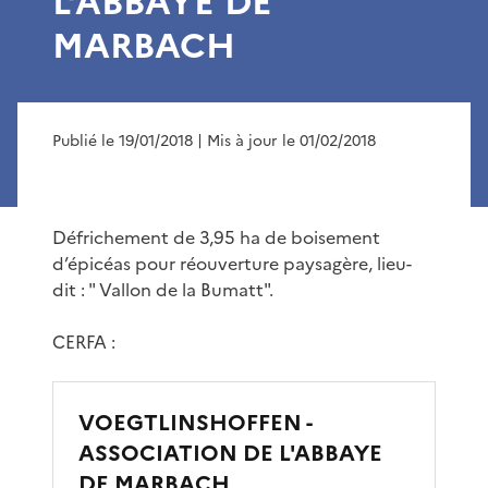
L’ABBAYE DE
MARBACH
Publié le 19/01/2018
| Mis à jour le 01/02/2018
Défrichement de 3,95 ha de boisement
d’épicéas pour réouverture paysagère, lieu-
dit : " Vallon de la Bumatt".
CERFA :
VOEGTLINSHOFFEN -
ASSOCIATION DE L'ABBAYE
DE MARBACH