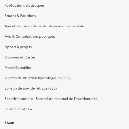
Publications statistiques
Etudes & Parutions
Avis et décisions de l’Autorité environnementale
Avis & Consultations publiques
Appels à projets
Données et Cartes
Marchés publics
Bulletin de situation hydrologique (BSH)
Bulletin de suivi de l’étiage (BSE)
Sécurité routière - Baromètre mensuel de l’accidentalité
Service Publics +
Focus