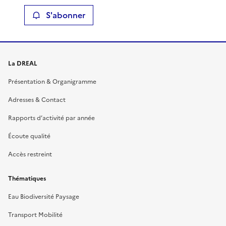
S'abonner
La DREAL
Présentation & Organigramme
Adresses & Contact
Rapports d’activité par année
Écoute qualité
Accès restreint
Thématiques
Eau Biodiversité Paysage
Transport Mobilité