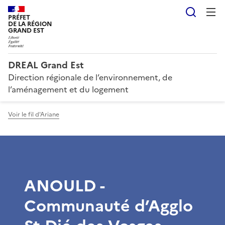
Reche
PRÉFET
DE LA RÉGION
GRAND EST
DREAL Grand Est
Direction régionale de l’environnement, de
l’aménagement et du logement
Voir le fil d'Ariane
ANOULD -
Communauté d’Agglo