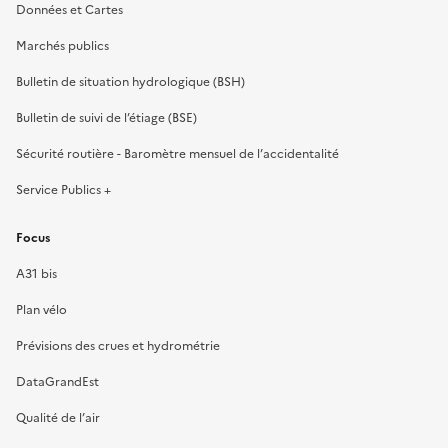
Données et Cartes
Marchés publics
Bulletin de situation hydrologique (BSH)
Bulletin de suivi de l’étiage (BSE)
Sécurité routière - Baromètre mensuel de l’accidentalité
Service Publics +
Focus
A31 bis
Plan vélo
Prévisions des crues et hydrométrie
DataGrandEst
Qualité de l’air