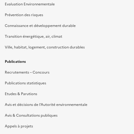
Evaluation Environnementale
Prévention des risques
Connaissance et développement durable
Transition énergétique, air, climat
Ville, habitat, logement, construction durables
Publications
Recrutements – Concours
Publications statistiques
Etudes & Parutions
Avis et décisions de l’Autorité environnementale
Avis & Consultations publiques
Appels à projets