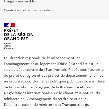
Energies renouvelables
Construction et bâtiment durables
PRÉFET
DE LA RÉGION
GRAND EST
La Direction régionale de l'environnement, de
l'aménagement et du logement (DREAL) Grand Est est un
service déconcentré de l'État français. Placée sous l'autorité
du préfet de région et des préfets de département, elle met
en œuvre et coordonne les politiques publiques du ministère
de la Transition écologique, de la Biodiversité et des
Négociations internationales sur le climat et la nature, du
ministère de l’Aménagement du territoire et de la
Décentralisation, du ministère des Transports et du