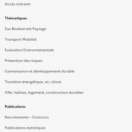
Accès restreint
Thématiques
Eau Biodiversité Paysage
Transport Mobilité
Evaluation Environnementale
Prévention des risques
Connaissance et développement durable
Transition énergétique, air, climat
Ville, habitat, logement, construction durables
Publications
Recrutements – Concours
Publications statistiques