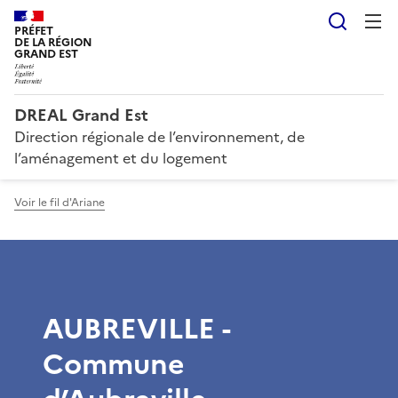
Reche
PRÉFET
DE LA RÉGION
GRAND EST
DREAL Grand Est
Direction régionale de l’environnement, de
l’aménagement et du logement
Voir le fil d'Ariane
AUBREVILLE -
Commune