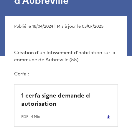
d’Aubreville
Publié le 18/04/2024
| Mis à jour le 03/07/2025
Création d’un lotissement d’habitation sur la
commune de Aubreville (55).
Cerfa :
1 cerfa signe demande d
autorisation
PDF
- 4 Mio