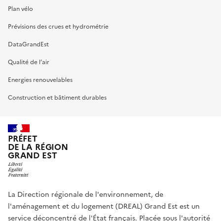
Plan vélo
Prévisions des crues et hydrométrie
DataGrandEst
Qualité de l’air
Energies renouvelables
Construction et bâtiment durables
PRÉFET
DE LA RÉGION
GRAND EST
La Direction régionale de l'environnement, de
l'aménagement et du logement (DREAL) Grand Est est un
service déconcentré de l'État français. Placée sous l'autorité