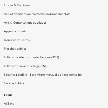
Etudes & Parutions
Avis et décisions de l’Autorité environnementale
Avis & Consultations publiques
Appels à projets
Données et Cartes
Marchés publics
Bulletin de situation hydrologique (BSH)
Bulletin de suivi de l’étiage (BSE)
Sécurité routière - Baromètre mensuel de l’accidentalité
Service Publics +
Focus
A31 bis