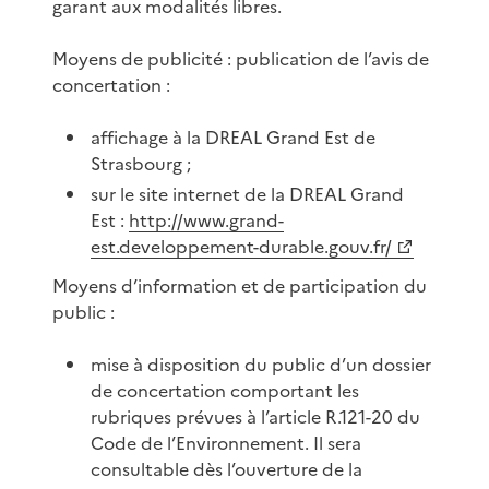
garant aux modalités libres.
Moyens de publicité : publication de l’avis de
concertation :
affichage à la DREAL Grand Est de
Strasbourg ;
sur le site internet de la DREAL Grand
Est :
http://www.grand-
est.developpement-durable.gouv.fr/
Moyens d’information et de participation du
public :
mise à disposition du public d’un dossier
de concertation comportant les
rubriques prévues à l’article R.121-20 du
Code de l’Environnement. Il sera
consultable dès l’ouverture de la