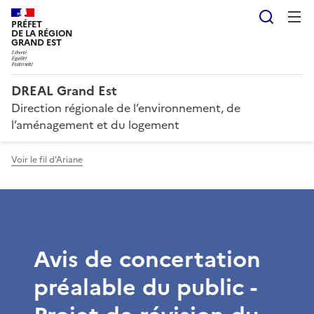
Reche
PRÉFET
DE LA RÉGION
GRAND EST
DREAL Grand Est
Direction régionale de l’environnement, de
l’aménagement et du logement
Voir le fil d'Ariane
Avis de concertation
préalable du public -