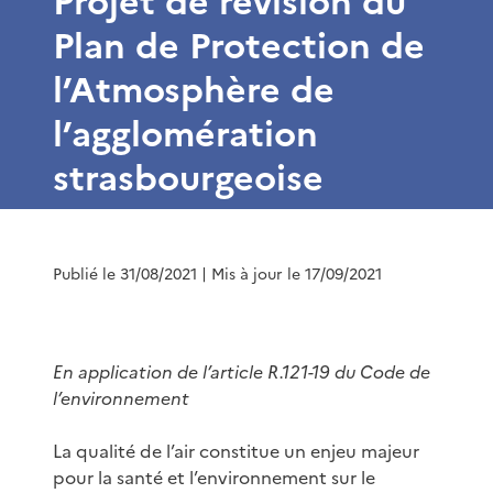
Projet de révision du
Plan de Protection de
l’Atmosphère de
l’agglomération
strasbourgeoise
Publié le 31/08/2021
| Mis à jour le 17/09/2021
En application de l’article R.121-19 du Code de
l’environnement
La qualité de l’air constitue un enjeu majeur
pour la santé et l’environnement sur le