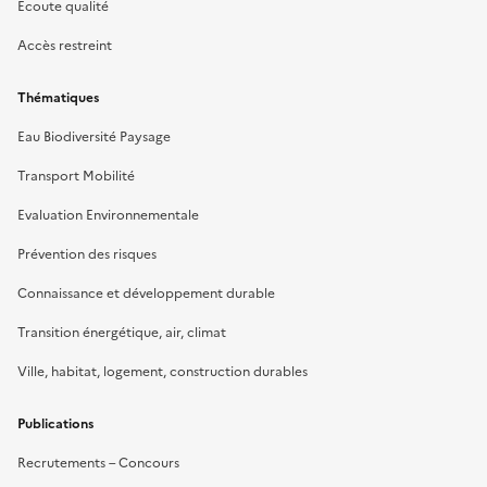
Écoute qualité
Accès restreint
Thématiques
Eau Biodiversité Paysage
Transport Mobilité
Evaluation Environnementale
Prévention des risques
Connaissance et développement durable
Transition énergétique, air, climat
Ville, habitat, logement, construction durables
Publications
Recrutements – Concours