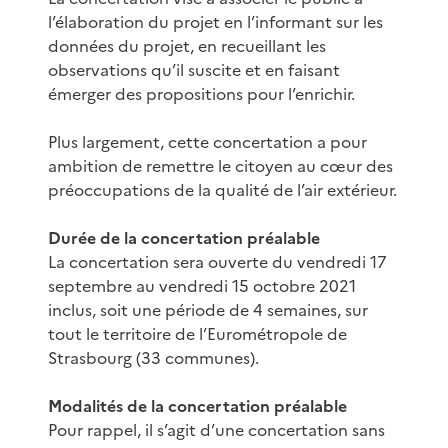
l’élaboration du projet en l’informant sur les
données du projet, en recueillant les
observations qu’il suscite et en faisant
émerger des propositions pour l’enrichir.
Plus largement, cette concertation a pour
ambition de remettre le citoyen au cœur des
préoccupations de la qualité de l’air extérieur.
Durée de la concertation préalable
La concertation sera ouverte du vendredi 17
septembre au vendredi 15 octobre 2021
inclus, soit une période de 4 semaines, sur
tout le territoire de l’Eurométropole de
Strasbourg (33 communes).
Modalités de la concertation préalable
Pour rappel, il s’agit d’une concertation sans