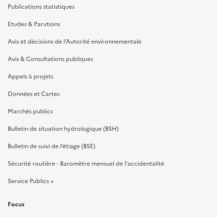
Publications statistiques
Etudes & Parutions
Avis et décisions de l’Autorité environnementale
Avis & Consultations publiques
Appels à projets
Données et Cartes
Marchés publics
Bulletin de situation hydrologique (BSH)
Bulletin de suivi de l’étiage (BSE)
Sécurité routière - Baromètre mensuel de l’accidentalité
Service Publics +
Focus