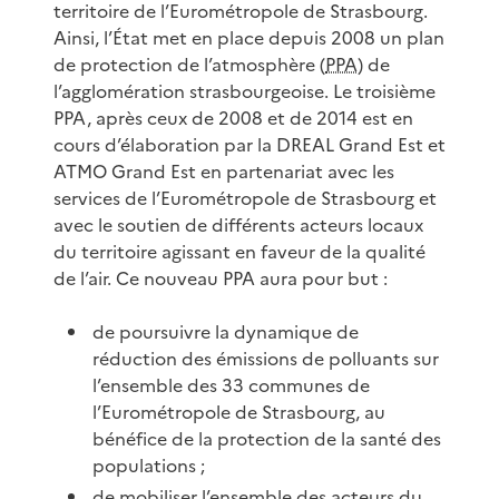
territoire de l’Eurométropole de Strasbourg.
Ainsi, l’État met en place depuis 2008 un plan
de protection de l’atmosphère (
PPA
) de
l’agglomération strasbourgeoise. Le troisième
PPA, après ceux de 2008 et de 2014 est en
cours d’élaboration par la DREAL Grand Est et
ATMO Grand Est en partenariat avec les
services de l’Eurométropole de Strasbourg et
avec le soutien de différents acteurs locaux
du territoire agissant en faveur de la qualité
de l’air. Ce nouveau PPA aura pour but :
de poursuivre la dynamique de
réduction des émissions de polluants sur
l’ensemble des 33 communes de
l’Eurométropole de Strasbourg, au
bénéfice de la protection de la santé des
populations ;
de mobiliser l’ensemble des acteurs du