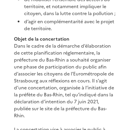
territoire, et notamment impliquer le
citoyen, dans la lutte contre la pollution ;
d’agir en complémentarité avec le projet
de territoire.
Objet de la concertation
Dans le cadre de la démarche d’élaboration
de cette planification réglementaire, la
préfecture du Bas-Rhin a souhaité organiser
une phase de participation du public afin
d’associer les citoyens de l’Eurométropole de
Strasbourg aux réflexions en cours. Il s’agit
d’une concertation, organisée à l’initiative de
la préfète du Bas-Rhin, tel qu’indiqué dans la
déclaration d’intention du 7 juin 2021,
publiée sur le site de la préfecture du Bas-
Rhin.
La concertation vise à associer le public à