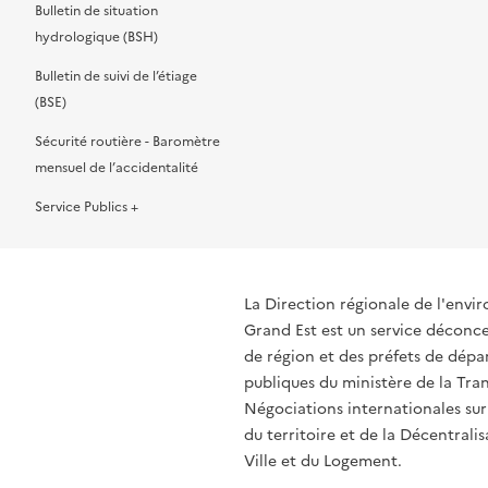
Bulletin de situation
hydrologique (BSH)
Bulletin de suivi de l’étiage
(BSE)
Sécurité routière - Baromètre
mensuel de l’accidentalité
Service Publics +
La Direction régionale de l'env
Grand Est est un service déconcen
de région et des préfets de dépa
publiques du ministère de la Tran
Négociations internationales sur
du territoire et de la Décentrali
Ville et du Logement.