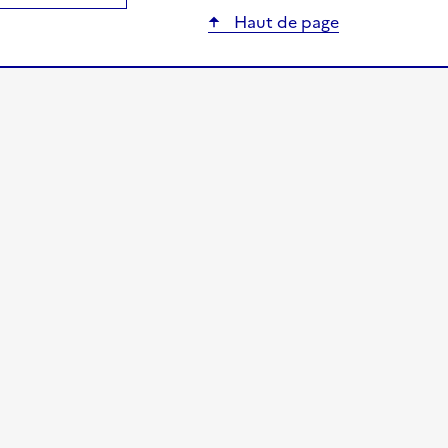
Haut de page