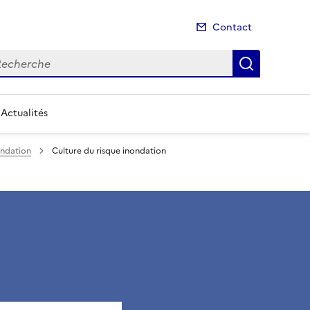
Contact
cherche
Recherch
Actualités
ondation
Culture du risque inondation