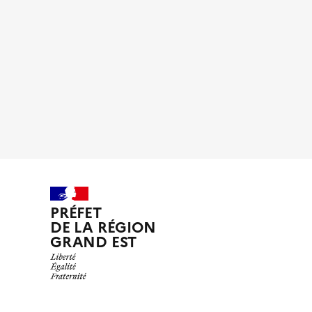
PRÉFET
DE LA RÉGION
GRAND EST