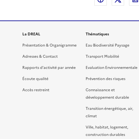
La DREAL
Thématiques
Présentation & Organigramme
Eau Biodiversité Paysage
Adresses & Contact
Transport Mobilité
Rapports d’activité par année
Evaluation Environnementale
Écoute qualité
Prévention des risques
Accès restreint
Connaissance et
développement durable
Transition énergétique, air,
climat
Ville, habitat, logement,
construction durables