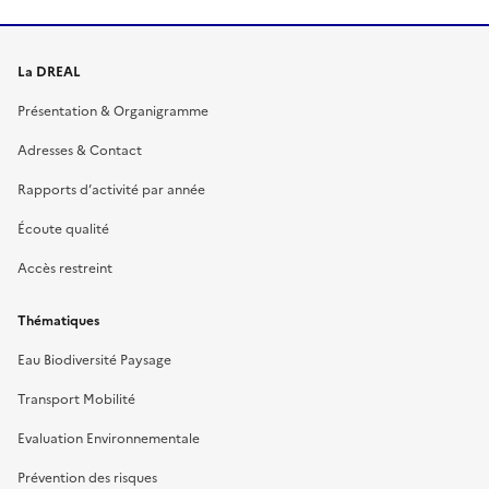
La DREAL
Présentation & Organigramme
Adresses & Contact
Rapports d’activité par année
Écoute qualité
Accès restreint
Thématiques
Eau Biodiversité Paysage
Transport Mobilité
Evaluation Environnementale
Prévention des risques