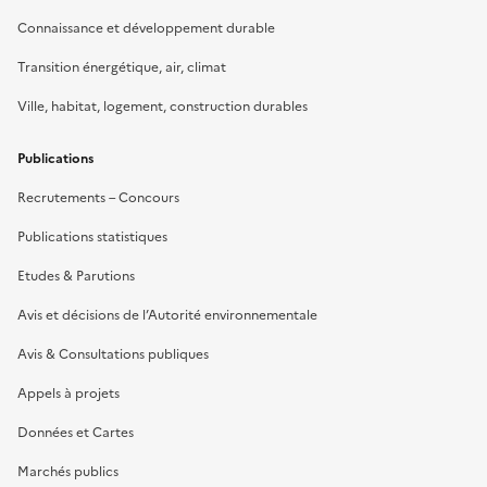
Connaissance et développement durable
Transition énergétique, air, climat
Ville, habitat, logement, construction durables
Publications
Recrutements – Concours
Publications statistiques
Etudes & Parutions
Avis et décisions de l’Autorité environnementale
Avis & Consultations publiques
Appels à projets
Données et Cartes
Marchés publics