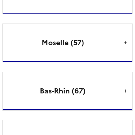
Moselle (57)
Bas-Rhin (67)