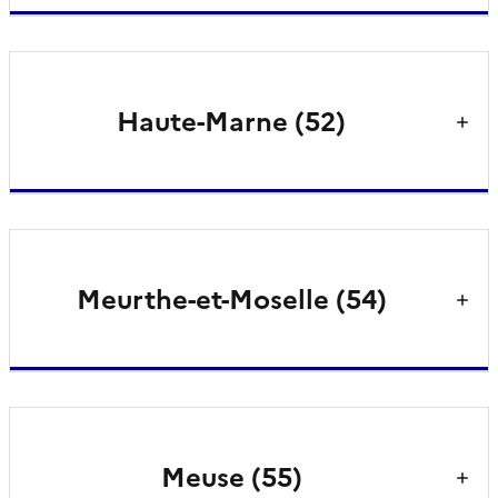
Haute-Marne (52)
Meurthe-et-Moselle (54)
Meuse (55)