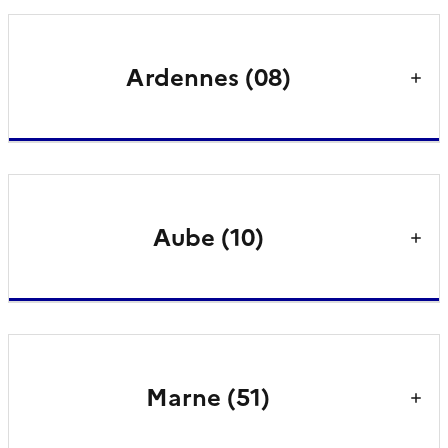
Ardennes (08)
Aube (10)
Marne (51)