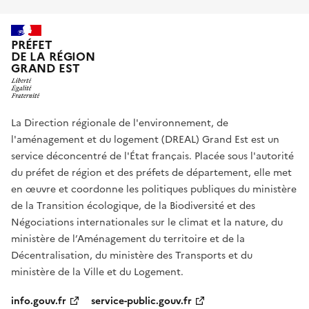
PRÉFET
DE LA RÉGION
GRAND EST
La Direction régionale de l'environnement, de
l'aménagement et du logement (DREAL) Grand Est est un
service déconcentré de l'État français. Placée sous l'autorité
du préfet de région et des préfets de département, elle met
en œuvre et coordonne les politiques publiques du ministère
de la Transition écologique, de la Biodiversité et des
Négociations internationales sur le climat et la nature, du
ministère de l’Aménagement du territoire et de la
Décentralisation, du ministère des Transports et du
ministère de la Ville et du Logement.
info.gouv.fr
service-public.gouv.fr