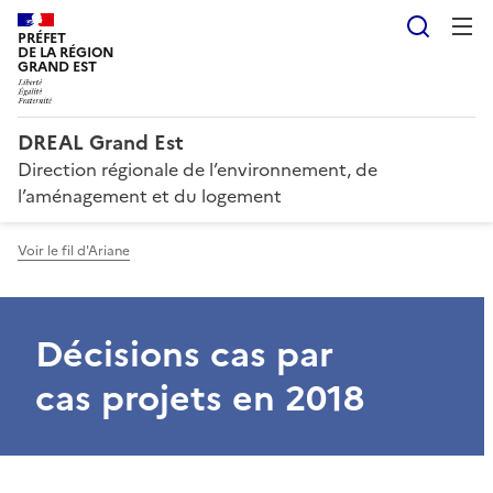
Reche
PRÉFET
DE LA RÉGION
GRAND EST
DREAL Grand Est
Direction régionale de l’environnement, de
l’aménagement et du logement
Voir le fil d'Ariane
Décisions cas par
cas projets en 2018