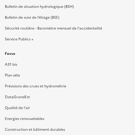
Bulletin de situation hydrologique (BSH)
Bulletin de suivi de l’étiage (BSE)
Sécurité routière - Baromètre mensuel de l’accidentalité
Service Publics +
Focus
A31 bis
Plan vélo
Prévisions des crues et hydrométrie
DataGrandEst
Qualité de l’air
Energies renouvelables
Construction et bâtiment durables