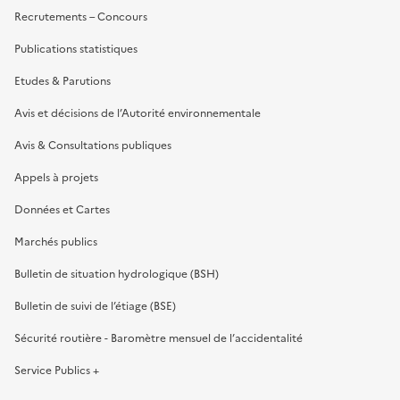
Recrutements – Concours
Publications statistiques
Etudes & Parutions
Avis et décisions de l’Autorité environnementale
Avis & Consultations publiques
Appels à projets
Données et Cartes
Marchés publics
Bulletin de situation hydrologique (BSH)
Bulletin de suivi de l’étiage (BSE)
Sécurité routière - Baromètre mensuel de l’accidentalité
Service Publics +