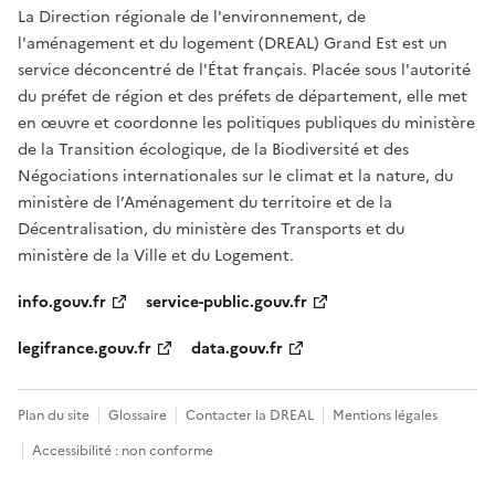
La Direction régionale de l'environnement, de
l'aménagement et du logement (DREAL) Grand Est est un
service déconcentré de l'État français. Placée sous l'autorité
du préfet de région et des préfets de département, elle met
en œuvre et coordonne les politiques publiques du ministère
de la Transition écologique, de la Biodiversité et des
Négociations internationales sur le climat et la nature, du
ministère de l’Aménagement du territoire et de la
Décentralisation, du ministère des Transports et du
ministère de la Ville et du Logement.
info.gouv.fr
service-public.gouv.fr
legifrance.gouv.fr
data.gouv.fr
Plan du site
Glossaire
Contacter la DREAL
Mentions légales
Accessibilité : non conforme