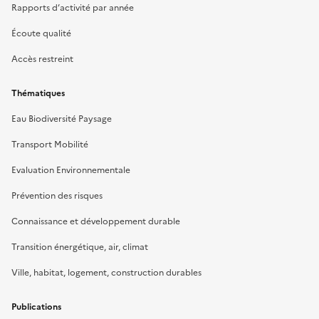
Rapports d’activité par année
Écoute qualité
Accès restreint
Thématiques
Eau Biodiversité Paysage
Transport Mobilité
Evaluation Environnementale
Prévention des risques
Connaissance et développement durable
Transition énergétique, air, climat
Ville, habitat, logement, construction durables
Publications