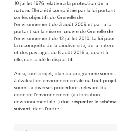
10 juillet 1976 relative à la protection de la
nature. Elle a été complétée par la loi portant
sur les objectifs du Grenelle de
l’environnement du 3 août 2009 et par la loi
portant sur la mise en œuvre du Grenelle de
l’environnement du 12 juillet 2010. La loi pour
la reconquête de la biodiversité, de la nature
et des paysages du 8 août 2016 a, quant à
elle, consolidé le dispositif.
Ainsi, tout projet, plan ou programme soumis
à évaluation environnementale ou tout projet
soumis à diverses procédures relevant du
code de l’environnement (autorisation
environnementale…) doit
respecter le schéma
suivant
, dans l’ordre :