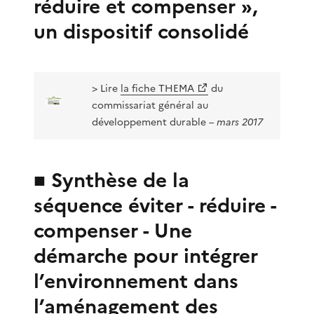
réduire et compenser »,
un dispositif consolidé
> Lire
la fiche THEMA
du
commissariat général au
développement durable
– mars 2017
■ Synthèse de la
séquence éviter - réduire -
compenser - Une
démarche pour intégrer
l’environnement dans
l’aménagement des