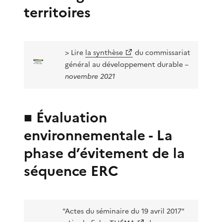
territoires
> Lire
la synthèse
du commissariat
général au développement durable
–
novembre 2021
■ Évaluation
environnementale - La
phase d’évitement de la
séquence ERC
"Actes du séminaire du 19 avril 2017"