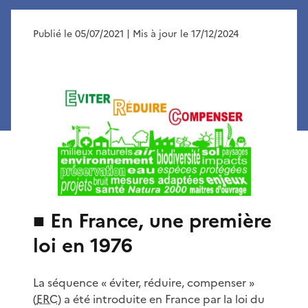
Publié le 05/07/2021
| Mis à jour le 17/12/2024
■ En France, une première
loi en 1976
La séquence « éviter, réduire, compenser »
(
ERC
) a été introduite en France par la loi du