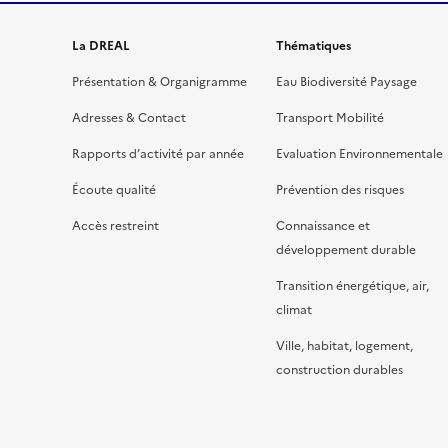
La DREAL
Thématiques
Présentation & Organigramme
Eau Biodiversité Paysage
Adresses & Contact
Transport Mobilité
Rapports d’activité par année
Evaluation Environnementale
Écoute qualité
Prévention des risques
Accès restreint
Connaissance et
développement durable
Transition énergétique, air,
climat
Ville, habitat, logement,
construction durables