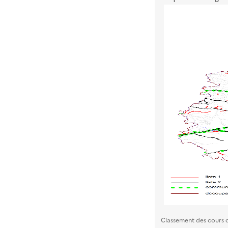
Classement des cours 