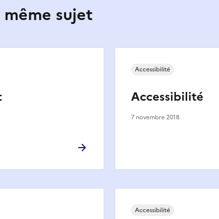
e même sujet
Accessibilité
t
Accessibilité
7 novembre 2018
Accessibilité