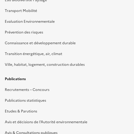
Transport Mobilité
Evaluation Environnementale
Prévention des risques
Connaissance et développement durable
Transition énergétique, air, climat
Ville, habitat, logement, construction durables
Publications
Recrutements – Concours
Publications statistiques
Etudes & Parutions
Avis et décisions de l’Autorité environnementale
Avis & Consultations publiques