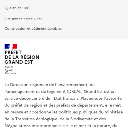
Qualité de l’air
Energies renouvelables
Construction et bâtiment durables
PRÉFET
DE LA RÉGION
GRAND EST
La Direction régionale de l'environnement, de
l'aménagement et du logement (DREAL) Grand Est est un
service déconcentré de l'État français. Placée sous l'autorité
du préfet de région et des préfets de département, elle met
en œuvre et coordonne les politiques publiques du ministère
de la Transition écologique, de la Biodiversité et des
Négociations internationales sur le climat et la nature, du