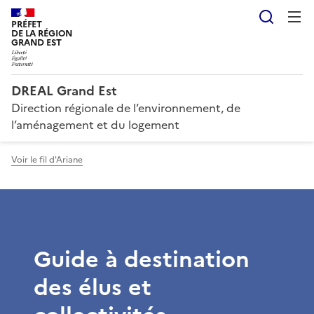
Reche
PRÉFET
DE LA RÉGION
GRAND EST
DREAL Grand Est
Direction régionale de l’environnement, de
l’aménagement et du logement
Voir le fil d'Ariane
Guide à destination
des élus et