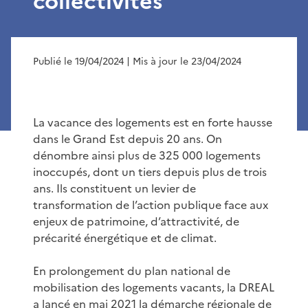
collectivités
Publié le 19/04/2024
| Mis à jour le 23/04/2024
La vacance des logements est en forte hausse
dans le Grand Est depuis 20 ans. On
dénombre ainsi plus de 325 000 logements
inoccupés, dont un tiers depuis plus de trois
ans. Ils constituent un levier de
transformation de l’action publique face aux
enjeux de patrimoine, d’attractivité, de
précarité énergétique et de climat.
En prolongement du plan national de
mobilisation des logements vacants, la DREAL
a lancé en mai 2021 la démarche régionale de