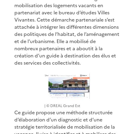
mobilisation des logements vacants en
partenariat avec le bureau d’études Villes
Vivantes. Cette démarche partenariale s’est
attachée à intégrer les différentes dimensions
des politiques de l’habitat, de l’aménagement
et de l’urbanisme. Elle a mobilisé de
nombreux partenaires et a aboutit à la
création d’un guide à destination des élus et
des services des collectivités.
| © DREAL Grand Est
Ce guide propose une méthode structurée
d’élaboration d’un diagnostic et d’une
stratégie territorialisée de mobilisation de la
vacance. Il vise à identifier et à mobiliser des