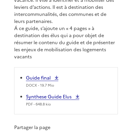
leviers d’actions. Il est à destination des
intercommunalités, des communes et de
leurs partenaires.
Á ce guide, s’ajoute un « 4 pages » à
destination des élus qui a pour objet de
résumer le contenu du guide et de présenter
les enjeux de mobilisation des logements
vacants
Guide final
DOCX
- 19.7 Mio
Synthese Guide Elus
PDF
- 648.8 kio
Partager la page