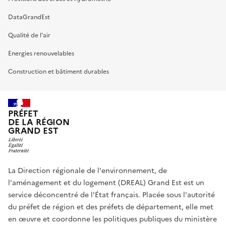
DataGrandEst
Qualité de l’air
Energies renouvelables
Construction et bâtiment durables
PRÉFET
DE LA RÉGION
GRAND EST
La Direction régionale de l'environnement, de
l'aménagement et du logement (DREAL) Grand Est est un
service déconcentré de l'État français. Placée sous l'autorité
du préfet de région et des préfets de département, elle met
en œuvre et coordonne les politiques publiques du ministère