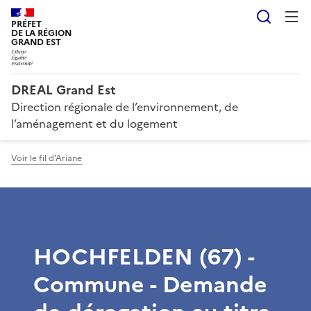
Reche
PRÉFET
DE LA RÉGION
GRAND EST
DREAL Grand Est
Direction régionale de l’environnement, de
l’aménagement et du logement
Voir le fil d'Ariane
HOCHFELDEN (67) -
Commune - Demande