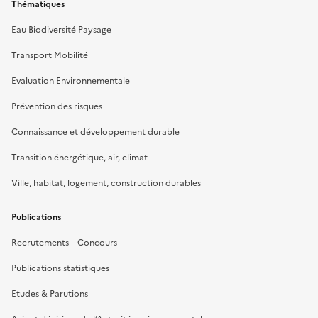
Thématiques
Eau Biodiversité Paysage
Transport Mobilité
Evaluation Environnementale
Prévention des risques
Connaissance et développement durable
Transition énergétique, air, climat
Ville, habitat, logement, construction durables
Publications
Recrutements – Concours
Publications statistiques
Etudes & Parutions