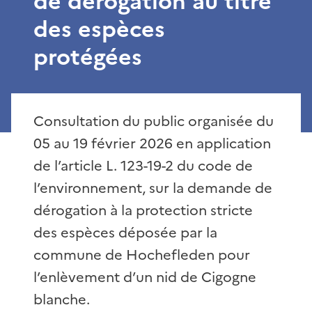
de dérogation au titre
des espèces
protégées
Consultation du public organisée du
05 au 19 février 2026 en application
de l’article L. 123-19-2 du code de
l’environnement, sur la demande de
dérogation à la protection stricte
des espèces déposée par la
commune de Hochefleden pour
l’enlèvement d’un nid de Cigogne
blanche.