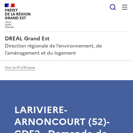
Reche
PRÉFET
DE LA RÉGION
GRAND EST
DREAL Grand Est
Direction régionale de l’environnement, de
l’aménagement et du logement
Voir le fil d'Ariane
LARIVIERE-
ARNONCOURT (52)-