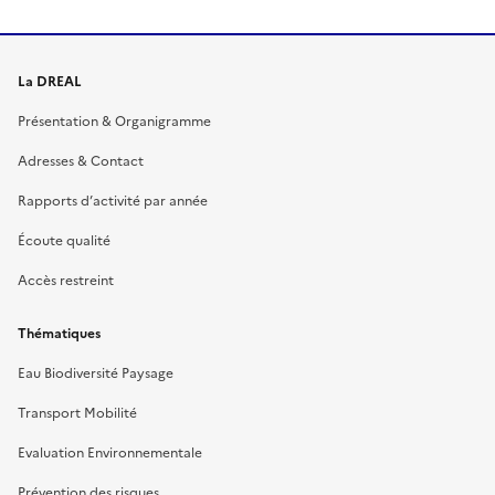
La DREAL
Présentation & Organigramme
Adresses & Contact
Rapports d’activité par année
Écoute qualité
Accès restreint
Thématiques
Eau Biodiversité Paysage
Transport Mobilité
Evaluation Environnementale
Prévention des risques