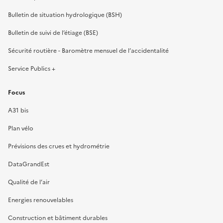
Bulletin de situation hydrologique (BSH)
Bulletin de suivi de l’étiage (BSE)
Sécurité routière - Baromètre mensuel de l’accidentalité
Service Publics +
Focus
A31 bis
Plan vélo
Prévisions des crues et hydrométrie
DataGrandEst
Qualité de l’air
Energies renouvelables
Construction et bâtiment durables