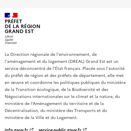
PRÉFET
DE LA RÉGION
GRAND EST
La Direction régionale de l'environnement, de
l'aménagement et du logement (DREAL) Grand Est est un
service déconcentré de l'État français. Placée sous l'autorité
du préfet de région et des préfets de département, elle met
en œuvre et coordonne les politiques publiques du ministère
de la Transition écologique, de la Biodiversité et des
Négociations internationales sur le climat et la nature, du
ministère de l’Aménagement du territoire et de la
Décentralisation, du ministère des Transports et du
ministère de la Ville et du Logement.
info.gouv.fr
service-public.gouv.fr