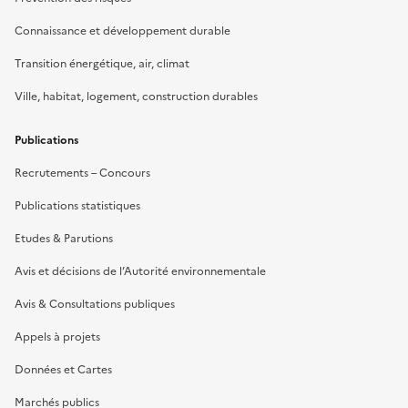
Connaissance et développement durable
Transition énergétique, air, climat
Ville, habitat, logement, construction durables
Publications
Recrutements – Concours
Publications statistiques
Etudes & Parutions
Avis et décisions de l’Autorité environnementale
Avis & Consultations publiques
Appels à projets
Données et Cartes
Marchés publics