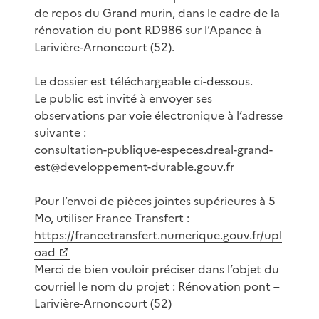
de repos du Grand murin, dans le cadre de la
rénovation du pont RD986 sur l’Apance à
Larivière-Arnoncourt (52).
Le dossier est téléchargeable ci-dessous.
Le public est invité à envoyer ses
observations par voie électronique à l’adresse
suivante :
consultation-publique-especes.dreal-grand-
est@developpement-durable.gouv.fr
Pour l’envoi de pièces jointes supérieures à 5
Mo, utiliser France Transfert :
https://francetransfert.numerique.gouv.fr/upl
oad
Merci de bien vouloir préciser dans l’objet du
courriel le nom du projet : Rénovation pont –
Larivière-Arnoncourt (52)