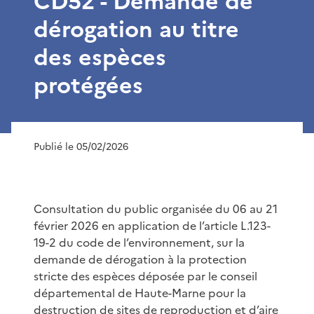
CD52 - Demande de
dérogation au titre
des espèces
protégées
Publié le 05/02/2026
Consultation du public organisée du 06 au 21
février 2026 en application de l’article L.123-
19-2 du code de l’environnement, sur la
demande de dérogation à la protection
stricte des espèces déposée par le conseil
départemental de Haute-Marne pour la
destruction de sites de reproduction et d’aire