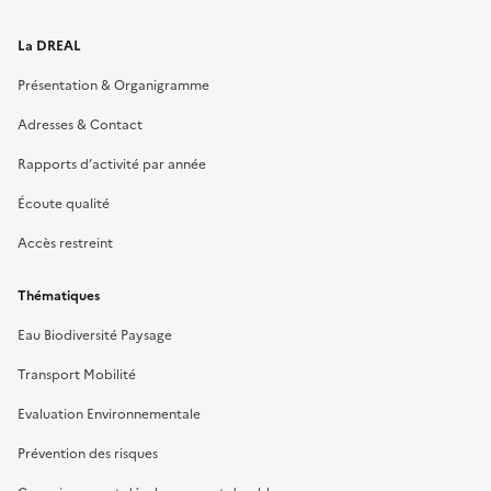
La DREAL
Présentation & Organigramme
Adresses & Contact
Rapports d’activité par année
Écoute qualité
Accès restreint
Thématiques
Eau Biodiversité Paysage
Transport Mobilité
Evaluation Environnementale
Prévention des risques