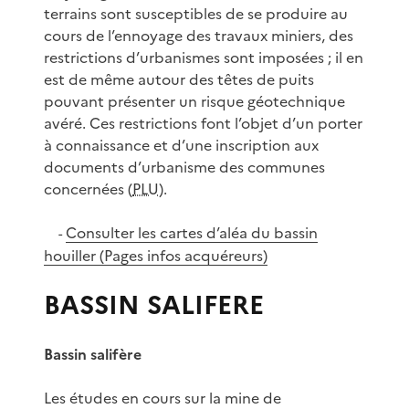
terrains sont susceptibles de se produire au
cours de l’ennoyage des travaux miniers, des
restrictions d’urbanismes sont imposées ; il en
est de même autour des têtes de puits
pouvant présenter un risque géotechnique
avéré. Ces restrictions font l’objet d’un porter
à connaissance et d’une inscription aux
documents d’urbanisme des communes
concernées (
PLU
).
Consulter les cartes d’aléa du bassin
-
houiller (Pages infos acquéreurs)
BASSIN SALIFERE
Bassin salifère
Les études en cours sur la mine de