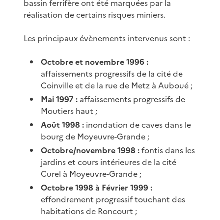
bassin ferrifère ont été marquées par la
réalisation de certains risques miniers.
Les principaux évènements intervenus sont :
Octobre et novembre 1996 :
affaissements progressifs de la cité de
Coinville et de la rue de Metz à Auboué ;
Mai 1997 :
affaissements progressifs de
Moutiers haut ;
Août 1998 :
inondation de caves dans le
bourg de Moyeuvre-Grande ;
Octobre/novembre 1998 :
fontis dans les
jardins et cours intérieures de la cité
Curel à Moyeuvre-Grande ;
Octobre 1998 à Février 1999 :
effondrement progressif touchant des
habitations de Roncourt ;