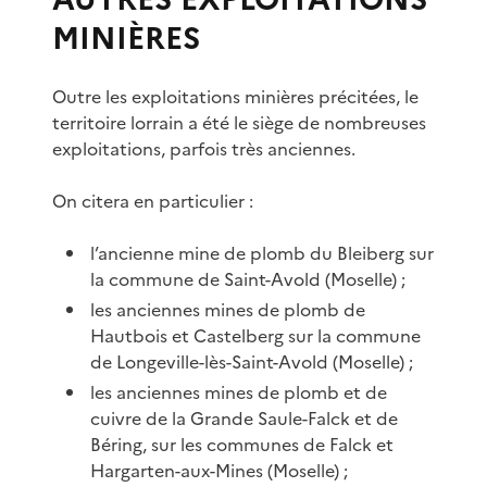
MINIÈRES
Outre les exploitations minières précitées, le
territoire lorrain a été le siège de nombreuses
exploitations, parfois très anciennes.
On citera en particulier :
l’ancienne mine de plomb du Bleiberg sur
la commune de Saint-Avold (Moselle) ;
les anciennes mines de plomb de
Hautbois et Castelberg sur la commune
de Longeville-lès-Saint-Avold (Moselle) ;
les anciennes mines de plomb et de
cuivre de la Grande Saule-Falck et de
Béring, sur les communes de Falck et
Hargarten-aux-Mines (Moselle) ;