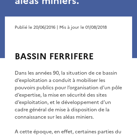
aléas miniers.
Publié le 20/06/2016
| Mis à jour le 01/08/2018
BASSIN FERRIFERE
Dans les années 90, la situation de ce bassin
d’exploitation a conduit à mobiliser les
pouvoirs publics pour l’organisation d’un pôle
d’expertise, la mise en sécurité des sites
d’exploitation, et le développement d’un
cadre général de mise à disposition de la
connaissance sur les aléas miniers.
A cette époque, en effet, certaines parties du