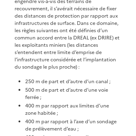
engendre vis-à-vis des terrains de
recouvrement, il s’avérait nécessaire de fixer
des distances de protection par rapport aux
infrastructures de surface. Dans ce domaine,
les règles suivantes ont été définies d’un
commun accord entre la DREAL (ex DRIRE) et
les exploitants miniers (les distances
s’entendent entre limite d’emprise de
l’infrastructure considérée et l’implantation
du sondage le plus proche) :
250 m de part et d’autre d’un canal ;
500 m de part et d’autre d’une voie
ferrée ;
400 m par rapport aux limites d’une
zone habitée ;
400 m par rapport à l’axe d’un sondage
de prélèvement d’eau ;