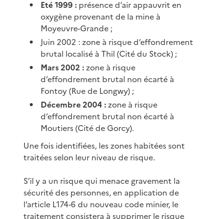
Eté 1999 :
présence d’air appauvrit en
oxygène provenant de la mine à
Moyeuvre-Grande ;
Juin 2002 : zone à risque d’effondrement
brutal localisé à Thil (Cité du Stock) ;
Mars 2002 :
zone à risque
d’effondrement brutal non écarté à
Fontoy (Rue de Longwy) ;
Décembre 2004 :
zone à risque
d’effondrement brutal non écarté à
Moutiers (Cité de Gorcy).
Une fois identifiées, les zones habitées sont
traitées selon leur niveau de risque.
S’il y a un risque qui menace gravement la
sécurité des personnes, en application de
l’article L174-6 du nouveau code minier, le
traitement consistera à supprimer le risque