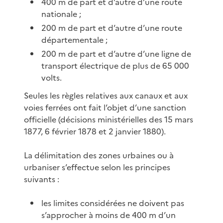
400 m de part et d’autre d’une route
nationale ;
200 m de part et d’autre d’une route
départementale ;
200 m de part et d’autre d’une ligne de
transport électrique de plus de 65 000
volts.
Seules les règles relatives aux canaux et aux
voies ferrées ont fait l’objet d’une sanction
officielle (décisions ministérielles des 15 mars
1877, 6 février 1878 et 2 janvier 1880).
La délimitation des zones urbaines ou à
urbaniser s’effectue selon les principes
suivants :
les limites considérées ne doivent pas
s’approcher à moins de 400 m d’un