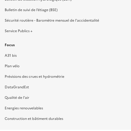
Bulletin de suivi de l’étiage (BSE)
Sécurité routière - Baromètre mensuel de l’accidentalité
Service Publics +
Focus
A31 bis
Plan vélo
Prévisions des crues et hydrométrie
DataGrandEst
Qualité de l’air
Energies renouvelables
Construction et bâtiment durables