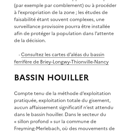
(par exemple par comblement) ou à procéder
à l’expropriation de la zone ; les études de
faisabilité étant souvent complexes, une
surveillance provisoire pourra être installée
afin de protéger la population dans l’attente
de la décision.
Consultez les cartes d’aléas du bassin
-
ferrifère de Briey-Longwy-Thionville-Nancy
BASSIN HOUILLER
Compte tenu de la méthode d’exploitation
pratiquée, exploitation totale du gisement,
aucun affaissement significatif n’est attendu
dans le bassin houiller. Dans le secteur du
« sillon profond » sur la commune de
Freyming-Merlebach, où des mouvements de