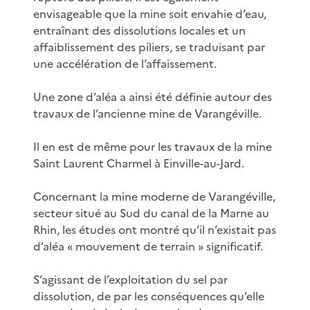
envisageable que la mine soit envahie d’eau,
entraînant des dissolutions locales et un
affaiblissement des piliers, se traduisant par
une accélération de l’affaissement.
Une zone d’aléa a ainsi été définie autour des
travaux de l’ancienne mine de Varangéville.
Il en est de même pour les travaux de la mine
Saint Laurent Charmel à Einville-au-Jard.
Concernant la mine moderne de Varangéville,
secteur situé au Sud du canal de la Marne au
Rhin, les études ont montré qu’il n’existait pas
d’aléa « mouvement de terrain » significatif.
S’agissant de l’exploitation du sel par
dissolution, de par les conséquences qu’elle