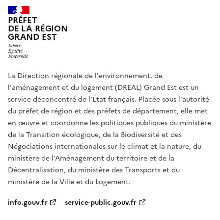
PRÉFET
DE LA RÉGION
GRAND EST
La Direction régionale de l'environnement, de
l'aménagement et du logement (DREAL) Grand Est est un
service déconcentré de l'État français. Placée sous l'autorité
du préfet de région et des préfets de département, elle met
en œuvre et coordonne les politiques publiques du ministère
de la Transition écologique, de la Biodiversité et des
Négociations internationales sur le climat et la nature, du
ministère de l’Aménagement du territoire et de la
Décentralisation, du ministère des Transports et du
ministère de la Ville et du Logement.
info.gouv.fr
service-public.gouv.fr