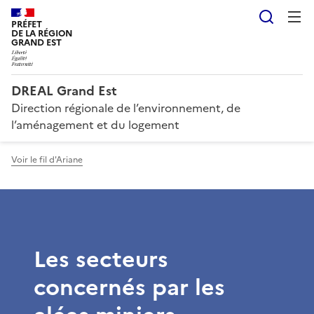
Reche
PRÉFET
DE LA RÉGION
GRAND EST
DREAL Grand Est
Direction régionale de l’environnement, de
l’aménagement et du logement
Voir le fil d'Ariane
Les secteurs
concernés par les