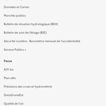
Données et Cartes
Marchés publics
Bulletin de situation hydrologique (BSH)
Bulletin de suivi de l’étiage (BSE)
Sécurité routière - Baromètre mensuel de l’accidentalité
Service Publics +
Focus
A31 bis
Plan vélo
Prévisions des crues et hydrométrie
DataGrandEst
Qualité de l’air