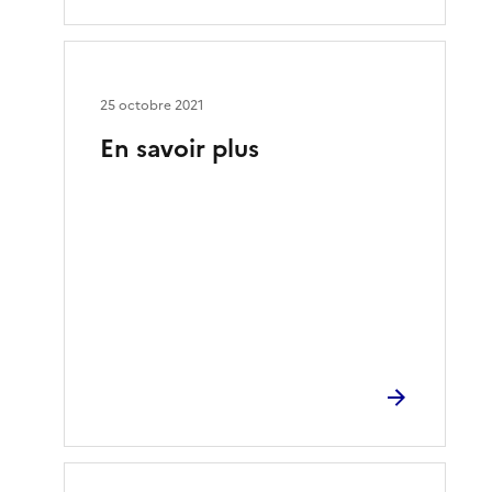
25 octobre 2021
En savoir plus