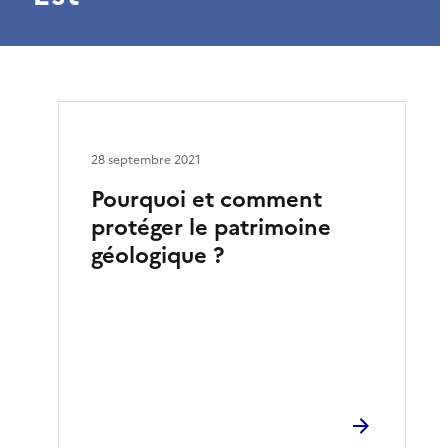
28 septembre 2021
Pourquoi et comment
protéger le patrimoine
géologique ?