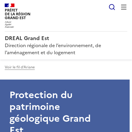
Reche
PRÉFET
DE LA RÉGION
GRAND EST
DREAL Grand Est
Direction régionale de l’environnement, de
l’aménagement et du logement
Voir le fil d'Ariane
Protection du
patrimoine
géologique Grand
Est