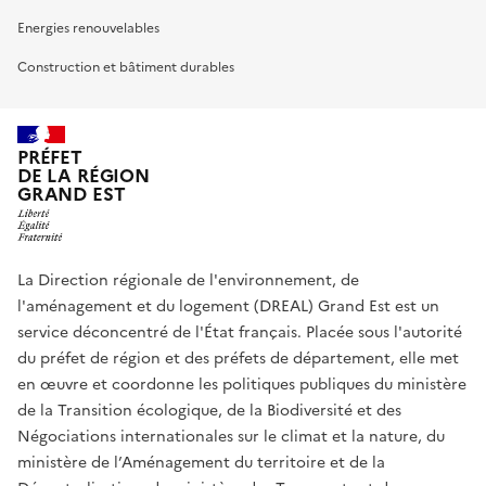
Energies renouvelables
Construction et bâtiment durables
PRÉFET
DE LA RÉGION
GRAND EST
La Direction régionale de l'environnement, de
l'aménagement et du logement (DREAL) Grand Est est un
service déconcentré de l'État français. Placée sous l'autorité
du préfet de région et des préfets de département, elle met
en œuvre et coordonne les politiques publiques du ministère
de la Transition écologique, de la Biodiversité et des
Négociations internationales sur le climat et la nature, du
ministère de l’Aménagement du territoire et de la