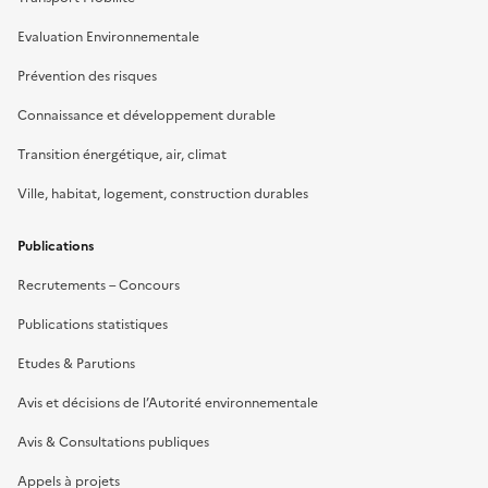
Evaluation Environnementale
Prévention des risques
Connaissance et développement durable
Transition énergétique, air, climat
Ville, habitat, logement, construction durables
Publications
Recrutements – Concours
Publications statistiques
Etudes & Parutions
Avis et décisions de l’Autorité environnementale
Avis & Consultations publiques
Appels à projets