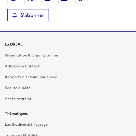
S'abonner
La DREAL
Présentation & Organigramme
Adresses & Contact
Rapports d’activité par année
Écoute qualité
Accès restreint
Thématiques
Eau Biodiversité Paysage
Transport Mobilité