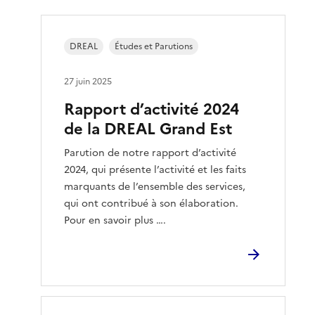
DREAL
Études et Parutions
27 juin 2025
Rapport d’activité 2024
de la DREAL Grand Est
Parution de notre rapport d’activité
2024, qui présente l’activité et les faits
marquants de l’ensemble des services,
qui ont contribué à son élaboration.
Pour en savoir plus ….