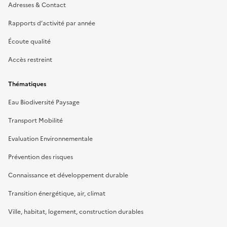
Adresses & Contact
Rapports d’activité par année
Écoute qualité
Accès restreint
Thématiques
Eau Biodiversité Paysage
Transport Mobilité
Evaluation Environnementale
Prévention des risques
Connaissance et développement durable
Transition énergétique, air, climat
Ville, habitat, logement, construction durables