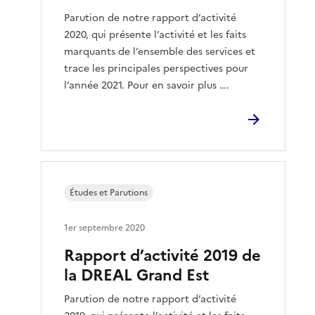
Parution de notre rapport d’activité
2020, qui présente l’activité et les faits
marquants de l’ensemble des services et
trace les principales perspectives pour
l’année 2021. Pour en savoir plus ….
Études et Parutions
1er septembre 2020
Rapport d’activité 2019 de
la DREAL Grand Est
Parution de notre rapport d’activité