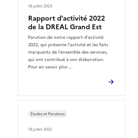
18 juillet 2023
Rapport d’activité 2022
de la DREAL Grand Est
Parution de notre rapport d’activité
2022, qui présente l’activité et les faits
marquants de l’ensemble des services,
qui ont contribué à son élaboration.
Pour en savoir plus ….
Études et Parutions
19 juillet 2022