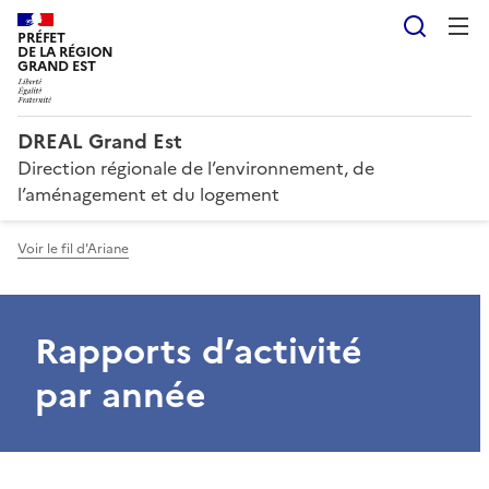
Reche
PRÉFET
DE LA RÉGION
GRAND EST
DREAL Grand Est
Direction régionale de l’environnement, de
l’aménagement et du logement
Voir le fil d'Ariane
Rapports d’activité
par année