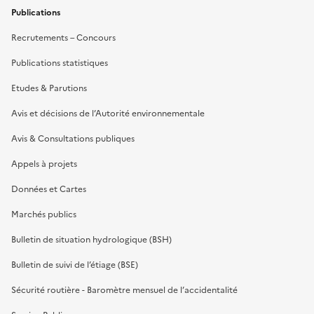
Publications
Recrutements – Concours
Publications statistiques
Etudes & Parutions
Avis et décisions de l’Autorité environnementale
Avis & Consultations publiques
Appels à projets
Données et Cartes
Marchés publics
Bulletin de situation hydrologique (BSH)
Bulletin de suivi de l’étiage (BSE)
Sécurité routière - Baromètre mensuel de l’accidentalité