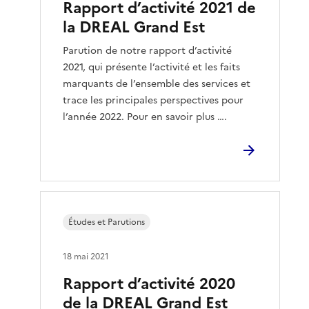
Rapport d’activité 2021 de
la DREAL Grand Est
Parution de notre rapport d’activité
2021, qui présente l’activité et les faits
marquants de l’ensemble des services et
trace les principales perspectives pour
l’année 2022. Pour en savoir plus ….
Études et Parutions
18 mai 2021
Rapport d’activité 2020
de la DREAL Grand Est