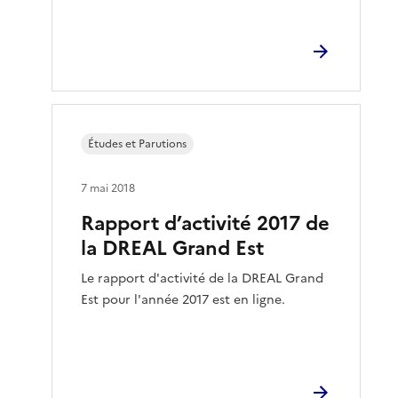
Études et Parutions
7 mai 2018
Rapport d’activité 2017 de
la DREAL Grand Est
Le rapport d'activité de la DREAL Grand
Est pour l'année 2017 est en ligne.