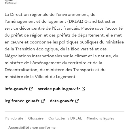
La Direction régionale de l'environnement, de
l'aménagement et du logement (DREAL) Grand Est est un
service déconcentré de l'État français. Placée sous l'autorité
du préfet de région et des préfets de département, elle met
en œuvre et coordonne les politiques publiques du ministère
de la Transition écologique, de la Biodiversité et des
Négociations internationales sur le climat et la nature, du
ministère de l’Aménagement du territoire et de la
Décentralisation, du ministère des Transports et du
ministère de la Ville et du Logement.
info.gouv.fr
service-public.gouv.fr
legifrance.gouv.fr
data.gouv.fr
Plan du site
Glossaire
Contacter la DREAL
Mentions légales
Accessibilité : non conforme