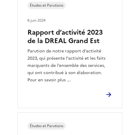
Études et Parutions
6 juin 2024
Rapport d’activité 2023
de la DREAL Grand Est
Parution de notre rapport d’activité
2023, qui présente l’activité et les faits
marquants de l’ensemble des services,
qui ont contribué à son élaboration.
Pour en savoir plus ….
Études et Parutions