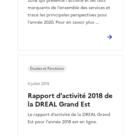
2019, qui présente l’activité et les faits
marquants de l’ensemble des services et
trace les principales perspectives pour
l’année 2020. Pour en savoir plus ….
Études et Parutions
4 juillet 2019
Rapport d’activité 2018 de
la DREAL Grand Est
Le rapport d’activité de la DREAL Grand
Est pour l’année 2018 est en ligne.