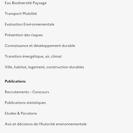
Eau Biodiversité Paysage
Transport Mobilité
Evaluation Environnementale
Prévention des risques
Connaissance et développement durable
Transition énergétique, air, climat
Ville, habitat, logement, construction durables
Publications
Recrutements – Concours
Publications statistiques
Etudes & Parutions
Avis et décisions de l’Autorité environnementale