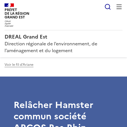
Reche
PRÉFET
DE LA RÉGION
GRAND EST
DREAL Grand Est
Direction régionale de l’environnement, de
l’aménagement et du logement
Voir le fil d'Ariane
Relâcher Hamster
commun société