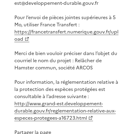
est@developpement-durable.gouv.fr
Pour l’envoi de pièces jointes supérieures à 5
Mo, utiliser France Transfert :
https://francetransfert.numerique.gouv.fr/upl
oad
Merci de bien vouloir préciser dans l’objet du
courriel le nom du projet : Relâcher de
Hamster commun, société ARCOS
Pour information, la réglementation relative à
la protection des espèces protégées est
consultable à l’adresse suivante :
http://www.grand-est.developpement-
durable.gouv.fr/reglementation-relative-aux-
especes-protegees-a16723.html
Partager la page