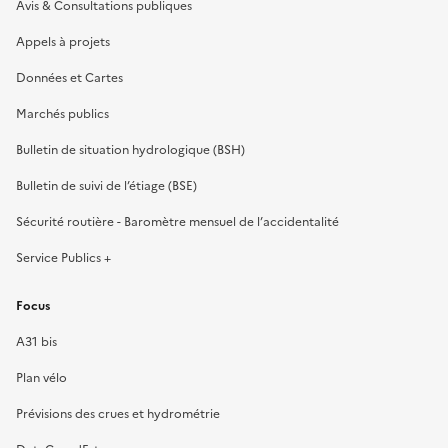
Avis & Consultations publiques
Appels à projets
Données et Cartes
Marchés publics
Bulletin de situation hydrologique (BSH)
Bulletin de suivi de l’étiage (BSE)
Sécurité routière - Baromètre mensuel de l’accidentalité
Service Publics +
Focus
A31 bis
Plan vélo
Prévisions des crues et hydrométrie