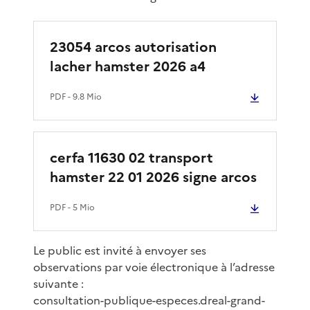
23054 arcos autorisation
lacher hamster 2026 a4
PDF
- 9.8 Mio
cerfa 11630 02 transport
hamster 22 01 2026 signe arcos
PDF
- 5 Mio
Le public est invité à envoyer ses
observations par voie électronique à l’adresse
suivante :
consultation-publique-especes.dreal-grand-