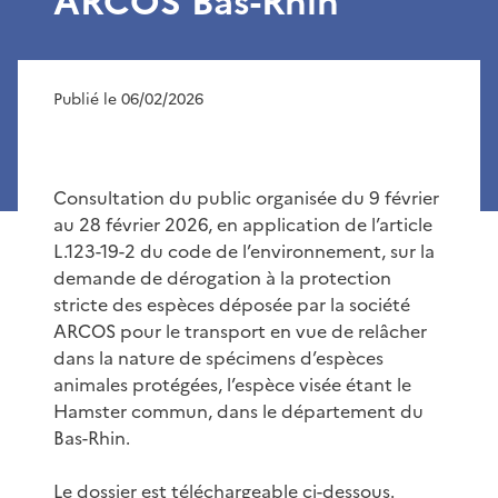
ARCOS Bas-Rhin
Publié le 06/02/2026
Consultation du public organisée du 9 février
au 28 février 2026, en application de l’article
L.123-19-2 du code de l’environnement, sur la
demande de dérogation à la protection
stricte des espèces déposée par la société
ARCOS pour le transport en vue de relâcher
dans la nature de spécimens d’espèces
animales protégées, l’espèce visée étant le
Hamster commun, dans le département du
Bas-Rhin.
Le dossier est téléchargeable ci-dessous.