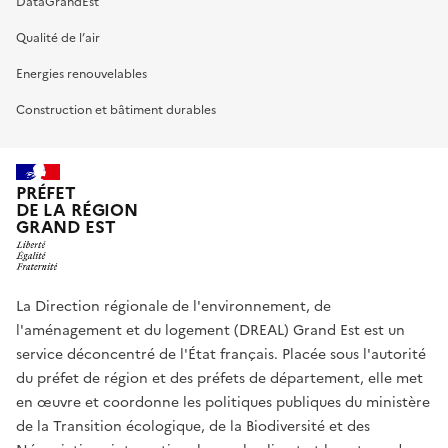
DataGrandEst
Qualité de l’air
Energies renouvelables
Construction et bâtiment durables
PRÉFET
DE LA RÉGION
GRAND EST
La Direction régionale de l'environnement, de
l'aménagement et du logement (DREAL) Grand Est est un
service déconcentré de l'État français. Placée sous l'autorité
du préfet de région et des préfets de département, elle met
en œuvre et coordonne les politiques publiques du ministère
de la Transition écologique, de la Biodiversité et des