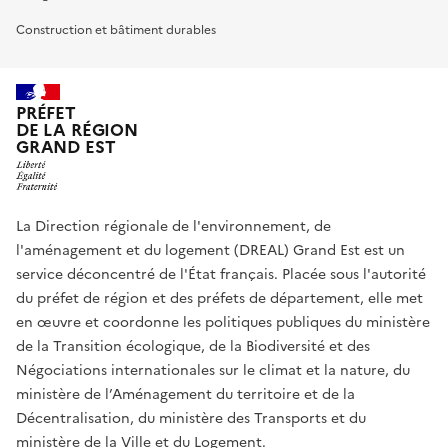
Construction et bâtiment durables
PRÉFET
DE LA RÉGION
GRAND EST
La Direction régionale de l'environnement, de
l'aménagement et du logement (DREAL) Grand Est est un
service déconcentré de l'État français. Placée sous l'autorité
du préfet de région et des préfets de département, elle met
en œuvre et coordonne les politiques publiques du ministère
de la Transition écologique, de la Biodiversité et des
Négociations internationales sur le climat et la nature, du
ministère de l’Aménagement du territoire et de la
Décentralisation, du ministère des Transports et du
ministère de la Ville et du Logement.