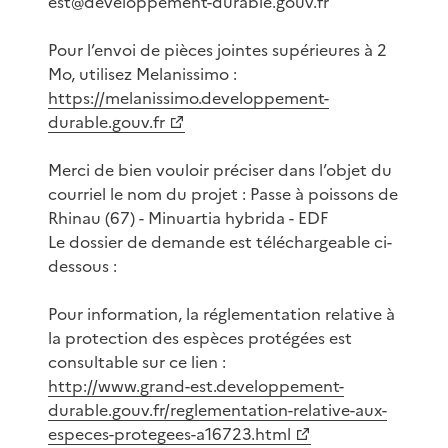
est@developpement-durable.gouv.fr
Pour l’envoi de pièces jointes supérieures à 2
Mo, utilisez Melanissimo :
https://melanissimo.developpement-
durable.gouv.fr
Merci de bien vouloir préciser dans l’objet du
courriel le nom du projet : Passe à poissons de
Rhinau (67) - Minuartia hybrida - EDF
Le dossier de demande est téléchargeable ci-
dessous :
Pour information, la réglementation relative à
la protection des espèces protégées est
consultable sur ce lien :
http://www.grand-est.developpement-
durable.gouv.fr/reglementation-relative-aux-
especes-protegees-a16723.html