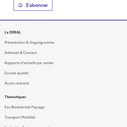
S'abonner
La DREAL
Présentation & Organigramme
Adresses & Contact
Rapports d’activité par année
Écoute qualité
Accès restreint
Thématiques
Eau Biodiversité Paysage
Transport Mobilité