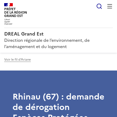
Reche
PRÉFET
DE LA RÉGION
GRAND EST
DREAL Grand Est
Direction régionale de l’environnement, de
l’aménagement et du logement
Voir le fil d'Ariane
Rhinau (67) : demande
de dérogation