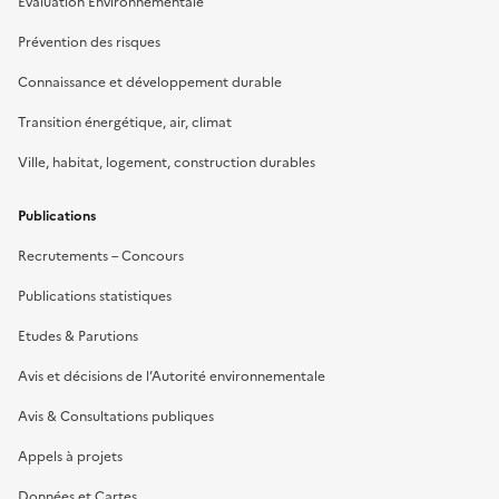
Evaluation Environnementale
Prévention des risques
Connaissance et développement durable
Transition énergétique, air, climat
Ville, habitat, logement, construction durables
Publications
Recrutements – Concours
Publications statistiques
Etudes & Parutions
Avis et décisions de l’Autorité environnementale
Avis & Consultations publiques
Appels à projets
Données et Cartes