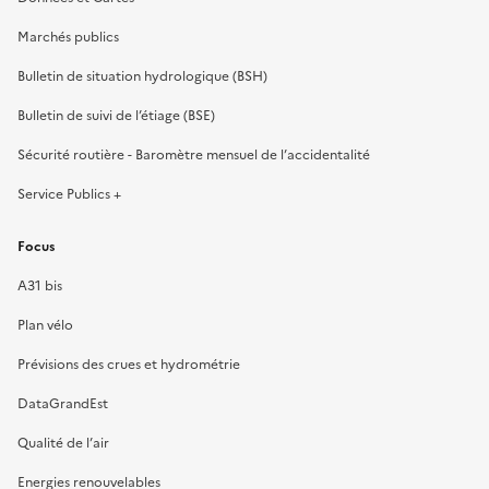
Marchés publics
Bulletin de situation hydrologique (BSH)
Bulletin de suivi de l’étiage (BSE)
Sécurité routière - Baromètre mensuel de l’accidentalité
Service Publics +
Focus
A31 bis
Plan vélo
Prévisions des crues et hydrométrie
DataGrandEst
Qualité de l’air
Energies renouvelables