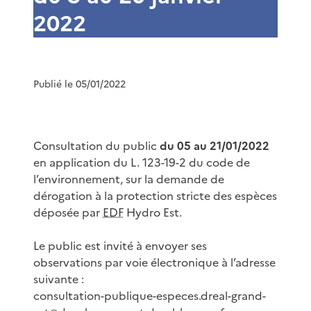
2022
Publié le 05/01/2022
Consultation du public
du 05 au 21/01/2022
en application du L. 123-19-2 du code de
l’environnement, sur la demande de
dérogation à la protection stricte des espèces
déposée par
EDF
Hydro Est.
Le public est invité à envoyer ses
observations par voie électronique à l’adresse
suivante :
consultation-publique-especes.dreal-grand-