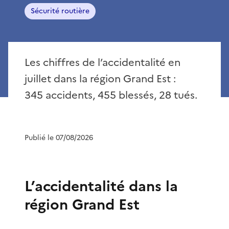
Sécurité routière
Les chiffres de l’accidentalité en
juillet dans la région Grand Est :
345 accidents, 455 blessés, 28 tués.
Publié le 07/08/2026
L’accidentalité dans la
région Grand Est