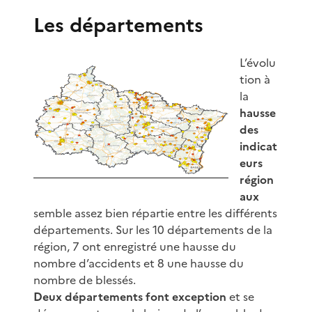
Les départements
L’évolu
tion à
la
hausse
des
indicat
eurs
région
aux
semble assez bien répartie entre les différents
départements. Sur les 10 départements de la
région, 7 ont enregistré une hausse du
nombre d’accidents et 8 une hausse du
nombre de blessés.
Deux départements font exception
et se