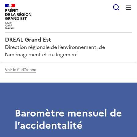
Reche
PRÉFET
DE LA RÉGION
GRAND EST
DREAL Grand Est
Direction régionale de l’environnement, de
l’aménagement et du logement
Voir le fil d'Ariane
Baromètre mensuel de
l’accidentalité