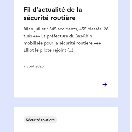
Fil d’actualité de la
sécurité routière
Bilan juillet : 345 accidents, 455 blessés, 28
tués +++ La préfecture du Bas-Rhin
mobilisée pour la sécurité routière +++
Elliot le pilote rejoint (…)
7 août 2026
Sécurité routière