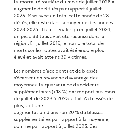
La mortalité routière du mois de juillet 2026 a
augmenté de 6 tués par rapport à juillet
2025. Mais avec un total cette année de 28
décès, elle reste dans la moyenne des années
2023-2025. Il faut signaler qu’en juillet 2024,
un pic à 33 tués avait été recensé dans la
région. En juillet 2019, le nombre total de
morts sur les routes avait été encore plus
élevé et avait atteint 39 victimes.
Les nombres d’accidents et de blessés
s’écartent en revanche davantage des
moyennes. La quarantaine d’accidents
supplémentaires (+13 %) par rapport aux mois
de juillet de 2023 à 2025, a fait 75 blessés de
plus, soit une
augmentation d’environ 20 % de blessés
supplémentaires par rapport à la moyenne,
comme par rapport à juillet 2025. Ces