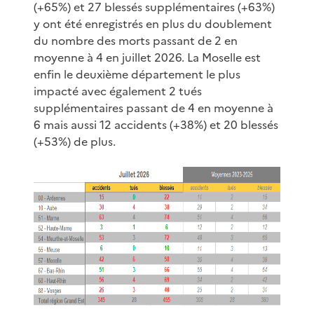
(+65%) et 27 blessés supplémentaires (+63%)
y ont été enregistrés en plus du doublement
du nombre des morts passant de 2 en
moyenne à 4 en juillet 2026. La Moselle est
enfin le deuxième département le plus
impacté avec également 2 tués
supplémentaires passant de 4 en moyenne à
6 mais aussi 12 accidents (+38%) et 20 blessés
(+53%) de plus.