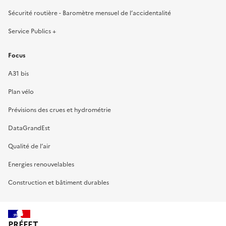
Sécurité routière - Baromètre mensuel de l’accidentalité
Service Publics +
Focus
A31 bis
Plan vélo
Prévisions des crues et hydrométrie
DataGrandEst
Qualité de l’air
Energies renouvelables
Construction et bâtiment durables
PRÉFET