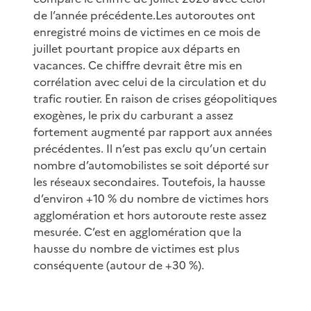
de l’année précédente.Les autoroutes ont
enregistré moins de victimes en ce mois de
juillet pourtant propice aux départs en
vacances. Ce chiffre devrait être mis en
corrélation avec celui de la circulation et du
trafic routier. En raison de crises géopolitiques
exogènes, le prix du carburant a assez
fortement augmenté par rapport aux années
précédentes. Il n’est pas exclu qu’un certain
nombre d’automobilistes se soit déporté sur
les réseaux secondaires. Toutefois, la hausse
d’environ +10 % du nombre de victimes hors
agglomération et hors autoroute reste assez
mesurée. C’est en agglomération que la
hausse du nombre de victimes est plus
conséquente (autour de +30 %).