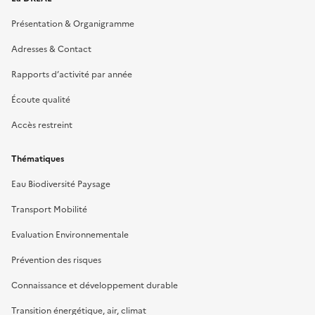
Présentation & Organigramme
Adresses & Contact
Rapports d’activité par année
Écoute qualité
Accès restreint
Thématiques
Eau Biodiversité Paysage
Transport Mobilité
Evaluation Environnementale
Prévention des risques
Connaissance et développement durable
Transition énergétique, air, climat