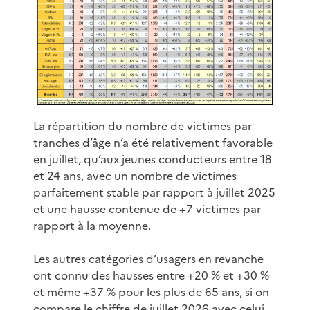
La répartition du nombre de victimes par
tranches d’âge n’a été relativement favorable
en juillet, qu’aux jeunes conducteurs entre 18
et 24 ans, avec un nombre de victimes
parfaitement stable par rapport à juillet 2025
et une hausse contenue de +7 victimes par
rapport à la moyenne.
Les autres catégories d’usagers en revanche
ont connu des hausses entre +20 % et +30 %
et même +37 % pour les plus de 65 ans, si on
compare le chiffre de juillet 2026 avec celui