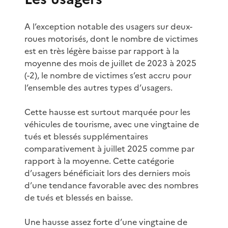
A l’exception notable des usagers sur deux-
roues motorisés, dont le nombre de victimes
est en très légère baisse par rapport à la
moyenne des mois de juillet de 2023 à 2025
(-2), le nombre de victimes s’est accru pour
l’ensemble des autres types d’usagers.
Cette hausse est surtout marquée pour les
véhicules de tourisme, avec une vingtaine de
tués et blessés supplémentaires
comparativement à juillet 2025 comme par
rapport à la moyenne. Cette catégorie
d’usagers bénéficiait lors des derniers mois
d’une tendance favorable avec des nombres
de tués et blessés en baisse.
Une hausse assez forte d’une vingtaine de