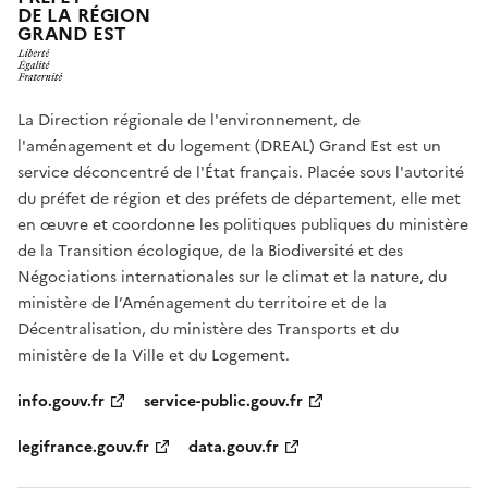
DE LA RÉGION
GRAND EST
La Direction régionale de l'environnement, de
l'aménagement et du logement (DREAL) Grand Est est un
service déconcentré de l'État français. Placée sous l'autorité
du préfet de région et des préfets de département, elle met
en œuvre et coordonne les politiques publiques du ministère
de la Transition écologique, de la Biodiversité et des
Négociations internationales sur le climat et la nature, du
ministère de l’Aménagement du territoire et de la
Décentralisation, du ministère des Transports et du
ministère de la Ville et du Logement.
info.gouv.fr
service-public.gouv.fr
legifrance.gouv.fr
data.gouv.fr