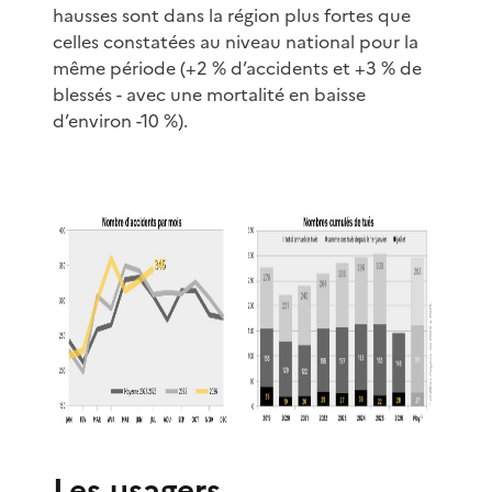
hausses sont dans la région plus fortes que
celles constatées au niveau national pour la
même période (+2 % d’accidents et +3 % de
blessés - avec une mortalité en baisse
d’environ -10 %).
Les usagers