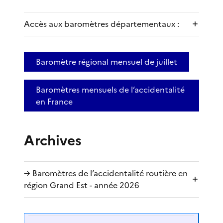
Accès aux baromètres départementaux :
Baromètre régional mensuel de juillet
Baromètres mensuels de l’accidentalité
en France
Archives
→ Baromètres de l’accidentalité routière en
région Grand Est - année 2026