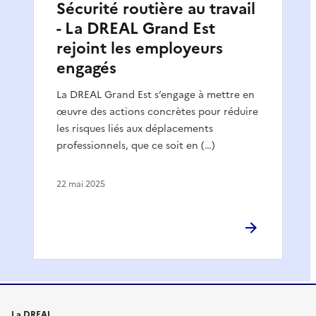
Sécurité routière au travail
- La DREAL Grand Est
rejoint les employeurs
engagés
La DREAL Grand Est s’engage à mettre en
œuvre des actions concrètes pour réduire
les risques liés aux déplacements
professionnels, que ce soit en (…)
22 mai 2025
La DREAL