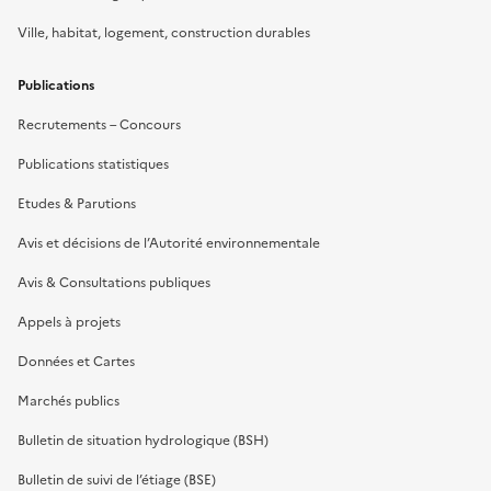
Ville, habitat, logement, construction durables
Publications
Recrutements – Concours
Publications statistiques
Etudes & Parutions
Avis et décisions de l’Autorité environnementale
Avis & Consultations publiques
Appels à projets
Données et Cartes
Marchés publics
Bulletin de situation hydrologique (BSH)
Bulletin de suivi de l’étiage (BSE)