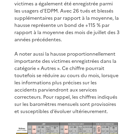
victimes a également été enregistrée parmi
les usagers d’EDPM. Avec 26 tués et blessés
supplémentaires par rapport à la moyenne, la
hausse représente un bond de +115 % par
rapport à la moyenne des mois de juillet des 3
années précédentes.
A noter aussi la hausse proportionnellement
importante des victimes enregistrées dans la
catégorie « Autres ». Ce chiffre pourrait
toutefois se réduire au cours du mois, lorsque
les informations plus précises sur les
accidents parviendront aux services
correcteurs. Pour rappel, les chiffres indiqués
sur les baromètres mensuels sont provisoires
et susceptibles d’évoluer ultérieurement.