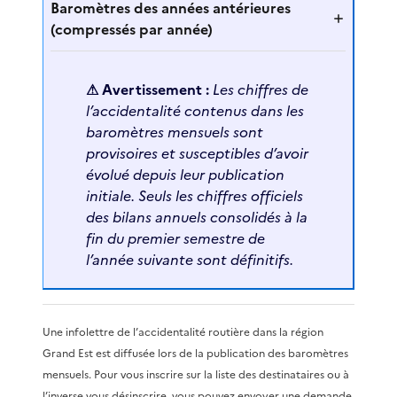
Baromètres des années antérieures
(compressés par année)
⚠ Avertissement :
Les chiffres de
l’accidentalité contenus dans les
baromètres mensuels sont
provisoires et susceptibles d’avoir
évolué depuis leur publication
initiale. Seuls les chiffres officiels
des bilans annuels consolidés à la
fin du premier semestre de
l’année suivante sont définitifs.
Une infolettre de l’accidentalité routière dans la région
Grand Est est diffusée lors de la publication des baromètres
mensuels. Pour vous inscrire sur la liste des destinataires ou à
l’inverse vous désinscrire, vous pouvez envoyer une demande