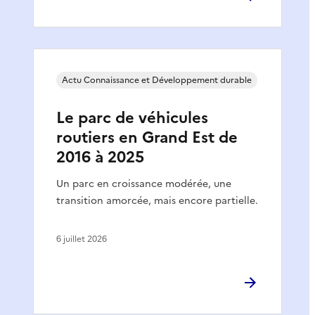
Actu Connaissance et Développement durable
Le parc de véhicules
routiers en Grand Est de
2016 à 2025
Un parc en croissance modérée, une
transition amorcée, mais encore partielle.
6 juillet 2026