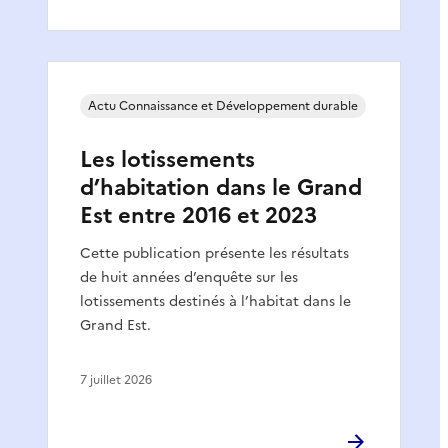
Actu Connaissance et Développement durable
Les lotissements
d’habitation dans le Grand
Est entre 2016 et 2023
Cette publication présente les résultats
de huit années d’enquête sur les
lotissements destinés à l’habitat dans le
Grand Est.
7 juillet 2026