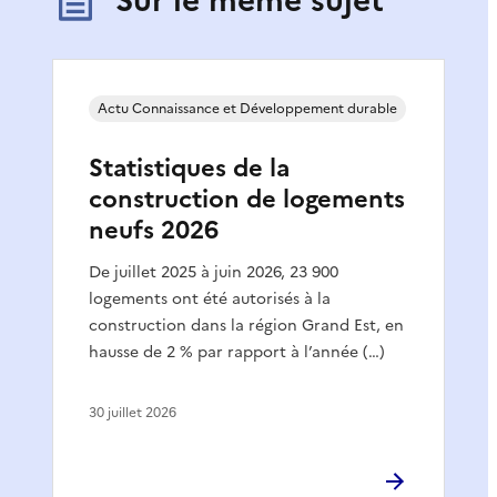
Actu Connaissance et Développement durable
Statistiques de la
construction de logements
neufs 2026
De juillet 2025 à juin 2026, 23 900
logements ont été autorisés à la
construction dans la région Grand Est, en
hausse de 2 % par rapport à l’année (…)
30 juillet 2026