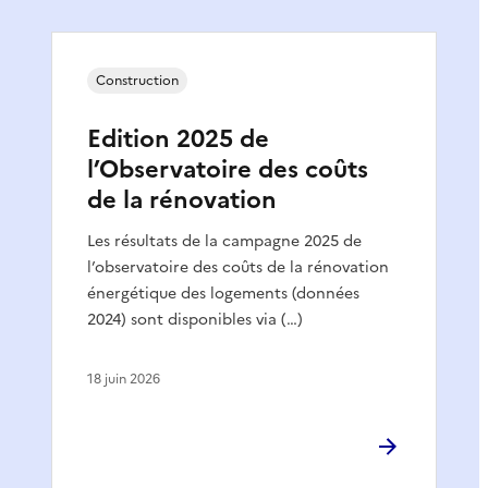
Construction
Edition 2025 de
l’Observatoire des coûts
de la rénovation
Les résultats de la campagne 2025 de
l’observatoire des coûts de la rénovation
énergétique des logements (données
2024) sont disponibles via (…)
18 juin 2026