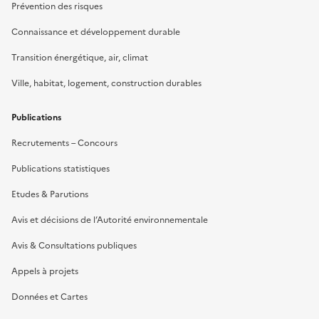
Prévention des risques
Connaissance et développement durable
Transition énergétique, air, climat
Ville, habitat, logement, construction durables
Publications
Recrutements – Concours
Publications statistiques
Etudes & Parutions
Avis et décisions de l’Autorité environnementale
Avis & Consultations publiques
Appels à projets
Données et Cartes