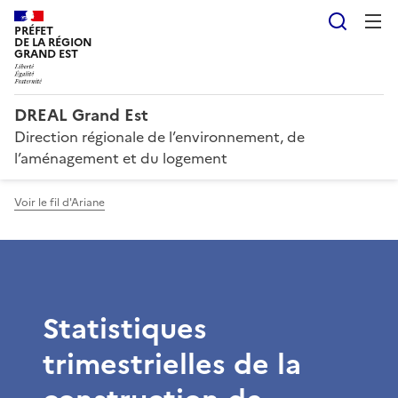
Reche
PRÉFET
DE LA RÉGION
GRAND EST
DREAL Grand Est
Direction régionale de l’environnement, de
l’aménagement et du logement
Voir le fil d'Ariane
Statistiques
trimestrielles de la