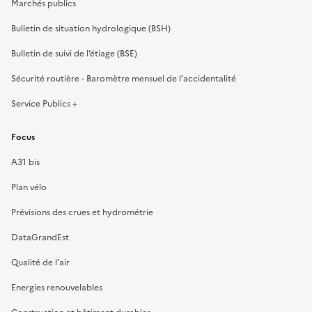
Marchés publics
Bulletin de situation hydrologique (BSH)
Bulletin de suivi de l’étiage (BSE)
Sécurité routière - Baromètre mensuel de l’accidentalité
Service Publics +
Focus
A31 bis
Plan vélo
Prévisions des crues et hydrométrie
DataGrandEst
Qualité de l’air
Energies renouvelables