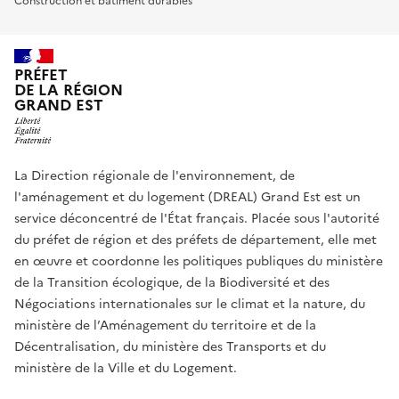
Construction et bâtiment durables
PRÉFET
DE LA RÉGION
GRAND EST
La Direction régionale de l'environnement, de
l'aménagement et du logement (DREAL) Grand Est est un
service déconcentré de l'État français. Placée sous l'autorité
du préfet de région et des préfets de département, elle met
en œuvre et coordonne les politiques publiques du ministère
de la Transition écologique, de la Biodiversité et des
Négociations internationales sur le climat et la nature, du
ministère de l’Aménagement du territoire et de la
Décentralisation, du ministère des Transports et du
ministère de la Ville et du Logement.