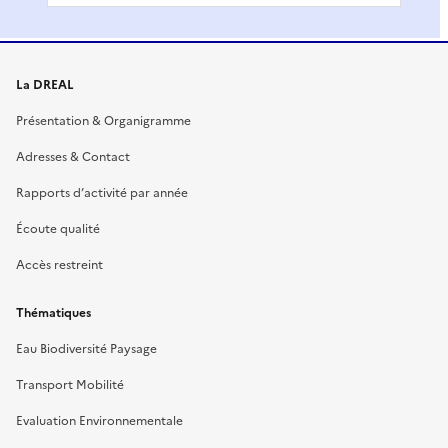
La DREAL
Présentation & Organigramme
Adresses & Contact
Rapports d’activité par année
Écoute qualité
Accès restreint
Thématiques
Eau Biodiversité Paysage
Transport Mobilité
Evaluation Environnementale