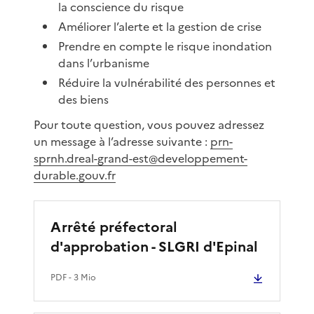
la conscience du risque
Améliorer l’alerte et la gestion de crise
Prendre en compte le risque inondation
dans l’urbanisme
Réduire la vulnérabilité des personnes et
des biens
Pour toute question, vous pouvez adressez
un message à l’adresse suivante :
prn-
sprnh.dreal-grand-est@developpement-
durable.gouv.fr
Arrêté préfectoral
d'approbation - SLGRI d'Epinal
PDF
- 3 Mio