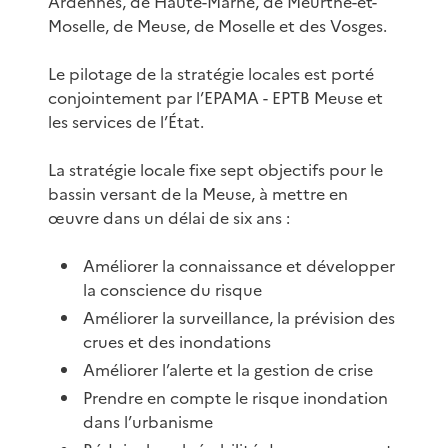
Ardennes, de Haute-Marne, de Meurthe-et-
Moselle, de Meuse, de Moselle et des Vosges.
Le pilotage de la stratégie locales est porté
conjointement par l’EPAMA - EPTB Meuse et
les services de l’État.
La stratégie locale fixe sept objectifs pour le
bassin versant de la Meuse, à mettre en
œuvre dans un délai de six ans :
Améliorer la connaissance et développer
la conscience du risque
Améliorer la surveillance, la prévision des
crues et des inondations
Améliorer l’alerte et la gestion de crise
Prendre en compte le risque inondation
dans l’urbanisme