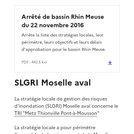
Arrêté de bassin Rhin Meuse
du 22 novembre 2016
Arrête la liste des stratégies locales, leur
périmètre, leurs objectifs et leurs délais
d'approbation pour le bassin Rhin Meuse.
PDF
- 442.5 kio
SLGRI Moselle aval
La stratégie locale de gestion des risques
d’inondation (SLGRI) Moselle aval concerne le
TRI "Metz Thionville Pont-à-Mousson
"
La stratégie locale a pour périmètre