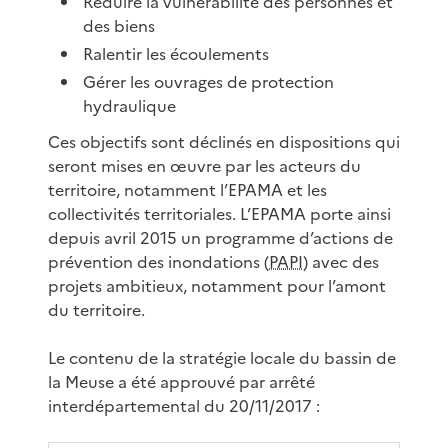
Réduire la vulnérabilité des personnes et
des biens
Ralentir les écoulements
Gérer les ouvrages de protection
hydraulique
Ces objectifs sont déclinés en dispositions qui
seront mises en œuvre par les acteurs du
territoire, notamment l’EPAMA et les
collectivités territoriales. L’EPAMA porte ainsi
depuis avril 2015 un programme d’actions de
prévention des inondations (
PAPI
) avec des
projets ambitieux, notamment pour l’amont
du territoire.
Le contenu de la stratégie locale du bassin de
la Meuse a été approuvé par arrêté
interdépartemental du 20/11/2017 :