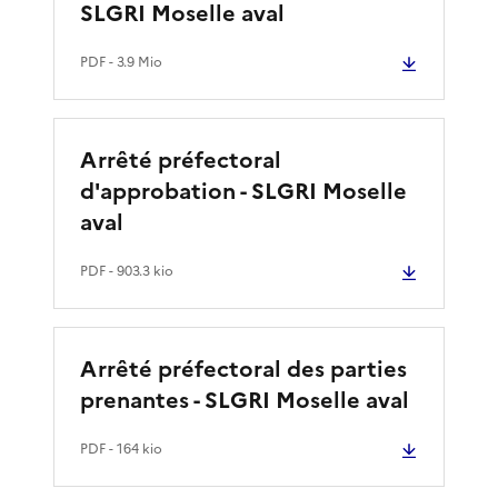
SLGRI Moselle aval
PDF
- 3.9 Mio
Arrêté préfectoral
d'approbation - SLGRI Moselle
aval
PDF
- 903.3 kio
Arrêté préfectoral des parties
prenantes - SLGRI Moselle aval
PDF
- 164 kio