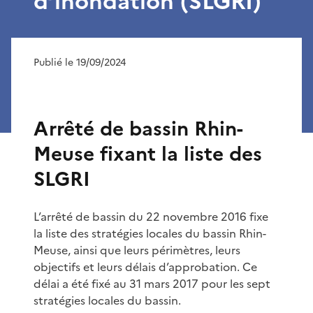
d’inondation (SLGRI)
Publié le 19/09/2024
Arrêté de bassin Rhin-
Meuse fixant la liste des
SLGRI
L’arrêté de bassin du 22 novembre 2016 fixe
la liste des stratégies locales du bassin Rhin-
Meuse, ainsi que leurs périmètres, leurs
objectifs et leurs délais d’approbation. Ce
délai a été fixé au 31 mars 2017 pour les sept
stratégies locales du bassin.