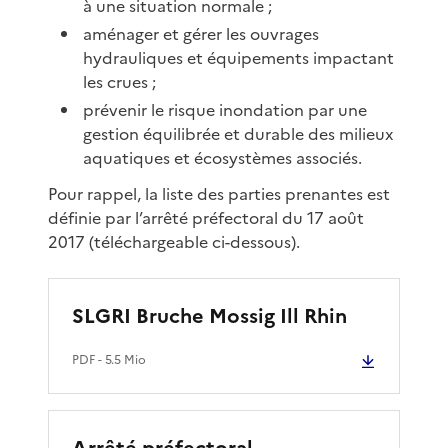
à une situation normale ;
aménager et gérer les ouvrages
hydrauliques et équipements impactant
les crues ;
prévenir le risque inondation par une
gestion équilibrée et durable des milieux
aquatiques et écosystèmes associés.
Pour rappel, la liste des parties prenantes est
définie par l’arrêté préfectoral du 17 août
2017 (téléchargeable ci-dessous).
SLGRI Bruche Mossig Ill Rhin
PDF
- 5.5 Mio
Arrêté préfectoral