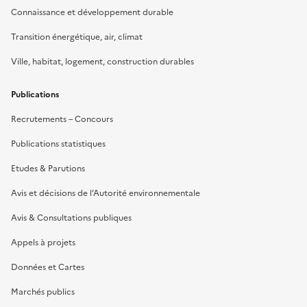
Connaissance et développement durable
Transition énergétique, air, climat
Ville, habitat, logement, construction durables
Publications
Recrutements – Concours
Publications statistiques
Etudes & Parutions
Avis et décisions de l’Autorité environnementale
Avis & Consultations publiques
Appels à projets
Données et Cartes
Marchés publics