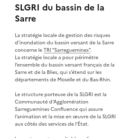
SLGRI du bassin de la
Sarre
La stratégie locale de gestion des risques
d’inondation du bassin versant de la Sarre
concerne le
TRI "Sarreguemines"
.
La stratégie locale a pour périmètre
l’ensemble du bassin versant français de la
Sarre et de la Blies, qui s’étend sur les
départements de Moselle et du Bas-Rhin.
Le structure porteuse de la SLGRI est la
Communauté d’Agglomération
Sarreguemines Confluence qui assure
l’animation et la mise en œuvre de la SLGRI
aux côtés des services de l’État.