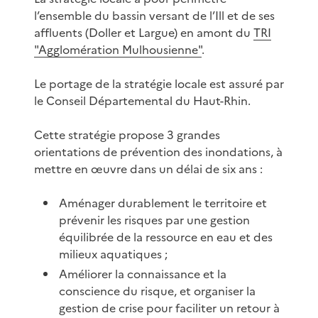
l’ensemble du bassin versant de l’Ill et de ses
affluents (Doller et Largue) en amont du
TRI
"Agglomération Mulhousienne"
.
Le portage de la stratégie locale est assuré par
le Conseil Départemental du Haut-Rhin.
Cette stratégie propose 3 grandes
orientations de prévention des inondations, à
mettre en œuvre dans un délai de six ans :
Aménager durablement le territoire et
prévenir les risques par une gestion
équilibrée de la ressource en eau et des
milieux aquatiques ;
Améliorer la connaissance et la
conscience du risque, et organiser la
gestion de crise pour faciliter un retour à