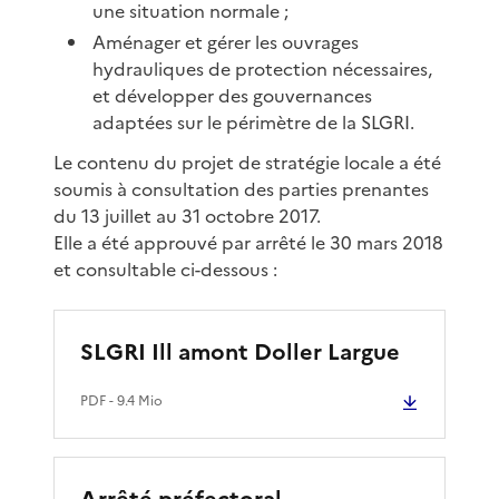
une situation normale ;
Aménager et gérer les ouvrages
hydrauliques de protection nécessaires,
et développer des gouvernances
adaptées sur le périmètre de la SLGRI.
Le contenu du projet de stratégie locale a été
soumis à consultation des parties prenantes
du 13 juillet au 31 octobre 2017.
Elle a été approuvé par arrêté le 30 mars 2018
et consultable ci-dessous :
SLGRI Ill amont Doller Largue
PDF
- 9.4 Mio
Arrêté préfectoral