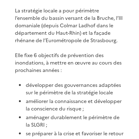
La stratégie locale a pour périmètre
l’ensemble du bassin versant de la Bruche, l’Ill
domaniale (depuis Colmar Ladhof dans le
département du Haut-Rhin) et la façade
rhénane de l’Eurométropole de Strasbourg.
Elle fixe 6 objectifs de prévention des
inondations, à mettre en œuvre au cours des
prochaines années :
développer des gouvernances adaptées
sur le périmètre de la stratégie locale
améliorer la connaissance et développer
la conscience du risque ;
aménager durablement le périmètre de
la SLGRI ;
se préparer à la crise et favoriser le retour