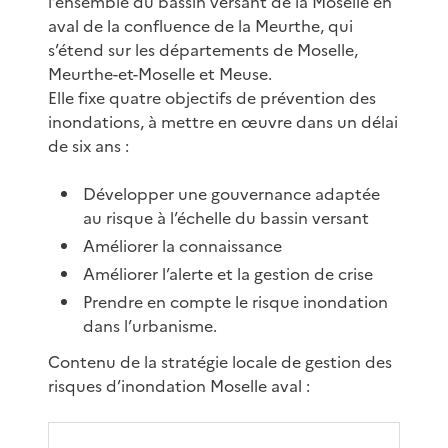
l’ensemble du bassin versant de la Moselle en
aval de la confluence de la Meurthe, qui
s’étend sur les départements de Moselle,
Meurthe-et-Moselle et Meuse.
Elle fixe quatre objectifs de prévention des
inondations, à mettre en œuvre dans un délai
de six ans :
Développer une gouvernance adaptée
au risque à l’échelle du bassin versant
Améliorer la connaissance
Améliorer l’alerte et la gestion de crise
Prendre en compte le risque inondation
dans l’urbanisme.
Contenu de la stratégie locale de gestion des
risques d’inondation Moselle aval :