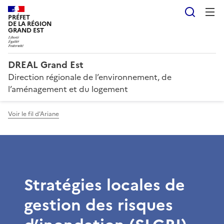
Reche
PRÉFET
DE LA RÉGION
GRAND EST
DREAL Grand Est
Direction régionale de l’environnement, de
l’aménagement et du logement
Voir le fil d'Ariane
Stratégies locales de
gestion des risques