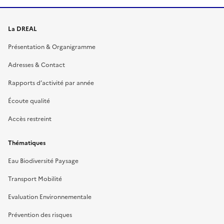
La DREAL
Présentation & Organigramme
Adresses & Contact
Rapports d’activité par année
Écoute qualité
Accès restreint
Thématiques
Eau Biodiversité Paysage
Transport Mobilité
Evaluation Environnementale
Prévention des risques