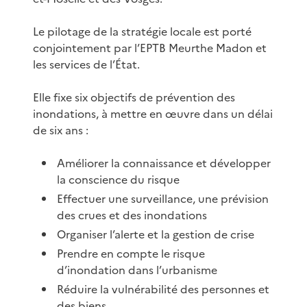
Le pilotage de la stratégie locale est porté
conjointement par l’EPTB Meurthe Madon et
les services de l’État.
Elle fixe six objectifs de prévention des
inondations, à mettre en œuvre dans un délai
de six ans :
Améliorer la connaissance et développer
la conscience du risque
Effectuer une surveillance, une prévision
des crues et des inondations
Organiser l’alerte et la gestion de crise
Prendre en compte le risque
d’inondation dans l’urbanisme
Réduire la vulnérabilité des personnes et
des biens