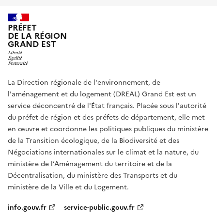
PRÉFET
DE LA RÉGION
GRAND EST
La Direction régionale de l'environnement, de
l'aménagement et du logement (DREAL) Grand Est est un
service déconcentré de l'État français. Placée sous l'autorité
du préfet de région et des préfets de département, elle met
en œuvre et coordonne les politiques publiques du ministère
de la Transition écologique, de la Biodiversité et des
Négociations internationales sur le climat et la nature, du
ministère de l’Aménagement du territoire et de la
Décentralisation, du ministère des Transports et du
ministère de la Ville et du Logement.
info.gouv.fr
service-public.gouv.fr