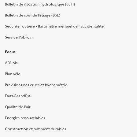
Bulletin de situation hydrologique (BSH)
Bulletin de suivi de l’étiage (BSE)
Sécurité routière - Baromètre mensuel de l’accidentalité
Service Publics +
Focus
A31 bis
Plan vélo
Prévisions des crues et hydrométrie
DataGrandEst
Qualité de l’air
Energies renouvelables
Construction et bâtiment durables