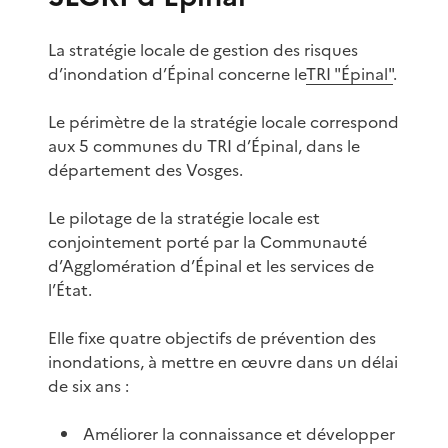
La stratégie locale de gestion des risques
d’inondation d’Épinal concerne le
TRI "Épinal"
.
Le périmètre de la stratégie locale correspond
aux 5 communes du TRI d’Épinal, dans le
département des Vosges.
Le pilotage de la stratégie locale est
conjointement porté par la Communauté
d’Agglomération d’Épinal et les services de
l’État.
Elle fixe quatre objectifs de prévention des
inondations, à mettre en œuvre dans un délai
de six ans :
Améliorer la connaissance et développer