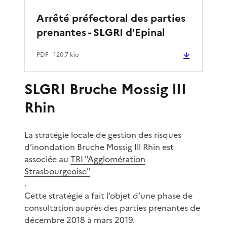
Arrêté préfectoral des parties
prenantes - SLGRI d'Epinal
PDF
- 120.7 kio
SLGRI Bruche Mossig lII
Rhin
La stratégie locale de gestion des risques
d’inondation Bruche Mossig Ill Rhin est
associée au
TRI "Agglomération
Strasbourgeoise"
.
Cette stratégie a fait l’objet d’une phase de
consultation auprès des parties prenantes de
décembre 2018 à mars 2019.