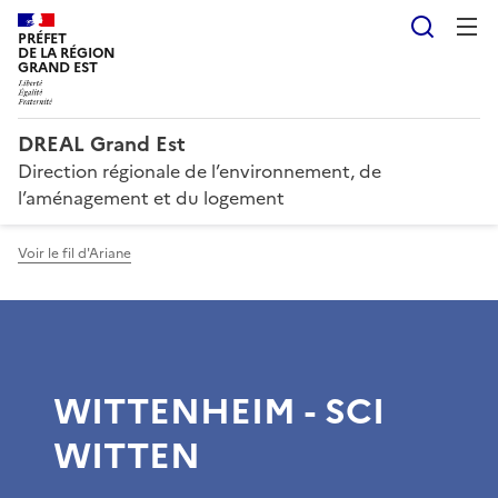
Reche
PRÉFET
DE LA RÉGION
GRAND EST
DREAL Grand Est
Direction régionale de l’environnement, de
l’aménagement et du logement
Voir le fil d'Ariane
WITTENHEIM - SCI
WITTEN