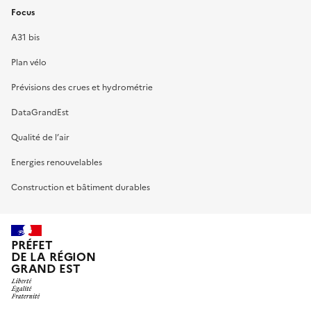
Focus
A31 bis
Plan vélo
Prévisions des crues et hydrométrie
DataGrandEst
Qualité de l’air
Energies renouvelables
Construction et bâtiment durables
PRÉFET
DE LA RÉGION
GRAND EST