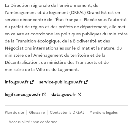
La Direction régionale de l'environnement, de
l'aménagement et du logement (DREAL) Grand Est est un
service déconcentré de l'État français. Placée sous l'autorité
du préfet de région et des préfets de département, elle met
en œuvre et coordonne les politiques publiques du ministère
de la Transition écologique, de la Biodiversité et des
Négociations internationales sur le climat et la nature, du
ministère de l’Aménagement du territoire et de la
Décentralisation, du ministère des Transports et du
ministère de la Ville et du Logement.
info.gouv.fr
service-public.gouv.fr
legifrance.gouv.fr
data.gouv.fr
Plan du site
Glossaire
Contacter la DREAL
Mentions légales
Accessibilité : non conforme