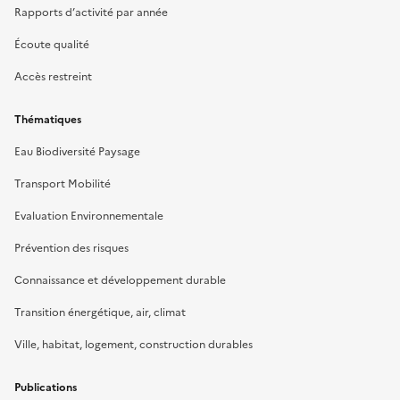
Rapports d’activité par année
Écoute qualité
Accès restreint
Thématiques
Eau Biodiversité Paysage
Transport Mobilité
Evaluation Environnementale
Prévention des risques
Connaissance et développement durable
Transition énergétique, air, climat
Ville, habitat, logement, construction durables
Publications