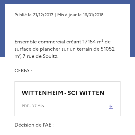
Publié le 21/12/2017
| Mis à jour le 16/01/2018
Ensemble commercial créant 17154 m² de
surface de plancher sur un terrain de 51052
m², 7 rue de Soultz.
CERFA :
WITTENHEIM - SCI WITTEN
PDF
- 3.7 Mio
Décision de l’AE :