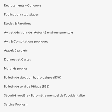
Recrutements – Concours
Publications statistiques
Etudes & Parutions
Avis et décisions de l’Autorité environnementale
Avis & Consultations publiques
Appels à projets
Données et Cartes
Marchés publics
Bulletin de situation hydrologique (BSH)
Bulletin de suivi de l’étiage (BSE)
Sécurité routière - Baromètre mensuel de l’accidentalité
Service Publics +