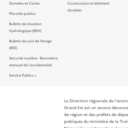
Données et Cartes
Construction et bâtiment
durables
Marchés publics
Bulletin de situation
hydrologique (BSH)
Bulletin de suivi de l’étiage
(BSE)
Sécurité routière - Baromètre
mensuel de l’accidentalité
Service Publics +
La Direction régionale de l'env
Grand Est est un service déconcen
de région et des préfets de dépa
publiques du ministère de la Tran