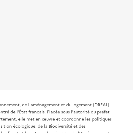
ironnement, de l'aménagement et du logement (DREAL)
tré de l'État français. Placée sous l'autorité du préfet
rtement, elle met en œuvre et coordonne les politiques
sition écologique, de la Biodiversité et des