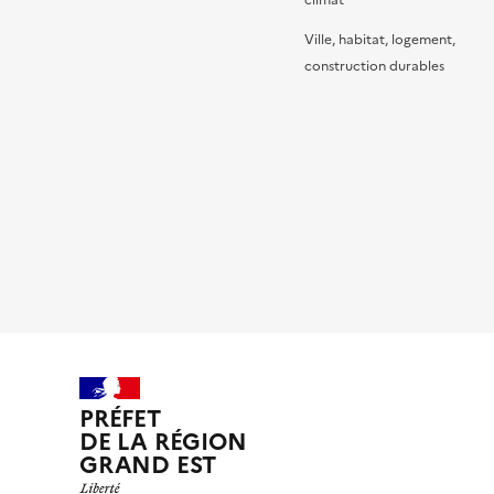
climat
Ville, habitat, logement,
construction durables
PRÉFET
DE LA RÉGION
GRAND EST