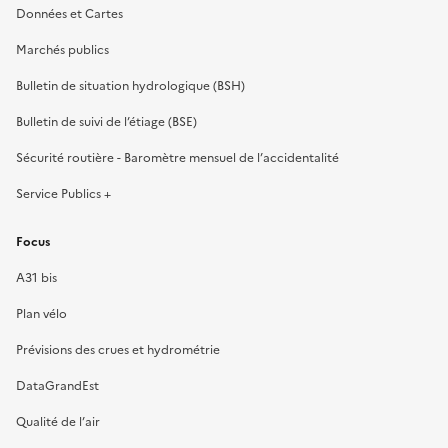
Données et Cartes
Marchés publics
Bulletin de situation hydrologique (BSH)
Bulletin de suivi de l’étiage (BSE)
Sécurité routière - Baromètre mensuel de l’accidentalité
Service Publics +
Focus
A31 bis
Plan vélo
Prévisions des crues et hydrométrie
DataGrandEst
Qualité de l’air