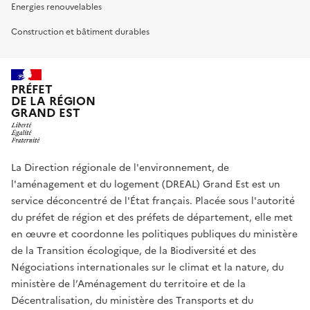
Energies renouvelables
Construction et bâtiment durables
PRÉFET
DE LA RÉGION
GRAND EST
La Direction régionale de l'environnement, de
l'aménagement et du logement (DREAL) Grand Est est un
service déconcentré de l'État français. Placée sous l'autorité
du préfet de région et des préfets de département, elle met
en œuvre et coordonne les politiques publiques du ministère
de la Transition écologique, de la Biodiversité et des
Négociations internationales sur le climat et la nature, du
ministère de l’Aménagement du territoire et de la
Décentralisation, du ministère des Transports et du