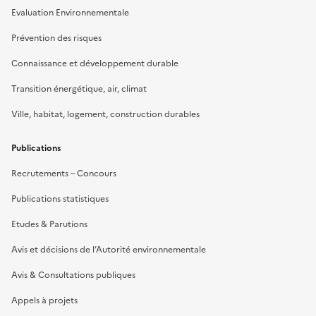
Evaluation Environnementale
Prévention des risques
Connaissance et développement durable
Transition énergétique, air, climat
Ville, habitat, logement, construction durables
Publications
Recrutements – Concours
Publications statistiques
Etudes & Parutions
Avis et décisions de l’Autorité environnementale
Avis & Consultations publiques
Appels à projets