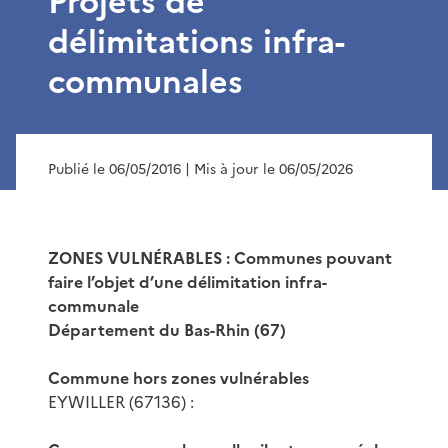
Projets de
délimitations infra-
communales
Publié le 06/05/2016
| Mis à jour le 06/05/2026
ZONES VULNÉRABLES : Communes pouvant
faire l’objet d’une délimitation infra-
communale
Département du Bas-Rhin (67)
Commune hors zones vulnérables
EYWILLER (67136) :