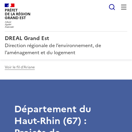
Reche
PRÉFET
DE LA RÉGION
GRAND EST
DREAL Grand Est
Direction régionale de l’environnement, de
l’aménagement et du logement
Voir le fil d'Ariane
Département du
Haut-Rhin (67) :