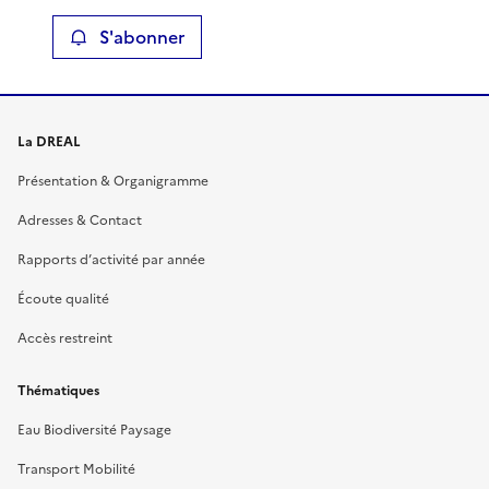
S'abonner
La DREAL
Présentation & Organigramme
Adresses & Contact
Rapports d’activité par année
Écoute qualité
Accès restreint
Thématiques
Eau Biodiversité Paysage
Transport Mobilité