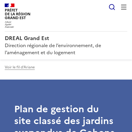
Reche
PRÉFET
DE LA RÉGION
GRAND EST
DREAL Grand Est
Direction régionale de l’environnement, de
l’aménagement et du logement
Voir le fil d'Ariane
Plan de gestion du
site classé des jardins