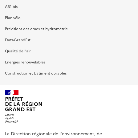
A31 bis
Plan vélo
Prévisions des crues et hydrométrie
DataGrandEst
Qualité de l’air
Energies renouvelables
Construction et bâtiment durables
PRÉFET
DE LA RÉGION
GRAND EST
La Direction régionale de l'environnement, de