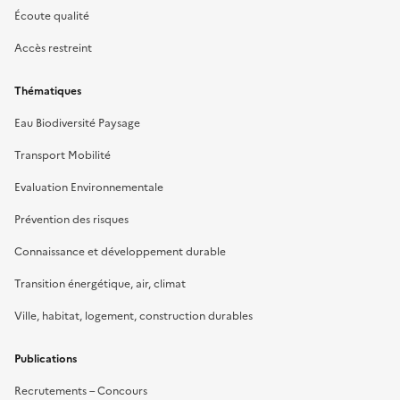
Écoute qualité
Accès restreint
Thématiques
Eau Biodiversité Paysage
Transport Mobilité
Evaluation Environnementale
Prévention des risques
Connaissance et développement durable
Transition énergétique, air, climat
Ville, habitat, logement, construction durables
Publications
Recrutements – Concours