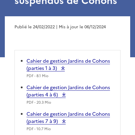
suspendus de Cohons
Publié le 24/02/2022
| Mis à jour le 06/12/2024
Cahier de gestion Jardins de Cohons
(parties 1 à 3)
PDF
- 8.1 Mio
Cahier de gestion Jardins de Cohons
(parties 4 à 6)
PDF
- 20.3 Mio
Cahier de gestion Jardins de Cohons
(parties 7 à 9)
PDF
- 10.7 Mio