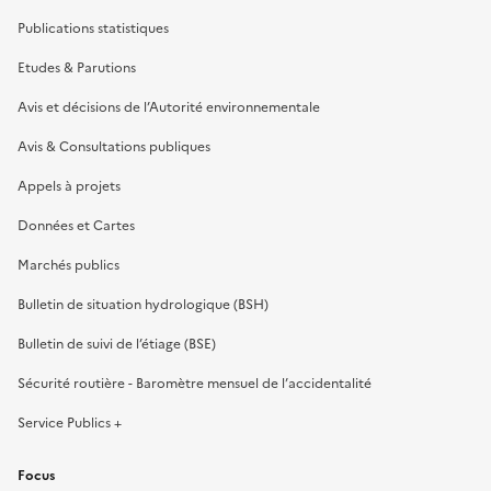
Publications statistiques
Etudes & Parutions
Avis et décisions de l’Autorité environnementale
Avis & Consultations publiques
Appels à projets
Données et Cartes
Marchés publics
Bulletin de situation hydrologique (BSH)
Bulletin de suivi de l’étiage (BSE)
Sécurité routière - Baromètre mensuel de l’accidentalité
Service Publics +
Focus