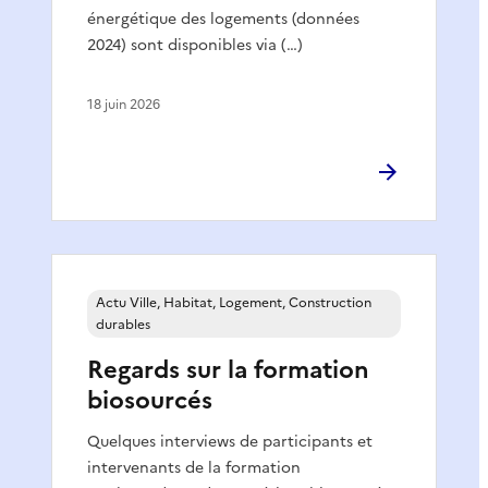
énergétique des logements (données
2024) sont disponibles via (…)
18 juin 2026
Actu Ville, Habitat, Logement, Construction
durables
Regards sur la formation
biosourcés
Quelques interviews de participants et
intervenants de la formation