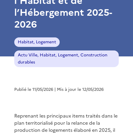
l’Habitat et de
l’Hébergement 2025-
2026
Habitat, Logement
Actu Ville, Habitat, Logement, Construction
durables
Publié le 11/05/2026
| Mis à jour le 12/05/2026
Reprenant les principaux items traités dans le
plan territorialisé pour la relance de la
production de logements élaboré en 2025, il