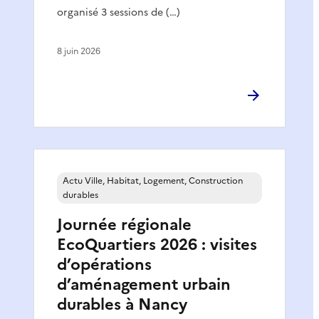
organisé 3 sessions de (…)
8 juin 2026
Actu Ville, Habitat, Logement, Construction
durables
Journée régionale
EcoQuartiers 2026 : visites
d’opérations
d’aménagement urbain
durables à Nancy