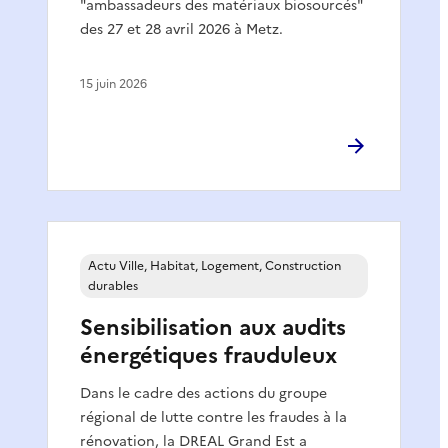
"ambassadeurs des matériaux biosourcés"
des 27 et 28 avril 2026 à Metz.
15 juin 2026
Actu Ville, Habitat, Logement, Construction
durables
Sensibilisation aux audits
énergétiques frauduleux
Dans le cadre des actions du groupe
régional de lutte contre les fraudes à la
rénovation, la DREAL Grand Est a