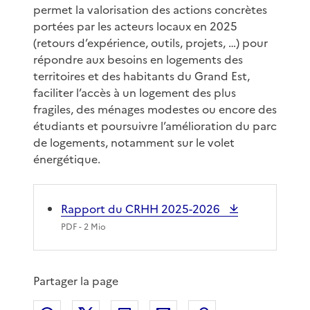
permet la valorisation des actions concrètes
portées par les acteurs locaux en 2025
(retours d’expérience, outils, projets, …) pour
répondre aux besoins en logements des
territoires et des habitants du Grand Est,
faciliter l’accès à un logement des plus
fragiles, des ménages modestes ou encore des
étudiants et poursuivre l’amélioration du parc
de logements, notamment sur le volet
énergétique.
Rapport du CRHH 2025-2026
PDF
- 2 Mio
Partager la page