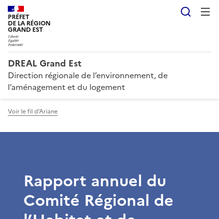
Reche
PRÉFET
DE LA RÉGION
GRAND EST
DREAL Grand Est
Direction régionale de l’environnement, de
l’aménagement et du logement
Voir le fil d'Ariane
Rapport annuel du
Comité Régional de