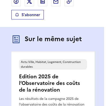
Partager sur Facebook
Partager sur X
Partager sur LinkedIn
Partager par email
Copier le lien de 
S'abonner
Sur le même sujet
Actu Ville, Habitat, Logement, Construction
durables
Edition 2025 de
l’Observatoire des coûts
de la rénovation
Les résultats de la campagne 2025 de
l’observatoire des coûts de la rénovation