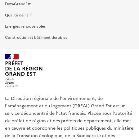
DataGrandEst
Qualité de l’air
Energies renouvelables
Construction et bâtiment durables
PRÉFET
DE LA RÉGION
GRAND EST
La Direction régionale de l'environnement, de
l'aménagement et du logement (DREAL) Grand Est est un
service déconcentré de l'État français. Placée sous l'autorité
du préfet de région et des préfets de département, elle met
en œuvre et coordonne les politiques publiques du ministère
de la Transition écologique, de la Biodiversité et des