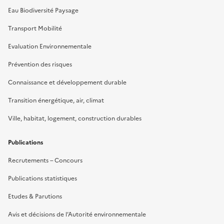
Eau Biodiversité Paysage
Transport Mobilité
Evaluation Environnementale
Prévention des risques
Connaissance et développement durable
Transition énergétique, air, climat
Ville, habitat, logement, construction durables
Publications
Recrutements – Concours
Publications statistiques
Etudes & Parutions
Avis et décisions de l’Autorité environnementale