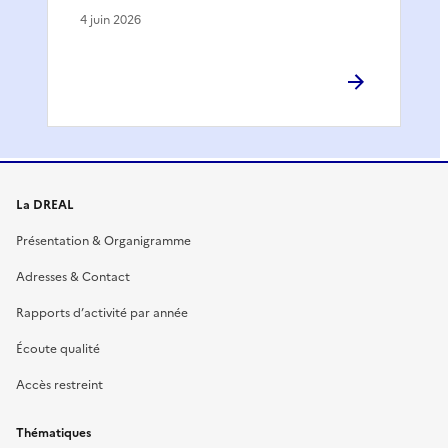
4 juin 2026
La DREAL
Présentation & Organigramme
Adresses & Contact
Rapports d’activité par année
Écoute qualité
Accès restreint
Thématiques