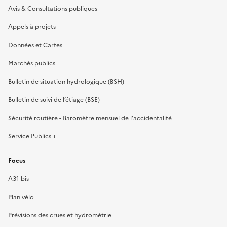
Avis & Consultations publiques
Appels à projets
Données et Cartes
Marchés publics
Bulletin de situation hydrologique (BSH)
Bulletin de suivi de l’étiage (BSE)
Sécurité routière - Baromètre mensuel de l’accidentalité
Service Publics +
Focus
A31 bis
Plan vélo
Prévisions des crues et hydrométrie