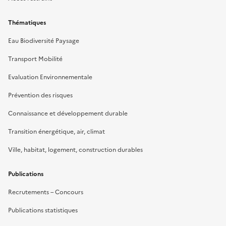
Thématiques
Eau Biodiversité Paysage
Transport Mobilité
Evaluation Environnementale
Prévention des risques
Connaissance et développement durable
Transition énergétique, air, climat
Ville, habitat, logement, construction durables
Publications
Recrutements – Concours
Publications statistiques