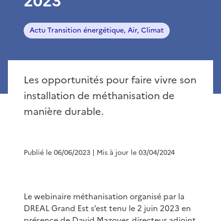
2023
Actu Transition énergétique, Air, Climat
Les opportunités pour faire vivre son
installation de méthanisation de
manière durable.
Publié le 06/06/2023
| Mis à jour le 03/04/2024
Le webinaire méthanisation organisé par la
DREAL Grand Est s’est tenu le 2 juin 2023 en
présence de David Mazoyer, directeur adjoint