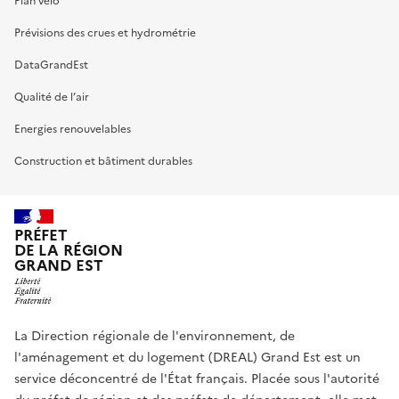
Plan vélo
Prévisions des crues et hydrométrie
DataGrandEst
Qualité de l’air
Energies renouvelables
Construction et bâtiment durables
PRÉFET
DE LA RÉGION
GRAND EST
La Direction régionale de l'environnement, de
l'aménagement et du logement (DREAL) Grand Est est un
service déconcentré de l'État français. Placée sous l'autorité