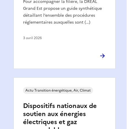
Pour accompagner la filière, la DREAL
Grand Est propose un guide synthétique
détaillant l’ensemble des procédures
réglementaires auxquelles sont (…)
3 avril 2026
Actu Transition énergétique, Air, Climat
Dispositifs nationaux de
soutien aux énergies
électriques et gaz