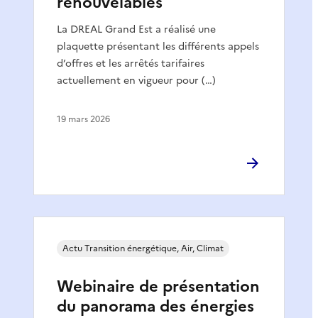
renouvelables
La DREAL Grand Est a réalisé une
plaquette présentant les différents appels
d’offres et les arrêtés tarifaires
actuellement en vigueur pour (…)
19 mars 2026
Actu Transition énergétique, Air, Climat
Webinaire de présentation
du panorama des énergies