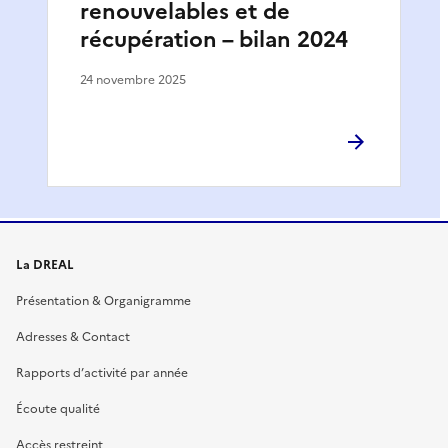
renouvelables et de
récupération – bilan 2024
24 novembre 2025
La DREAL
Présentation & Organigramme
Adresses & Contact
Rapports d’activité par année
Écoute qualité
Accès restreint