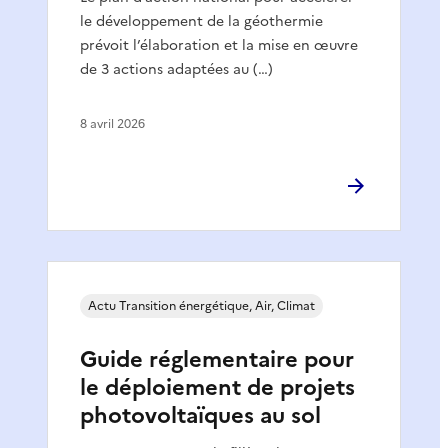
le développement de la géothermie
prévoit l’élaboration et la mise en œuvre
de 3 actions adaptées au (…)
8 avril 2026
Actu Transition énergétique, Air, Climat
Guide réglementaire pour
le déploiement de projets
photovoltaïques au sol