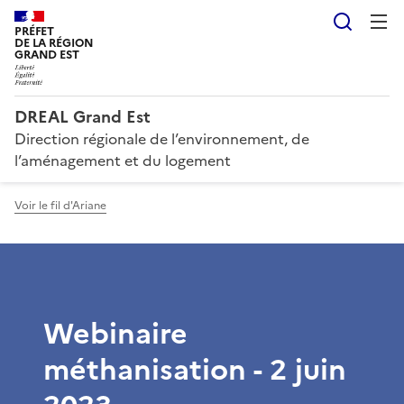
Reche
PRÉFET
DE LA RÉGION
GRAND EST
DREAL Grand Est
Direction régionale de l’environnement, de
l’aménagement et du logement
Voir le fil d'Ariane
Webinaire
méthanisation - 2 juin