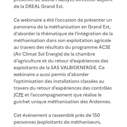
de la DREAL Grand Est.
Ce webinaire a été l’occasion de présenter un
panorama de la méthanisation en Grand Est,
d’aborder la thématique de l’intégration de la
méthanisation dans son exploitation agricole
au travers des résultats du programme ACSE
(Air Climat Sol Energie) de la chambre
d’agriculture et du retour d’expériences des
exploitants de la SAS VALBIOENERGIE. Ce
webinaire a aussi permis d’aborder
l’optimisation des installations classées au
travers du retour d’expériences des contrôles
ICPE
et l’accompagnement que réalise le
guichet unique méthanisation des Ardennes.
Cet évènement a rassemblé près de 150
personnes (exploitants de méthaniseurs,