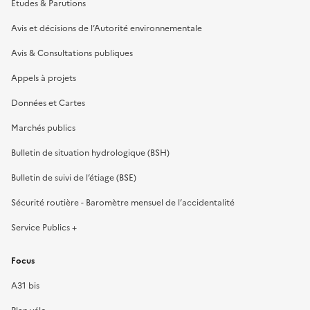
Etudes & Parutions
Avis et décisions de l’Autorité environnementale
Avis & Consultations publiques
Appels à projets
Données et Cartes
Marchés publics
Bulletin de situation hydrologique (BSH)
Bulletin de suivi de l’étiage (BSE)
Sécurité routière - Baromètre mensuel de l’accidentalité
Service Publics +
Focus
A31 bis