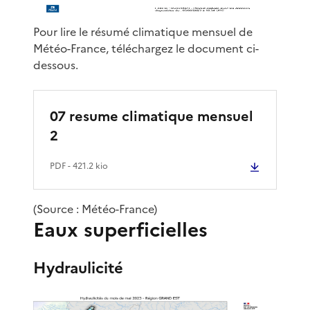
Pour lire le résumé climatique mensuel de
Météo-France, téléchargez le document ci-
dessous.
07 resume climatique mensuel
2
PDF
- 421.2 kio
(Source : Météo-France)
Eaux superficielles
Hydraulicité