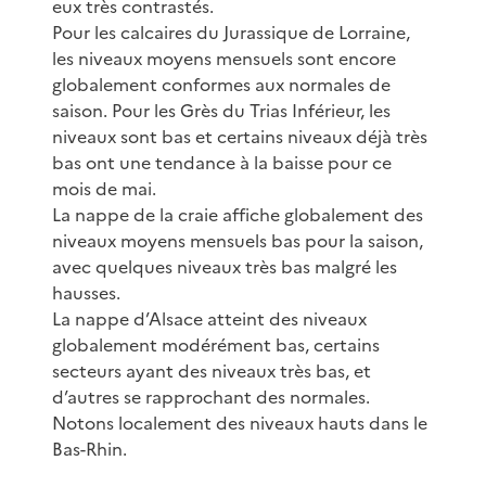
eux très contrastés.
Pour les calcaires du Jurassique de Lorraine,
les niveaux moyens mensuels sont encore
globalement conformes aux normales de
saison. Pour les Grès du Trias Inférieur, les
niveaux sont bas et certains niveaux déjà très
bas ont une tendance à la baisse pour ce
mois de mai.
La nappe de la craie affiche globalement des
niveaux moyens mensuels bas pour la saison,
avec quelques niveaux très bas malgré les
hausses.
La nappe d’Alsace atteint des niveaux
globalement modérément bas, certains
secteurs ayant des niveaux très bas, et
d’autres se rapprochant des normales.
Notons localement des niveaux hauts dans le
Bas-Rhin.