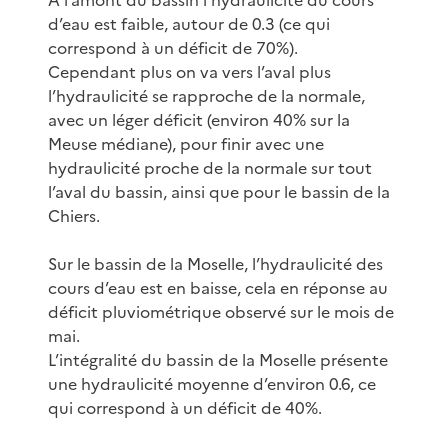
d’eau est faible, autour de 0.3 (ce qui
correspond à un déficit de 70%).
Cependant plus on va vers l’aval plus
l’hydraulicité se rapproche de la normale,
avec un léger déficit (environ 40% sur la
Meuse médiane), pour finir avec une
hydraulicité proche de la normale sur tout
l’aval du bassin, ainsi que pour le bassin de la
Chiers.
Sur le bassin de la Moselle, l’hydraulicité des
cours d’eau est en baisse, cela en réponse au
déficit pluviométrique observé sur le mois de
mai.
L’intégralité du bassin de la Moselle présente
une hydraulicité moyenne d’environ 0.6, ce
qui correspond à un déficit de 40%.