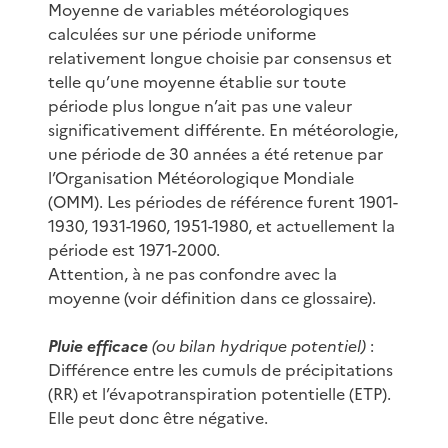
Moyenne de variables météorologiques
calculées sur une période uniforme
relativement longue choisie par consensus et
telle qu’une moyenne établie sur toute
période plus longue n’ait pas une valeur
significativement différente. En météorologie,
une période de 30 années a été retenue par
l’Organisation Météorologique Mondiale
(OMM). Les périodes de référence furent 1901-
1930, 1931-1960, 1951-1980, et actuellement la
période est 1971-2000.
Attention, à ne pas confondre avec la
moyenne (voir définition dans ce glossaire).
Pluie efficace
(ou bilan hydrique potentiel)
:
Différence entre les cumuls de précipitations
(RR) et l’évapotranspiration potentielle (ETP).
Elle peut donc être négative.