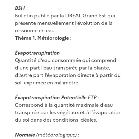
BSH
:
Bulletin publié par la DREAL Grand Est qui
présente mensuellement l’évolution de la
ressource en eau.
Thème 1. Météorologie
:
Évapotranspiration
:
Quantité d’eau consommée qui comprend
d’une part l’eau transpirée par la plante,
d’autre part l’évaporation directe à partir du
sol, exprimée en millimètre.
Évapotranspiration Potentielle
ETP
:
Correspond à la quantité maximale d’eau
transpirée par les végétaux et à l’évaporation
du sol dans des conditions idéales.
Normale
(météorologique)
: