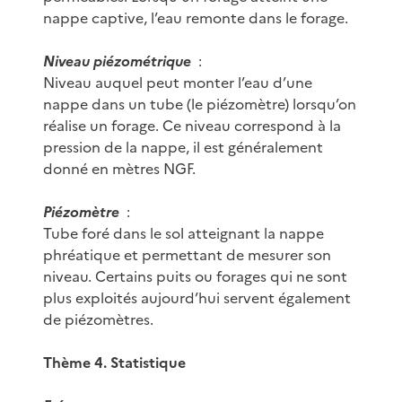
nappe captive, l’eau remonte dans le forage.
Niveau piézométrique
:
Niveau auquel peut monter l’eau d’une
nappe dans un tube (le piézomètre) lorsqu’on
réalise un forage. Ce niveau correspond à la
pression de la nappe, il est généralement
donné en mètres NGF.
Piézomètre
:
Tube foré dans le sol atteignant la nappe
phréatique et permettant de mesurer son
niveau. Certains puits ou forages qui ne sont
plus exploités aujourd’hui servent également
de piézomètres.
Thème 4. Statistique