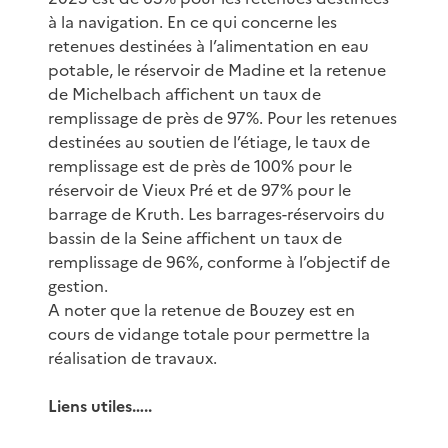
à la navigation. En ce qui concerne les
retenues destinées à l’alimentation en eau
potable, le réservoir de Madine et la retenue
de Michelbach affichent un taux de
remplissage de près de 97%. Pour les retenues
destinées au soutien de l’étiage, le taux de
remplissage est de près de 100% pour le
réservoir de Vieux Pré et de 97% pour le
barrage de Kruth. Les barrages-réservoirs du
bassin de la Seine affichent un taux de
remplissage de 96%, conforme à l’objectif de
gestion.
A noter que la retenue de Bouzey est en
cours de vidange totale pour permettre la
réalisation de travaux.
Liens utiles…..