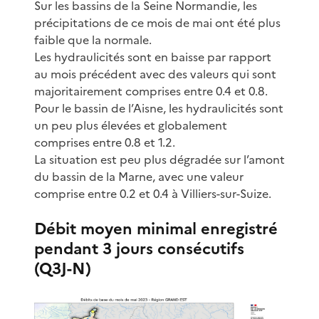
Sur les bassins de la Seine Normandie, les
précipitations de ce mois de mai ont été plus
faible que la normale.
Les hydraulicités sont en baisse par rapport
au mois précédent avec des valeurs qui sont
majoritairement comprises entre 0.4 et 0.8.
Pour le bassin de l’Aisne, les hydraulicités sont
un peu plus élevées et globalement
comprises entre 0.8 et 1.2.
La situation est peu plus dégradée sur l’amont
du bassin de la Marne, avec une valeur
comprise entre 0.2 et 0.4 à Villiers-sur-Suize.
Débit moyen minimal enregistré
pendant 3 jours consécutifs
(Q3J-N)