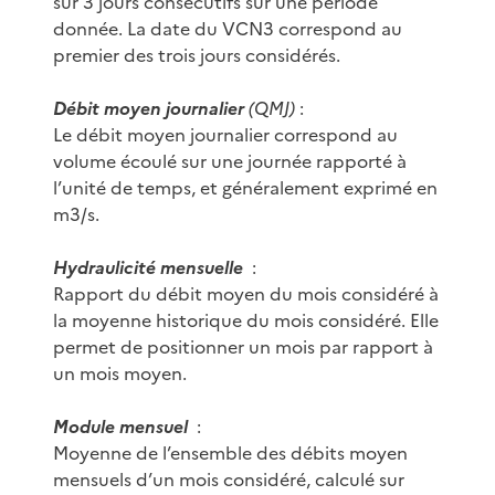
sur 3 jours consécutifs sur une période
donnée. La date du VCN3 correspond au
premier des trois jours considérés.
Débit moyen journalier
(QMJ)
:
Le débit moyen journalier correspond au
volume écoulé sur une journée rapporté à
l’unité de temps, et généralement exprimé en
m3/s.
Hydraulicité mensuelle
:
Rapport du débit moyen du mois considéré à
la moyenne historique du mois considéré. Elle
permet de positionner un mois par rapport à
un mois moyen.
Module mensuel
:
Moyenne de l’ensemble des débits moyen
mensuels d’un mois considéré, calculé sur