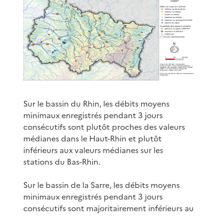
Sur le bassin du Rhin, les débits moyens
minimaux enregistrés pendant 3 jours
consécutifs sont plutôt proches des valeurs
médianes dans le Haut-Rhin et plutôt
inférieurs aux valeurs médianes sur les
stations du Bas-Rhin.
Sur le bassin de la Sarre, les débits moyens
minimaux enregistrés pendant 3 jours
consécutifs sont majoritairement inférieurs au