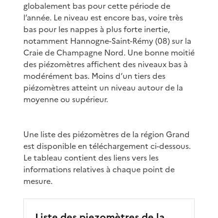
globalement bas pour cette période de
l’année. Le niveau est encore bas, voire très
bas pour les nappes à plus forte inertie,
notamment Hannogne-Saint-Rémy (08) sur la
Craie de Champagne Nord. Une bonne moitié
des piézomètres affichent des niveaux bas à
modérément bas. Moins d’un tiers des
piézomètres atteint un niveau autour de la
moyenne ou supérieur.
Une liste des piézomètres de la région Grand
est disponible en téléchargement ci-dessous.
Le tableau contient des liens vers les
informations relatives à chaque point de
mesure.
Liste des piezomètres de la