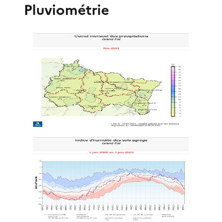
Pluviométrie