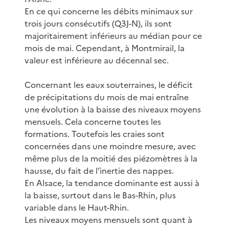
En ce qui concerne les débits minimaux sur
trois jours consécutifs (Q3J-N), ils sont
majoritairement inférieurs au médian pour ce
mois de mai. Cependant, à Montmirail, la
valeur est inférieure au décennal sec.
Concernant les eaux souterraines, le déficit
de précipitations du mois de mai entraîne
une évolution à la baisse des niveaux moyens
mensuels. Cela concerne toutes les
formations. Toutefois les craies sont
concernées dans une moindre mesure, avec
même plus de la moitié des piézomètres à la
hausse, du fait de l’inertie des nappes.
En Alsace, la tendance dominante est aussi à
la baisse, surtout dans le Bas-Rhin, plus
variable dans le Haut-Rhin.
Les niveaux moyens mensuels sont quant à