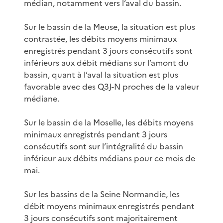
médian, notamment vers l’aval du bassin.
Sur le bassin de la Meuse, la situation est plus
contrastée, les débits moyens minimaux
enregistrés pendant 3 jours consécutifs sont
inférieurs aux débit médians sur l’amont du
bassin, quant à l’aval la situation est plus
favorable avec des Q3J-N proches de la valeur
médiane.
Sur le bassin de la Moselle, les débits moyens
minimaux enregistrés pendant 3 jours
consécutifs sont sur l’intégralité du bassin
inférieur aux débits médians pour ce mois de
mai.
Sur les bassins de la Seine Normandie, les
débit moyens minimaux enregistrés pendant
3 jours consécutifs sont majoritairement