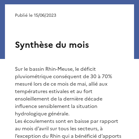
Publié le 15/06/2023
Synthèse du mois
Sur le bassin Rhin-Meuse, le déficit
pluviométrique conséquent de 30 à 70%
mesuré lors de ce mois de mai, allié aux
températures estivales et au fort
ensoleillement de la dernière décade
influence sensiblement la situation
hydrologique générale.
Les écoulements sont en baisse par rapport
au mois d’avril sur tous les secteurs, à
l’exception du Rhin qui a bénéficié d’apports