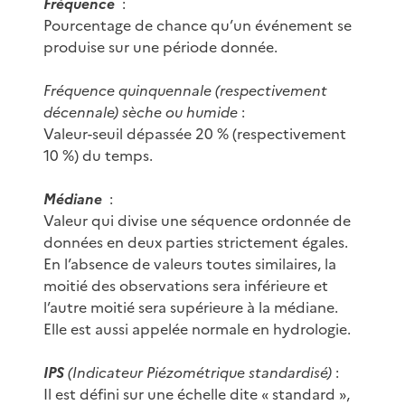
Fréquence
:
Pourcentage de chance qu’un événement se
produise sur une période donnée.
Fréquence quinquennale (respectivement
décennale) sèche ou humide
:
Valeur-seuil dépassée 20 % (respectivement
10 %) du temps.
Médiane
:
Valeur qui divise une séquence ordonnée de
données en deux parties strictement égales.
En l’absence de valeurs toutes similaires, la
moitié des observations sera inférieure et
l’autre moitié sera supérieure à la médiane.
Elle est aussi appelée normale en hydrologie.
IPS
(Indicateur Piézométrique standardisé)
:
Il est défini sur une échelle dite « standard »,