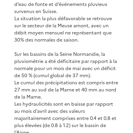
d’eau de fonte et d’événements pluvieux
survenus en Suisse.
La situation la plus défavorable se retrouve
sur le secteur de la Meuse amont, avec un
débit moyen mensuel ne représentant que
30% des normales de saison.
Sur les bassins de la Seine Normandie, la
pluviométrie a été déficitaire par rapport à la
normale pour un mois de mai avec un déficit
de 50 % (cumul global de 37 mm).
Le cumul des précipitations est compris entre
27 mm au sud de la Marne et 40 mm au nord
de la Marne.
Les hydraulicités sont en baisse par rapport
au mois d’avril avec des valeurs
majoritairement comprises entre 0.4 et 0.8 et
plus élevées (de 0.8 à 1.2) sur le bassin de
l’Aisne.