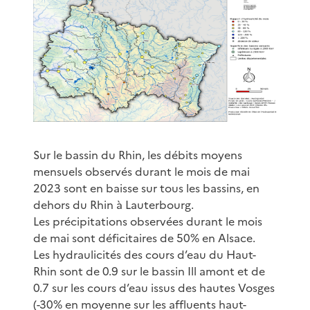
Sur le bassin du Rhin, les débits moyens
mensuels observés durant le mois de mai
2023 sont en baisse sur tous les bassins, en
dehors du Rhin à Lauterbourg.
Les précipitations observées durant le mois
de mai sont déficitaires de 50% en Alsace.
Les hydraulicités des cours d’eau du Haut-
Rhin sont de 0.9 sur le bassin Ill amont et de
0.7 sur les cours d’eau issus des hautes Vosges
(-30% en moyenne sur les affluents haut-