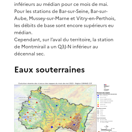
inférieurs au médian pour ce mois de mai.
Pour les stations de Bar-sur-Seine, Bar-sur-
Aube, Mussey-sur-Marne et Vitry-en-Perthois,
les débits de base sont encore supérieurs eu
médian.
Cependant, sur l’aval du territoire, la station
de Montmirail a un Q3J-N inférieur au
décennal sec.
Eaux souterraines