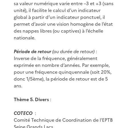
sa valeur numérique varie entre –3 et +3 (sans
unité), il facilite le calcul d’un indicateur
global à partir d’un indicateur ponctuel, il
permet d’avoir une vision homogène de l’état
des nappes libres (ou captives) à l’échelle
nationale.
Période de retour
(ou durée de retour)
:
Inverse de la fréquence, généralement
exprimée en nombre d’années. Par exemple,
pour une fréquence quinquennale (soit 20%,
donc 1/5ème), la période de retour est de 5
ans.
Thème 5. Divers
:
COTECO
:
Comité Technique de Coordination de l’EPTB
Seine Grands Lacs.