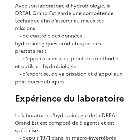
Avec son laboratoire d’hydrobiologie, la
DREAL Grand Est garde une compétence
technique afin d’assurer au mieux ses
missions :
de contrôle des données
-
hydrobiologiques produites par des
prestataires ;
d’appui à la mise au point des méthodes
-
et outils en hydrobiologie ;
d’expertise, de valorisation et d’appui aux
-
politiques publiques.
Expérience du laboratoire
Le laboratoire d’hydrobiologie de la DREAL
Grand Est est composé de 5 agents et est
spécialisé :
depuis 1971 dans les
macro-invertébrés
-