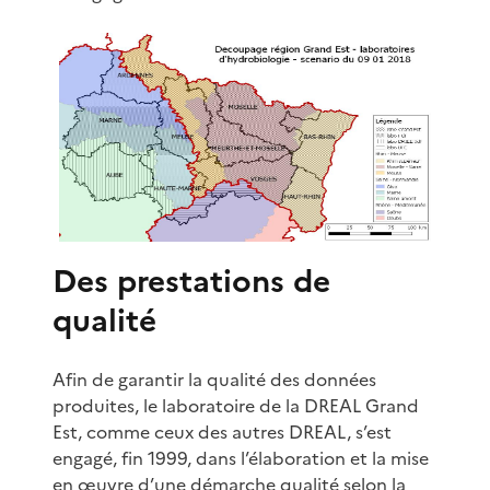
Des prestations de
qualité
Afin de garantir la qualité des données
produites, le laboratoire de la DREAL Grand
Est, comme ceux des autres DREAL, s’est
engagé, fin 1999, dans l’élaboration et la mise
en œuvre d’une démarche qualité selon la