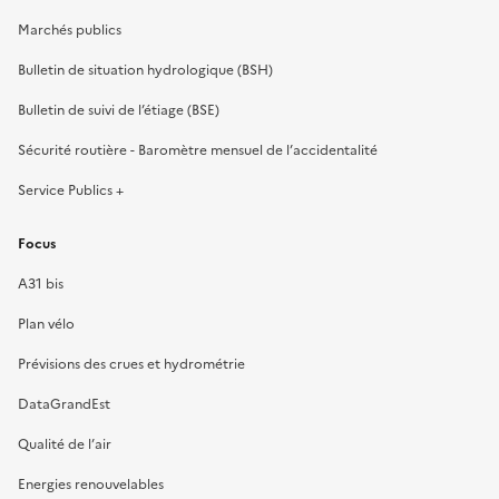
Marchés publics
Bulletin de situation hydrologique (BSH)
Bulletin de suivi de l’étiage (BSE)
Sécurité routière - Baromètre mensuel de l’accidentalité
Service Publics +
Focus
A31 bis
Plan vélo
Prévisions des crues et hydrométrie
DataGrandEst
Qualité de l’air
Energies renouvelables