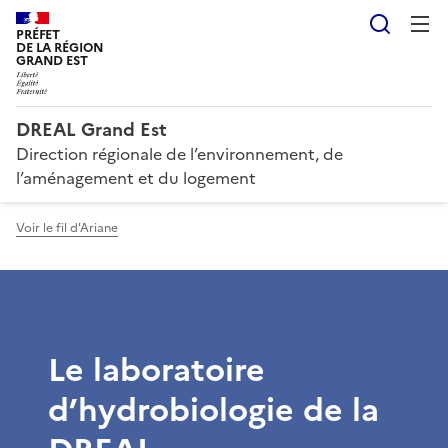
Reche
PRÉFET
DE LA RÉGION
GRAND EST
DREAL Grand Est
Direction régionale de l’environnement, de
l’aménagement et du logement
Voir le fil d'Ariane
Le laboratoire
d’hydrobiologie de la