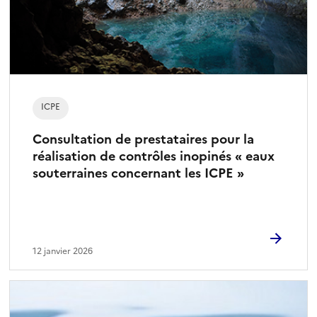
ICPE
Consultation de prestataires pour la
réalisation de contrôles inopinés « eaux
souterraines concernant les ICPE »
12 janvier 2026