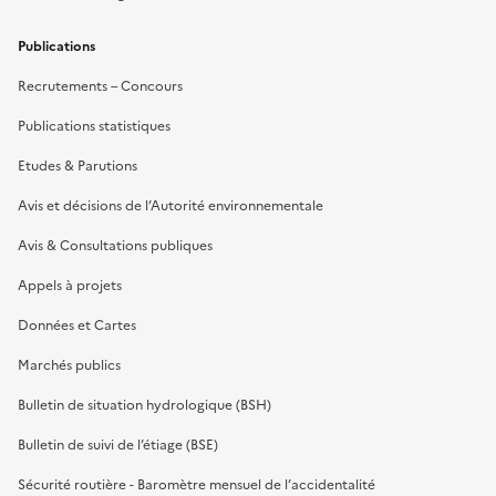
Publications
Recrutements – Concours
Publications statistiques
Etudes & Parutions
Avis et décisions de l’Autorité environnementale
Avis & Consultations publiques
Appels à projets
Données et Cartes
Marchés publics
Bulletin de situation hydrologique (BSH)
Bulletin de suivi de l’étiage (BSE)
Sécurité routière - Baromètre mensuel de l’accidentalité