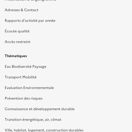
Adresses & Contact
Rapports d’activité par année
Écoute qualité
Accès restreint
Thématiques
Eau Biodiversité Paysage
Transport Mobilité
Evaluation Environnementale
Prévention des risques
Connaissance et développement durable
Transition énergétique, air, climat
Ville, habitat, logement, construction durables