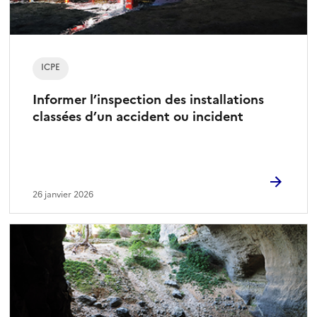
ICPE
Informer l’inspection des installations
classées d’un accident ou incident
26 janvier 2026