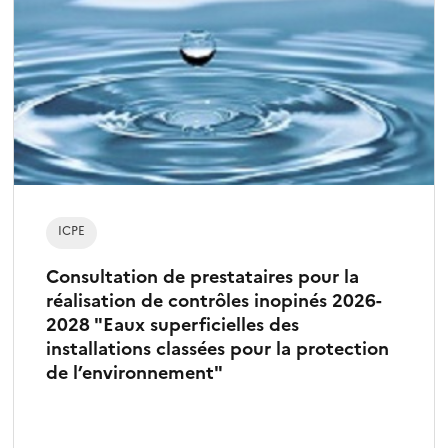
ICPE
Consultation de prestataires pour la
réalisation de contrôles inopinés 2026-
2028 "Eaux superficielles des
installations classées pour la protection
de l’environnement"