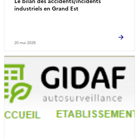
Le bilan des accidents/incidents
industriels en Grand Est
20 mai 2026