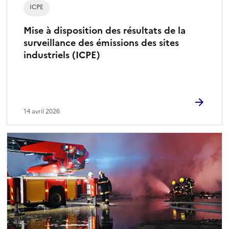
ICPE
Mise à disposition des résultats de la
surveillance des émissions des sites
industriels (ICPE)
14 avril 2026