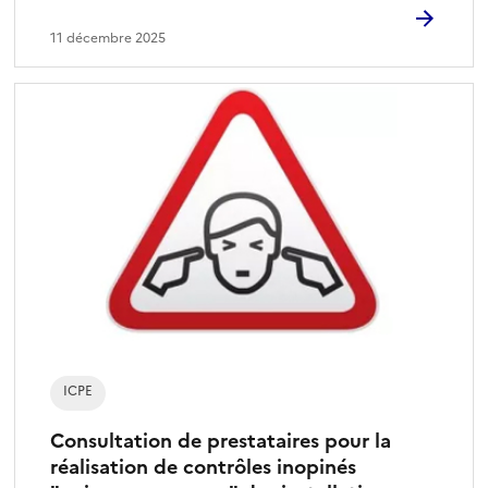
11 décembre 2025
ICPE
Consultation de prestataires pour la
réalisation de contrôles inopinés