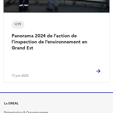
ICPE
Panorama 2024 de l’action de
l’inspection de l’environnement en
Grand Est
17 juin 2025
La DREAL
Présentation & Organigramme