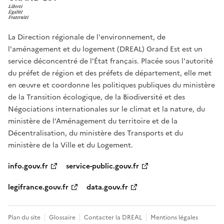
La Direction régionale de l'environnement, de
l'aménagement et du logement (DREAL) Grand Est est un
service déconcentré de l'État français. Placée sous l'autorité
du préfet de région et des préfets de département, elle met
en œuvre et coordonne les politiques publiques du ministère
de la Transition écologique, de la Biodiversité et des
Négociations internationales sur le climat et la nature, du
ministère de l’Aménagement du territoire et de la
Décentralisation, du ministère des Transports et du
ministère de la Ville et du Logement.
info.gouv.fr
service-public.gouv.fr
legifrance.gouv.fr
data.gouv.fr
Plan du site
Glossaire
Contacter la DREAL
Mentions légales