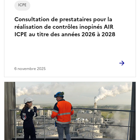
ICPE
Consultation de prestataires pour la
réalisation de contrôles inopinés AIR
ICPE au titre des années 2026 à 2028
6 novembre 2025