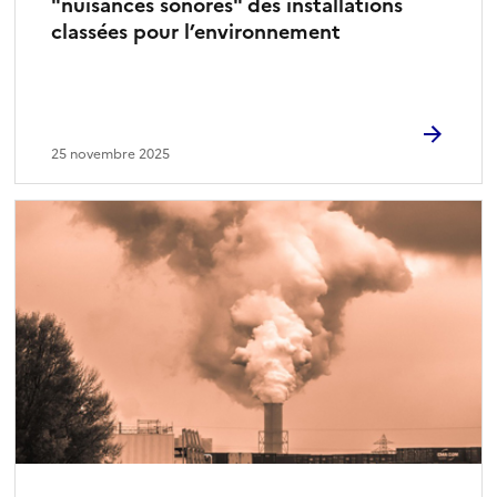
"nuisances sonores" des installations
classées pour l’environnement
25 novembre 2025