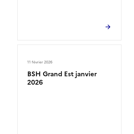
11 février 2026
BSH Grand Est janvier
2026