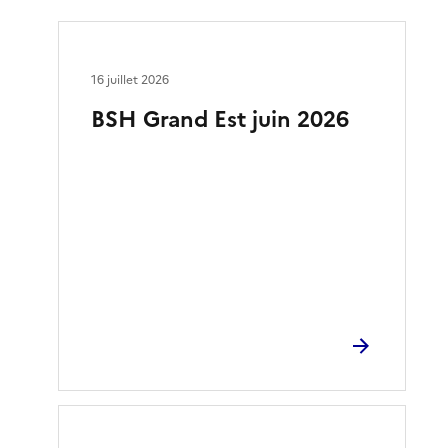
16 juillet 2026
BSH Grand Est juin 2026