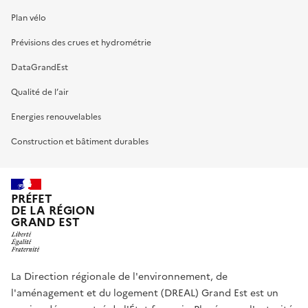
Plan vélo
Prévisions des crues et hydrométrie
DataGrandEst
Qualité de l’air
Energies renouvelables
Construction et bâtiment durables
PRÉFET
DE LA RÉGION
GRAND EST
La Direction régionale de l'environnement, de
l'aménagement et du logement (DREAL) Grand Est est un