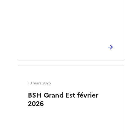
10 mars 2026
BSH Grand Est février
2026