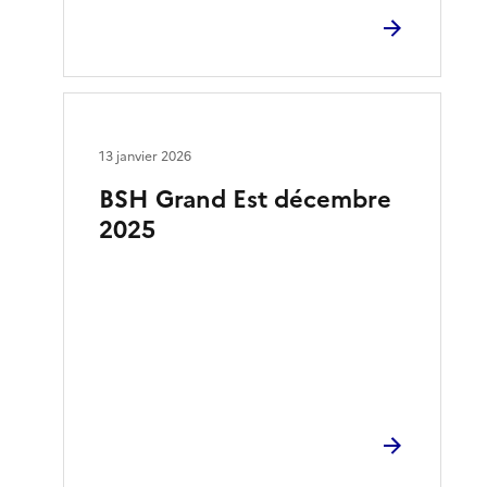
13 janvier 2026
BSH Grand Est décembre
2025