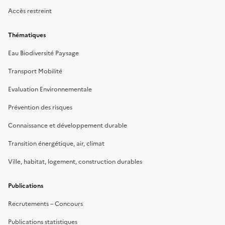
Accès restreint
Thématiques
Eau Biodiversité Paysage
Transport Mobilité
Evaluation Environnementale
Prévention des risques
Connaissance et développement durable
Transition énergétique, air, climat
Ville, habitat, logement, construction durables
Publications
Recrutements – Concours
Publications statistiques