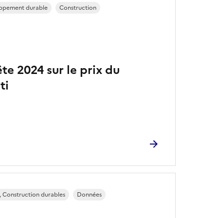
oppement durable
Construction
te 2024 sur le prix du
ti
, Construction durables
Données