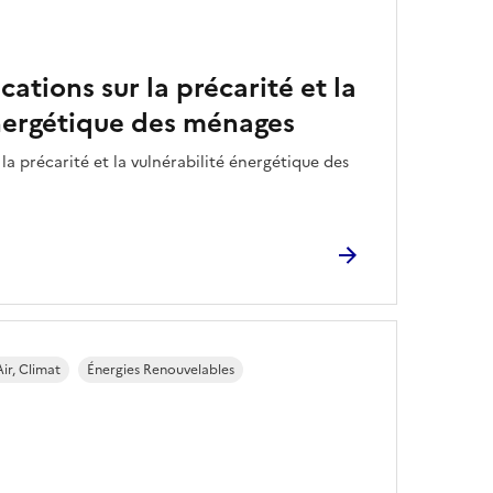
ations sur la précarité et la
énergétique des ménages
la précarité et la vulnérabilité énergétique des
ir, Climat
Énergies Renouvelables