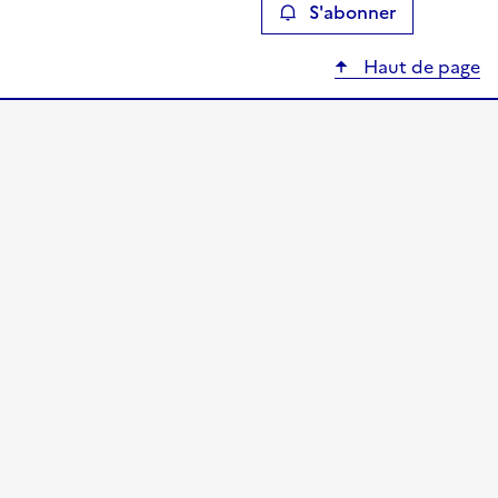
S'abonner
Haut de page