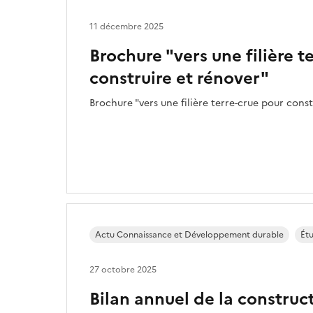
11 décembre 2025
Brochure "vers une filière t
construire et rénover"
Brochure "vers une filière terre-crue pour const
Actu Connaissance et Développement durable
Étu
27 octobre 2025
Bilan annuel de la construc