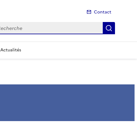
Contact
cherche
Recherch
Actualités