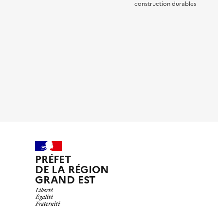
construction durables
PRÉFET
DE LA RÉGION
GRAND EST