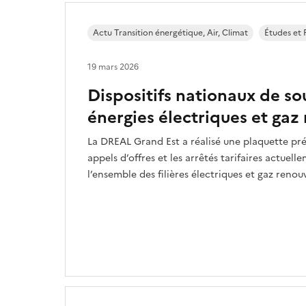
Actu Transition énergétique, Air, Climat
Études et 
19 mars 2026
Dispositifs nationaux de so
énergies électriques et gaz
La DREAL Grand Est a réalisé une plaquette pré
appels d’offres et les arrêtés tarifaires actuel
l’ensemble des filières électriques et gaz renou