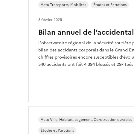
Actu Transports, Mobilités
Études et Parutions
3 février 2026
Bilan annuel de l’accidental
L'observatoire régional de la sécurité routièr
bilan des accidents corporels dans le Grand Est
chiffres provisoires encore susceptibles d'évolu
540 accidents ont fait 4 394 blessés et 297 tués 
Actu Ville, Habitat, Logement, Construction durables
Études et Parutions