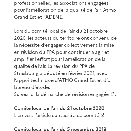
professionnelles, les associations engagées
pour l’amélioration de la qualité de l’air, Atmo
Grand Est et l’
ADEME
.
Lors du comité local de l’air du 21 octobre
2020, les acteurs du territoire ont convenu de
la nécessité d’engager collectivement la mise
en révision du PPA pour continuer à agir et
amplifier l’effort pour l’amélioration de la
qualité de l’air. La révision du PPA de
Strasbourg a débuté en février 2021, avec
l’appui technique d’ATMO Grand Est et d’un
bureau d’étude.
Suivez
ici la démarche de révision engagée
.
Comité local de l’air du 21 octobre 2020
Lien vers l’article consacré à ce comité
Comité local de l’air du 5 novembre 2019