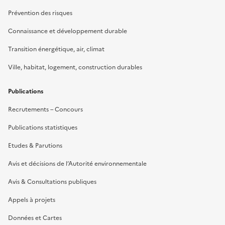
Prévention des risques
Connaissance et développement durable
Transition énergétique, air, climat
Ville, habitat, logement, construction durables
Publications
Recrutements – Concours
Publications statistiques
Etudes & Parutions
Avis et décisions de l’Autorité environnementale
Avis & Consultations publiques
Appels à projets
Données et Cartes