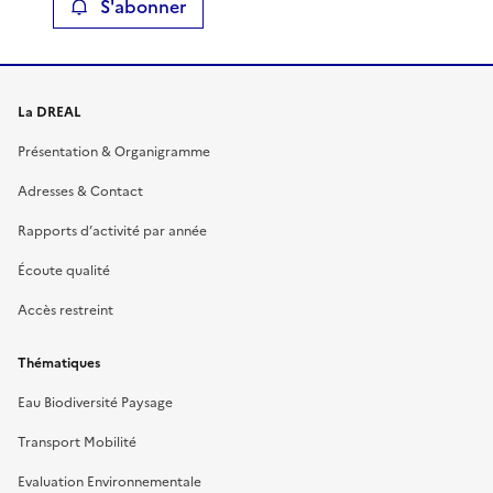
S'abonner
La DREAL
Présentation & Organigramme
Adresses & Contact
Rapports d’activité par année
Écoute qualité
Accès restreint
Thématiques
Eau Biodiversité Paysage
Transport Mobilité
Evaluation Environnementale