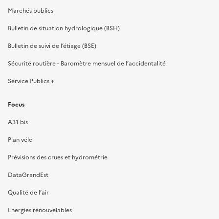
Marchés publics
Bulletin de situation hydrologique (BSH)
Bulletin de suivi de l’étiage (BSE)
Sécurité routière - Baromètre mensuel de l’accidentalité
Service Publics +
Focus
A31 bis
Plan vélo
Prévisions des crues et hydrométrie
DataGrandEst
Qualité de l’air
Energies renouvelables