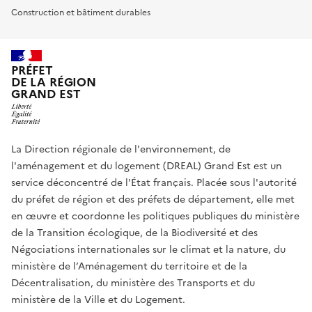
Construction et bâtiment durables
PRÉFET
DE LA RÉGION
GRAND EST
La Direction régionale de l'environnement, de
l'aménagement et du logement (DREAL) Grand Est est un
service déconcentré de l'État français. Placée sous l'autorité
du préfet de région et des préfets de département, elle met
en œuvre et coordonne les politiques publiques du ministère
de la Transition écologique, de la Biodiversité et des
Négociations internationales sur le climat et la nature, du
ministère de l’Aménagement du territoire et de la
Décentralisation, du ministère des Transports et du
ministère de la Ville et du Logement.