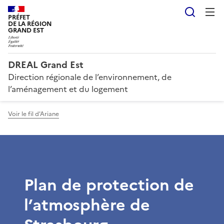
Reche
PRÉFET
DE LA RÉGION
GRAND EST
DREAL Grand Est
Direction régionale de l’environnement, de
l’aménagement et du logement
Voir le fil d'Ariane
Plan de protection de
l’atmosphère de