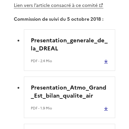
Lien vers l’article consacré à ce comité
Commission de suivi du 5 octobre 2018 :
Presentation_generale_de_
la_DREAL
PDF
- 2.4 Mio
Presentation_Atmo_Grand
_Est_bilan_qualite_air
PDF
- 1.9 Mio