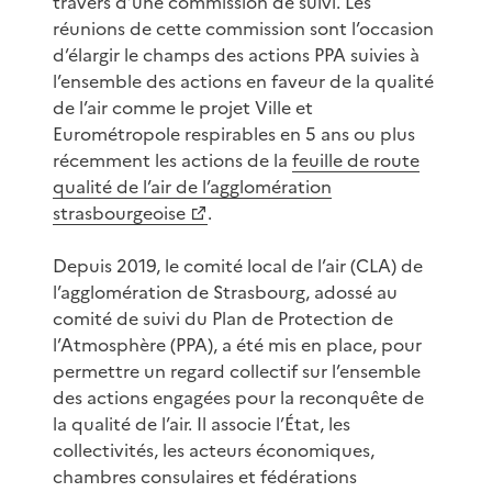
travers d’une commission de suivi. Les
réunions de cette commission sont l’occasion
d’élargir le champs des actions PPA suivies à
l’ensemble des actions en faveur de la qualité
de l’air comme le projet Ville et
Eurométropole respirables en 5 ans ou plus
récemment les actions de la
feuille de route
qualité de l’air de l’agglomération
strasbourgeoise
.
Depuis 2019, le comité local de l’air (CLA) de
l’agglomération de Strasbourg, adossé au
comité de suivi du Plan de Protection de
l’Atmosphère (PPA), a été mis en place, pour
permettre un regard collectif sur l’ensemble
des actions engagées pour la reconquête de
la qualité de l’air. Il associe l’État, les
collectivités, les acteurs économiques,
chambres consulaires et fédérations