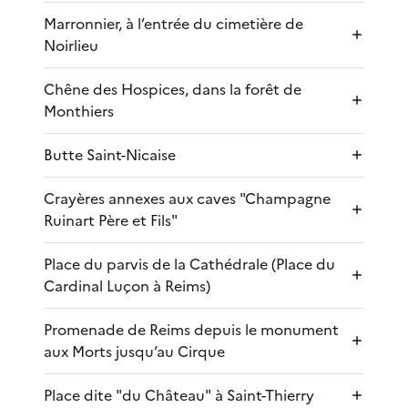
Marronnier, à l’entrée du cimetière de
Noirlieu
Chêne des Hospices, dans la forêt de
Monthiers
Butte Saint-Nicaise
Crayères annexes aux caves "Champagne
Ruinart Père et Fils"
Place du parvis de la Cathédrale (Place du
Cardinal Luçon à Reims)
Promenade de Reims depuis le monument
aux Morts jusqu’au Cirque
Place dite "du Château" à Saint-Thierry