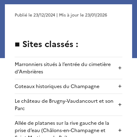
Publié le 23/12/2024
| Mis à jour le 23/01/2026
■ Sites classés :
Marronniers situés à l’entrée du cimetière
d’Ambrières
Coteaux historiques du Champagne
Le château de Brugny-Vaudancourt et son
Parc
Allée de platanes sur la rive gauche de la
prise d’eau (Châlons-en-Champagne et