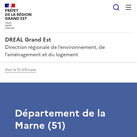
Reche
PRÉFET
DE LA RÉGION
GRAND EST
DREAL Grand Est
Direction régionale de l’environnement, de
l’aménagement et du logement
Voir le fil d'Ariane
Département de la
Marne (51)