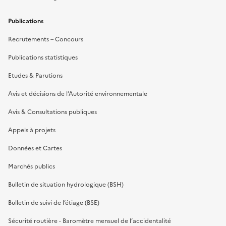
Publications
Recrutements – Concours
Publications statistiques
Etudes & Parutions
Avis et décisions de l’Autorité environnementale
Avis & Consultations publiques
Appels à projets
Données et Cartes
Marchés publics
Bulletin de situation hydrologique (BSH)
Bulletin de suivi de l’étiage (BSE)
Sécurité routière - Baromètre mensuel de l’accidentalité