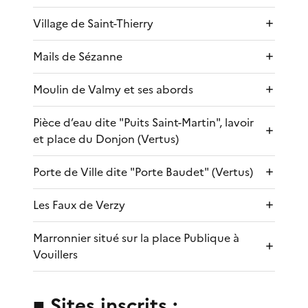
Village de Saint-Thierry
Mails de Sézanne
Moulin de Valmy et ses abords
Pièce d’eau dite "Puits Saint-Martin", lavoir
et place du Donjon (Vertus)
Porte de Ville dite "Porte Baudet" (Vertus)
Les Faux de Verzy
Marronnier situé sur la place Publique à
Vouillers
■ Sites inscrits :