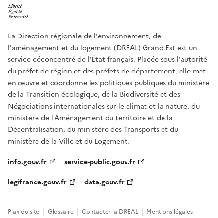
La Direction régionale de l'environnement, de
l'aménagement et du logement (DREAL) Grand Est est un
service déconcentré de l'État français. Placée sous l'autorité
du préfet de région et des préfets de département, elle met
en œuvre et coordonne les politiques publiques du ministère
de la Transition écologique, de la Biodiversité et des
Négociations internationales sur le climat et la nature, du
ministère de l’Aménagement du territoire et de la
Décentralisation, du ministère des Transports et du
ministère de la Ville et du Logement.
info.gouv.fr
service-public.gouv.fr
legifrance.gouv.fr
data.gouv.fr
Plan du site
Glossaire
Contacter la DREAL
Mentions légales