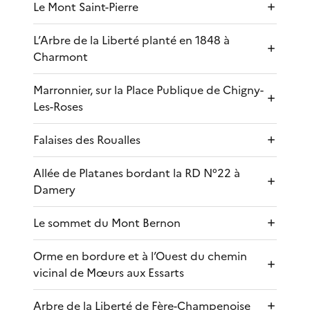
Le Mont Saint-Pierre
L’Arbre de la Liberté planté en 1848 à
Charmont
Marronnier, sur la Place Publique de Chigny-
Les-Roses
Falaises des Roualles
Allée de Platanes bordant la RD N°22 à
Damery
Le sommet du Mont Bernon
Orme en bordure et à l’Ouest du chemin
vicinal de Mœurs aux Essarts
Arbre de la Liberté de Fère-Champenoise