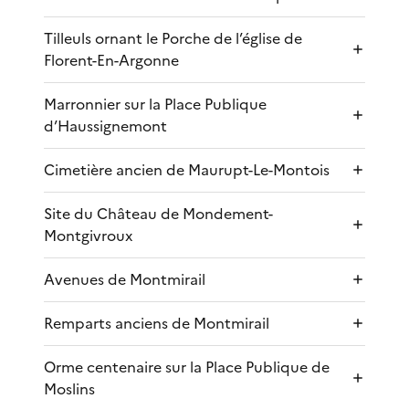
Tilleuls ornant le Porche de l’église de
Florent-En-Argonne
Marronnier sur la Place Publique
d’Haussignemont
Cimetière ancien de Maurupt-Le-Montois
Site du Château de Mondement-
Montgivroux
Avenues de Montmirail
Remparts anciens de Montmirail
Orme centenaire sur la Place Publique de
Moslins