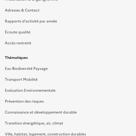
Adresses & Contact
Rapports d’activité par année
Écoute qualité
Accès restreint
Thématiques
Eau Biodiversité Paysage
Transport Mobilité
Evaluation Environnementale
Prévention des risques
Connaissance et développement durable
Transition énergétique, air, climat
Ville, habitat, logement, construction durables