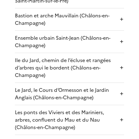
Saint-Martin-sur-le-Pré)
Bastion et arche Mauvillain (Châlons-en-
Champagne)
Ensemble urbain Saint-Jean (Châlons-en-
Champagne)
Ile du Jard, chemin de l’écluse et rangées
d’arbres qui le bordent (Châlons-en-
Champagne)
Le Jard, le Cours d’Ormesson et le Jardin
Anglais (Châlons-en-Champagne)
Les ponts des Viviers et des Mariniers,
arbres, confluent du Mau et du Nau
(Châlons-en-Champagne)